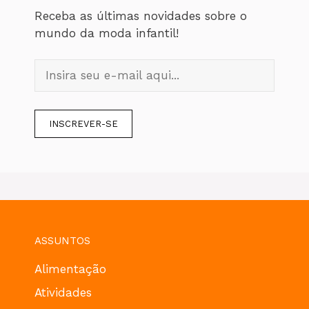
Receba as últimas novidades sobre o
mundo da moda infantil!
ASSUNTOS
Alimentação
Atividades