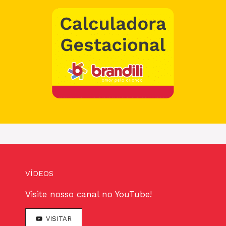
VÍDEOS
Visite nosso canal no YouTube!
VISITAR