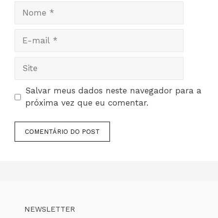
Nome
E-
mail
Site
Salvar meus dados neste navegador para a
próxima vez que eu comentar.
NEWSLETTER