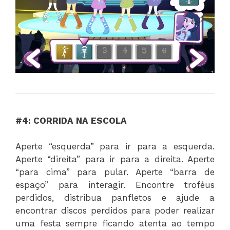
#4: CORRIDA NA ESCOLA
Aperte “esquerda” para ir para a esquerda.
Aperte “direita” para ir para a direita. Aperte
“para cima” para pular. Aperte “barra de
espaço” para interagir. Encontre troféus
perdidos, distribua panfletos e ajude a
encontrar discos perdidos para poder realizar
uma festa sempre ficando atenta ao tempo