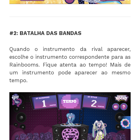
#2: BATALHA DAS BANDAS
Quando o instrumento da rival aparecer,
escolhe o instrumento correspondente para as
Rainbooms. Fique atenta ao tempo! Mais de
um instrumento pode aparecer ao mesmo
tempo.