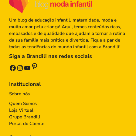
Um blog de educação infantil, maternidade, moda e
muito amor pela criança! Aqui, temos conteúdos ricos,
embasados e de qualidade que ajudam a tornar a rotina
da sua família mais prática e divertida. Fique a par de
todas as tendências do mundo infantil com a Brandili!
Siga a Brandili nas redes sociais
Pinterest
Facebook
Instagram
Youtube
Institucional
Sobre nós
Quem Somos
Loja Virtual
Grupo Brandili
Portal do Cliente