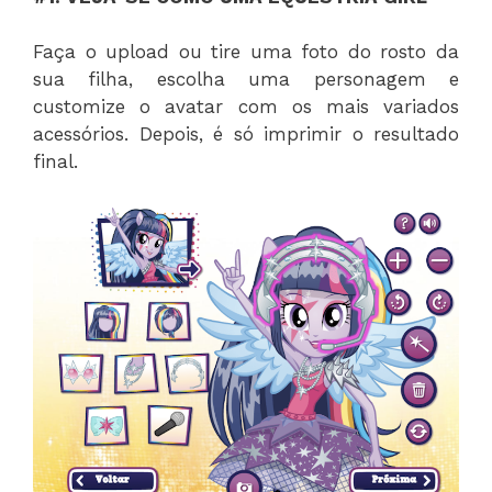
Faça o upload ou tire uma foto do rosto da
sua filha, escolha uma personagem e
customize o avatar com os mais variados
acessórios. Depois, é só imprimir o resultado
final.