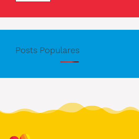
Posts Populares