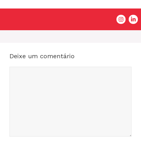
Deixe um comentário
Comentário