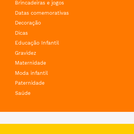
Brincadeiras e jogos
Datas comemorativas
Decoração
Dicas
Educação Infantil
Gravidez
Maternidade
Moda infantil
Paternidade
Saúde