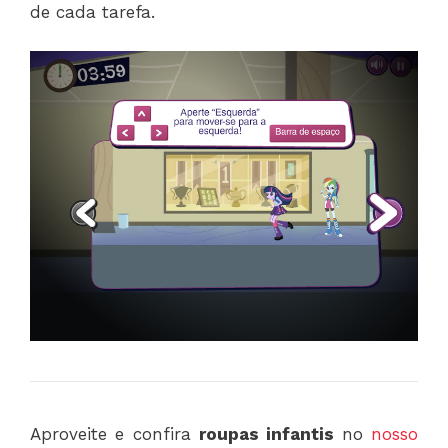
de cada tarefa.
Aproveite e confira
roupas infantis
no
nosso