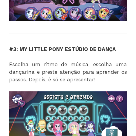
#3: MY LITTLE PONY ESTÚDIO DE DANÇA
Escolha um ritmo de música, escolha uma
dançarina e preste atenção para aprender os
passos. Depois, é só se apresentar!