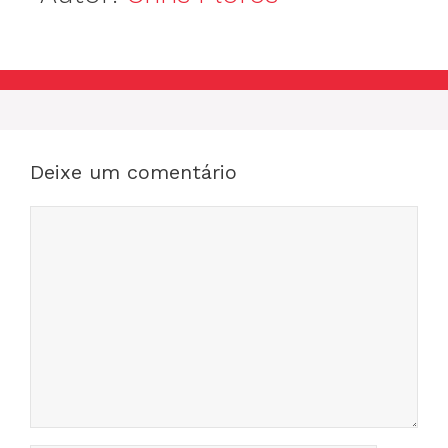
Deixe um comentário
Comentário