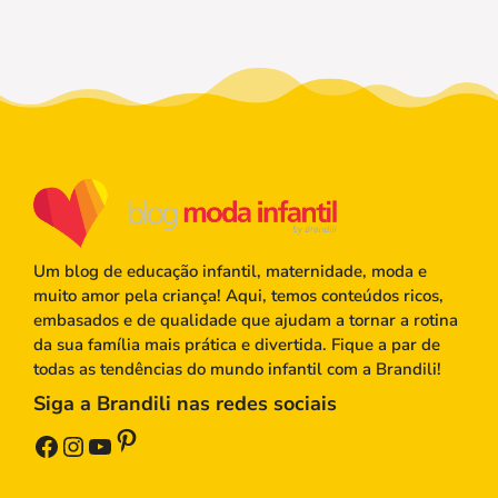
Um blog de educação infantil, maternidade, moda e
muito amor pela criança! Aqui, temos conteúdos ricos,
embasados e de qualidade que ajudam a tornar a rotina
da sua família mais prática e divertida. Fique a par de
todas as tendências do mundo infantil com a Brandili!
Siga a Brandili nas redes sociais
Pinterest
Facebook
Instagram
Youtube