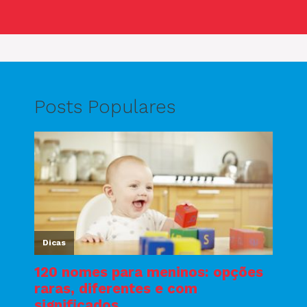
Posts Populares