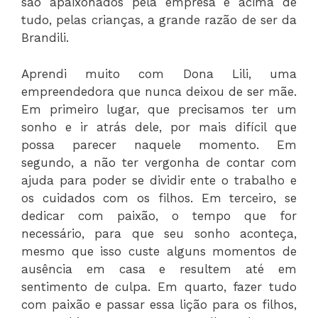
são apaixonados pela empresa e acima de
tudo, pelas crianças, a grande razão de ser da
Brandili.
Aprendi muito com Dona Lili, uma
empreendedora que nunca deixou de ser mãe.
Em primeiro lugar, que precisamos ter um
sonho e ir atrás dele, por mais difícil que
possa parecer naquele momento. Em
segundo, a não ter vergonha de contar com
ajuda para poder se dividir ente o trabalho e
os cuidados com os filhos. Em terceiro, se
dedicar com paixão, o tempo que for
necessário, para que seu sonho aconteça,
mesmo que isso custe alguns momentos de
ausência em casa e resultem até em
sentimento de culpa. Em quarto, fazer tudo
com paixão e passar essa lição para os filhos,