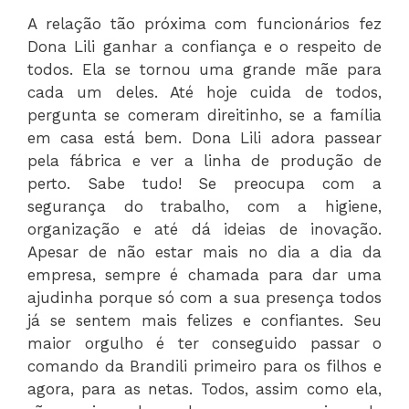
A relação tão próxima com funcionários fez
Dona Lili ganhar a confiança e o respeito de
todos. Ela se tornou uma grande mãe para
cada um deles. Até hoje cuida de todos,
pergunta se comeram direitinho, se a família
em casa está bem. Dona Lili adora passear
pela fábrica e ver a linha de produção de
perto. Sabe tudo! Se preocupa com a
segurança do trabalho, com a higiene,
organização e até dá ideias de inovação.
Apesar de não estar mais no dia a dia da
empresa, sempre é chamada para dar uma
ajudinha porque só com a sua presença todos
já se sentem mais felizes e confiantes. Seu
maior orgulho é ter conseguido passar o
comando da Brandili primeiro para os filhos e
agora, para as netas. Todos, assim como ela,