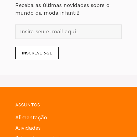
Receba as últimas novidades sobre o
mundo da moda infantil!
ASSUNTOS
Alimentação
Atividades