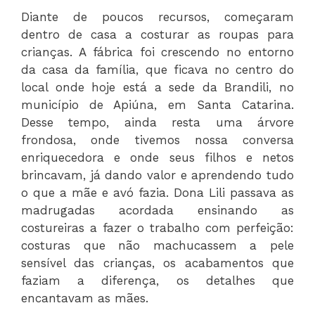
Diante de poucos recursos, começaram
dentro de casa a costurar as roupas para
crianças. A fábrica foi crescendo no entorno
da casa da família, que ficava no centro do
local onde hoje está a sede da Brandili, no
município de Apiúna, em Santa Catarina.
Desse tempo, ainda resta uma árvore
frondosa, onde tivemos nossa conversa
enriquecedora e onde seus filhos e netos
brincavam, já dando valor e aprendendo tudo
o que a mãe e avó fazia. Dona Lili passava as
madrugadas acordada ensinando as
costureiras a fazer o trabalho com perfeição:
costuras que não machucassem a pele
sensível das crianças, os acabamentos que
faziam a diferença, os detalhes que
encantavam as mães.