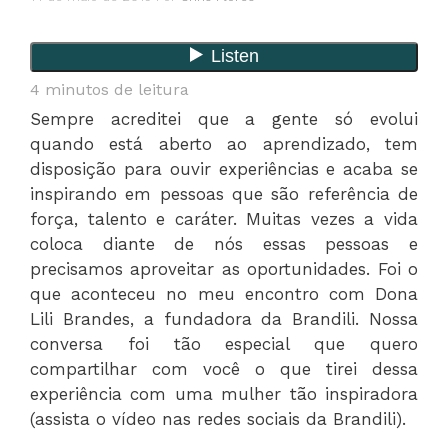
4
minutos de leitura
Sempre acreditei que a gente só evolui
quando está aberto ao aprendizado, tem
disposição para ouvir experiências e acaba se
inspirando em pessoas que são referência de
força, talento e caráter. Muitas vezes a vida
coloca diante de nós essas pessoas e
precisamos aproveitar as oportunidades. Foi o
que aconteceu no meu encontro com Dona
Lili Brandes, a fundadora da Brandili. Nossa
conversa foi tão especial que quero
compartilhar com você o que tirei dessa
experiência com uma mulher tão inspiradora
(assista o vídeo nas redes sociais da Brandili).