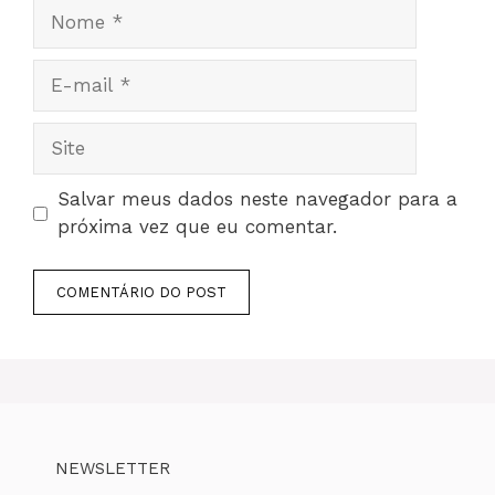
Nome
E-
mail
Site
Salvar meus dados neste navegador para a
próxima vez que eu comentar.
NEWSLETTER