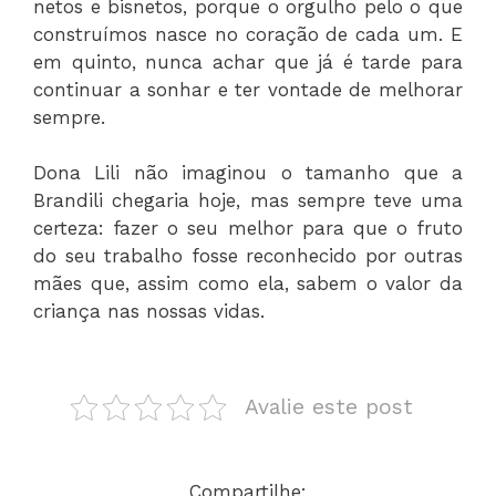
netos e bisnetos, porque o orgulho pelo o que
construímos nasce no coração de cada um. E
em quinto, nunca achar que já é tarde para
continuar a sonhar e ter vontade de melhorar
sempre.
Dona Lili não imaginou o tamanho que a
Brandili chegaria hoje, mas sempre teve uma
certeza: fazer o seu melhor para que o fruto
do seu trabalho fosse reconhecido por outras
mães que, assim como ela, sabem o valor da
criança nas nossas vidas.
Avalie este post
Compartilhe: