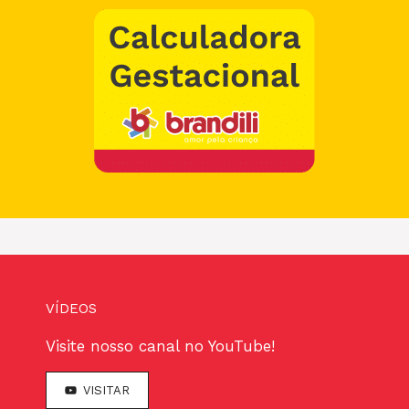
VÍDEOS
Visite nosso canal no YouTube!
VISITAR