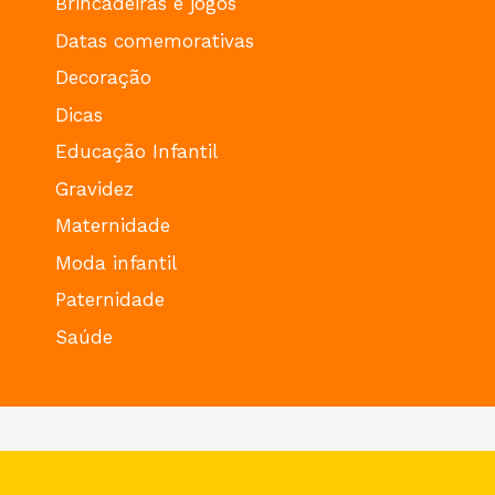
Brincadeiras e jogos
Datas comemorativas
Decoração
Dicas
Educação Infantil
Gravidez
Maternidade
Moda infantil
Paternidade
Saúde