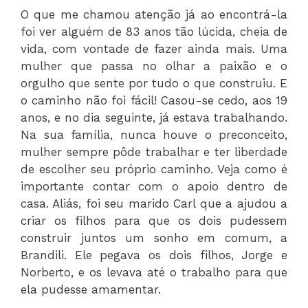
O que me chamou atenção já ao encontrá-la
foi ver alguém de 83 anos tão lúcida, cheia de
vida, com vontade de fazer ainda mais. Uma
mulher que passa no olhar a paixão e o
orgulho que sente por tudo o que construiu. E
o caminho não foi fácil! Casou-se cedo, aos 19
anos, e no dia seguinte, já estava trabalhando.
Na sua família, nunca houve o preconceito,
mulher sempre pôde trabalhar e ter liberdade
de escolher seu próprio caminho. Veja como é
importante contar com o apoio dentro de
casa. Aliás, foi seu marido Carl que a ajudou a
criar os filhos para que os dois pudessem
construir juntos um sonho em comum, a
Brandili. Ele pegava os dois filhos, Jorge e
Norberto, e os levava até o trabalho para que
ela pudesse amamentar.