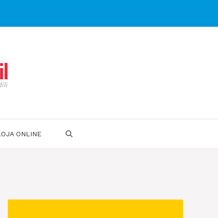
LOJA ONLINE