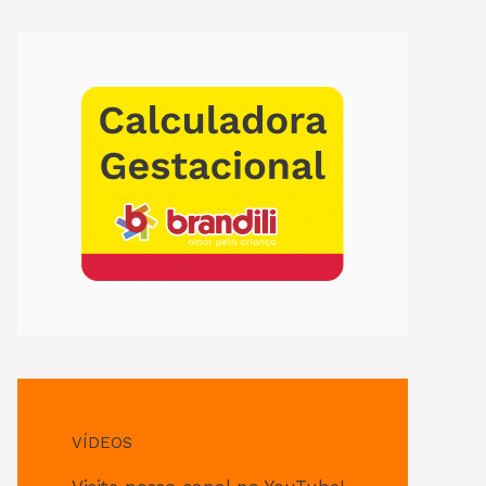
VÍDEOS