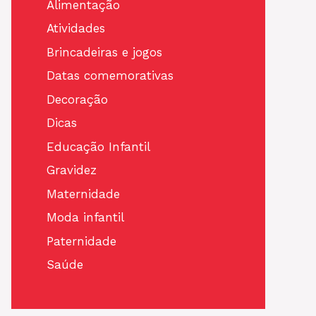
Alimentação
Atividades
Brincadeiras e jogos
Datas comemorativas
Decoração
Dicas
Educação Infantil
Gravidez
Maternidade
Moda infantil
Paternidade
Saúde