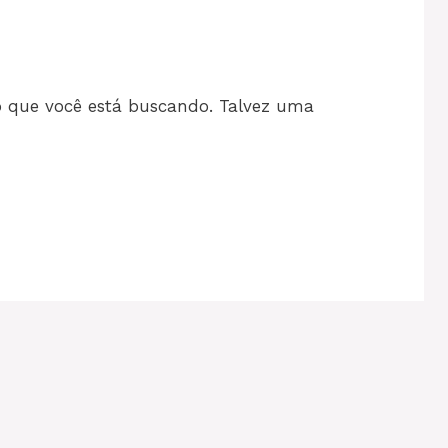
 o que você está buscando. Talvez uma