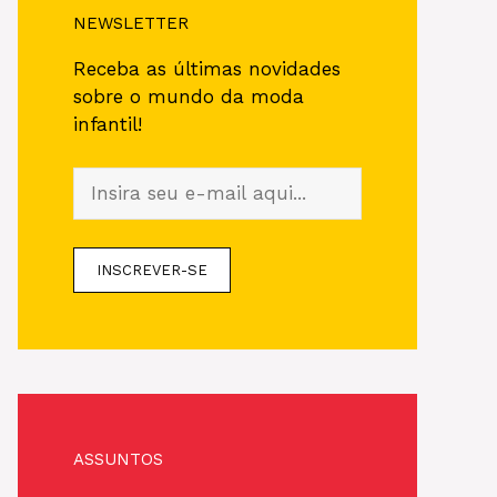
NEWSLETTER
Receba as últimas novidades
sobre o mundo da moda
infantil!
ASSUNTOS