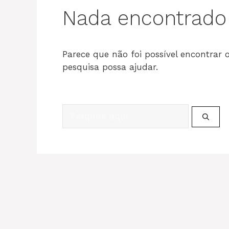
Nada encontrado
Parece que não foi possível encontrar
pesquisa possa ajudar.
Pesquisar
por: