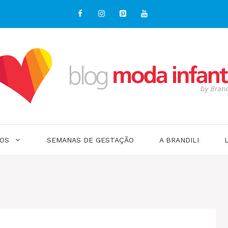
OS
SEMANAS DE GESTAÇÃO
A BRANDILI