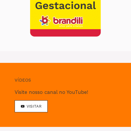
VÍDEOS
Visite nosso canal no YouTube!
VISITAR