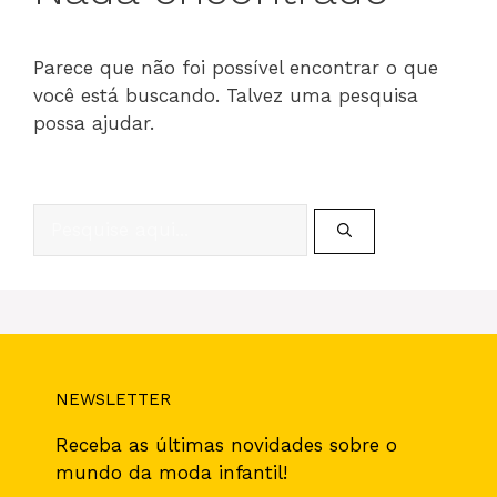
Parece que não foi possível encontrar o que
você está buscando. Talvez uma pesquisa
possa ajudar.
Pesquisar
por:
NEWSLETTER
Receba as últimas novidades sobre o
mundo da moda infantil!