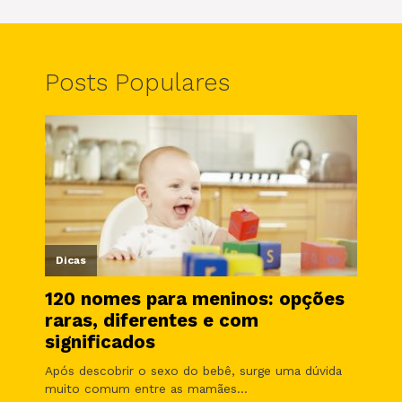
Posts Populares