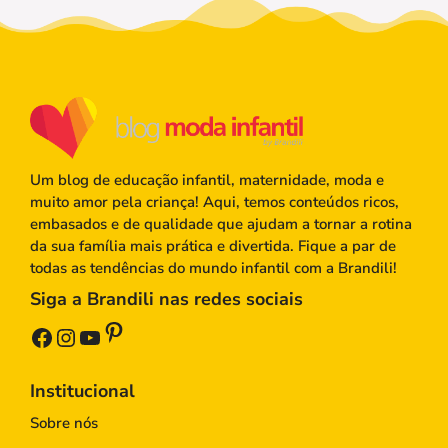
Um blog de educação infantil, maternidade, moda e
muito amor pela criança! Aqui, temos conteúdos ricos,
embasados e de qualidade que ajudam a tornar a rotina
da sua família mais prática e divertida. Fique a par de
todas as tendências do mundo infantil com a Brandili!
Siga a Brandili nas redes sociais
Pinterest
Facebook
Instagram
Youtube
Institucional
Sobre nós