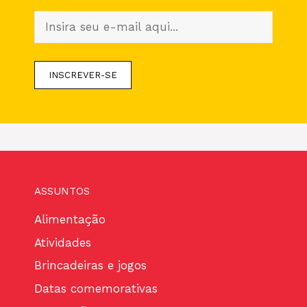
ASSUNTOS
Alimentação
Atividades
Brincadeiras e jogos
Datas comemorativas