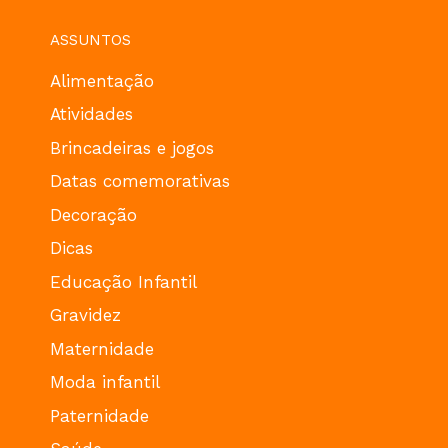
ASSUNTOS
Alimentação
Atividades
Brincadeiras e jogos
Datas comemorativas
Decoração
Dicas
Educação Infantil
Gravidez
Maternidade
Moda infantil
Paternidade