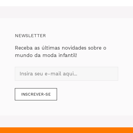
NEWSLETTER
Receba as últimas novidades sobre o
mundo da moda infantil!