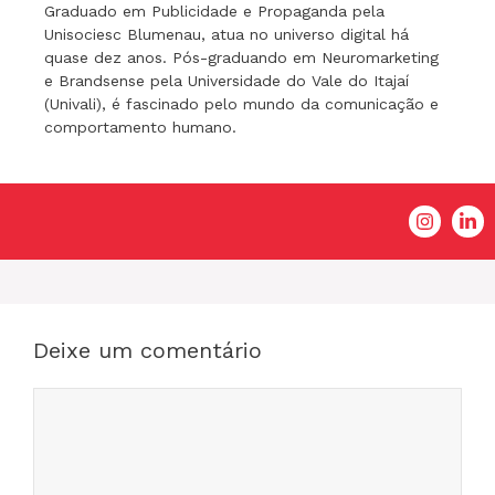
Graduado em Publicidade e Propaganda pela
Unisociesc Blumenau, atua no universo digital há
quase dez anos. Pós-graduando em Neuromarketing
e Brandsense pela Universidade do Vale do Itajaí
(Univali), é fascinado pelo mundo da comunicação e
comportamento humano.
Deixe um comentário
Comentário