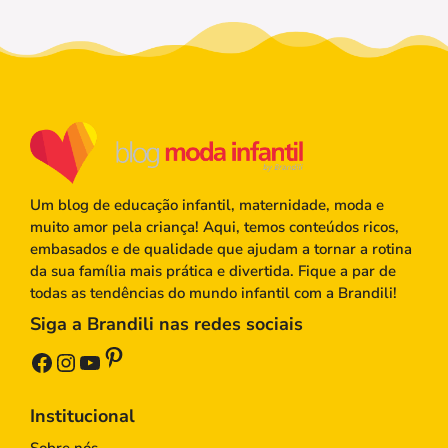
Um blog de educação infantil, maternidade, moda e
muito amor pela criança! Aqui, temos conteúdos ricos,
embasados e de qualidade que ajudam a tornar a rotina
da sua família mais prática e divertida. Fique a par de
todas as tendências do mundo infantil com a Brandili!
Siga a Brandili nas redes sociais
Pinterest
Facebook
Instagram
Youtube
Institucional
Sobre nós