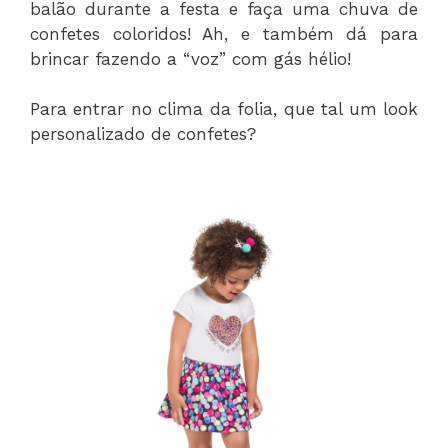
balão durante a festa e faça uma chuva de
confetes coloridos! Ah, e também dá para
brincar fazendo a “voz” com gás hélio!
Para entrar no clima da folia, que tal um look
personalizado de confetes?