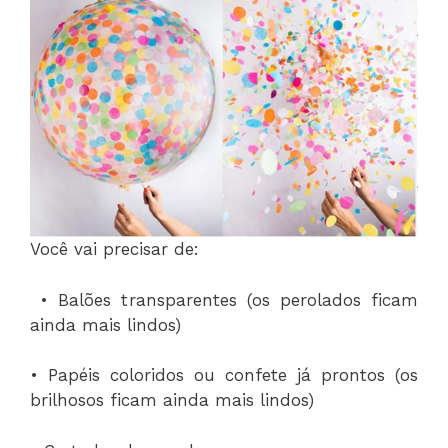
Você vai precisar de:
• Balões transparentes (os perolados ficam
ainda mais lindos)
• Papéis coloridos ou confete já prontos (os
brilhosos ficam ainda mais lindos)