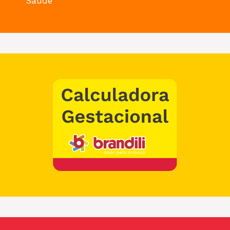
Saúde