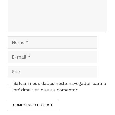
Nome
E-
mail
Site
Salvar meus dados neste navegador para a
próxima vez que eu comentar.