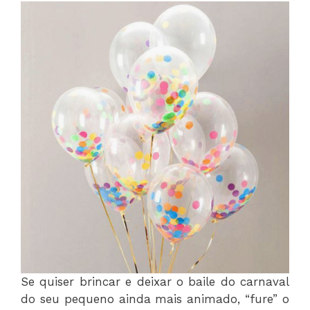
Se quiser brincar e deixar o baile do carnaval
do seu pequeno ainda mais animado, “fure” o