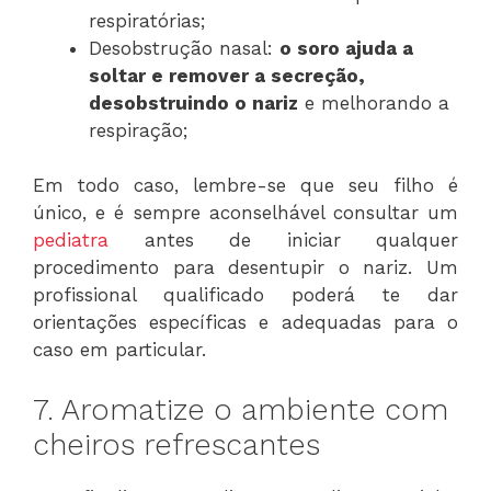
respiratórias;
Desobstrução nasal:
o soro ajuda a
soltar e remover a secreção,
desobstruindo o nariz
e melhorando a
respiração;
Em todo caso, lembre-se que seu filho é
único, e é sempre aconselhável consultar um
pediatra
antes de iniciar qualquer
procedimento para desentupir o nariz. Um
profissional qualificado poderá te dar
orientações específicas e adequadas para o
caso em particular.
7. Aromatize o ambiente com
cheiros refrescantes