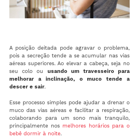
A posição deitada pode agravar o problema,
pois a secreção tende a se acumular nas vias
aéreas superiores. Ao elevar a cabeça, seja no
seu colo ou
usando um travesseiro para
melhorar a inclinação, o muco tende a
descer e sair
.
Esse processo simples pode ajudar a drenar o
muco das vias aéreas e facilitar a respiração,
colaborando para um sono mais tranquilo,
principalmente nos
melhores horários para o
bebê dormir à noite
.