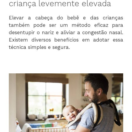
criança levemente elevada
Elevar a cabeça do bebê e das crianças
também pode ser um método eficaz para
desentupir o nariz e aliviar a congestão nasal.
Existem diversos benefícios em adotar essa
técnica simples e segura.