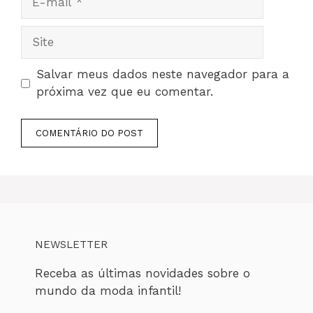
mail
Site
Salvar meus dados neste navegador para a
próxima vez que eu comentar.
NEWSLETTER
Receba as últimas novidades sobre o
mundo da moda infantil!