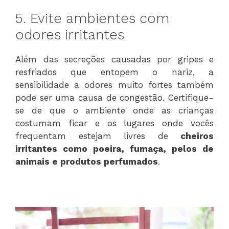
5. Evite ambientes com
odores irritantes
Além das secreções causadas por gripes e
resfriados que entopem o nariz, a
sensibilidade a odores muito fortes também
pode ser uma causa de congestão. Certifique-
se de que o ambiente onde as crianças
costumam ficar e os lugares onde vocês
frequentam estejam livres de
cheiros
irritantes como poeira, fumaça, pelos de
animais e produtos perfumados
.