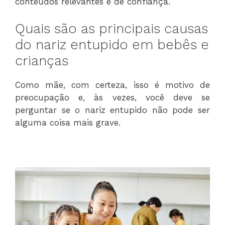
conteúdos relevantes e de confiança.
Quais são as principais causas
do nariz entupido em bebês e
crianças
Como mãe, com certeza, isso é motivo de
preocupação e, às vezes, você deve se
perguntar se o nariz entupido não pode ser
alguma coisa mais grave.