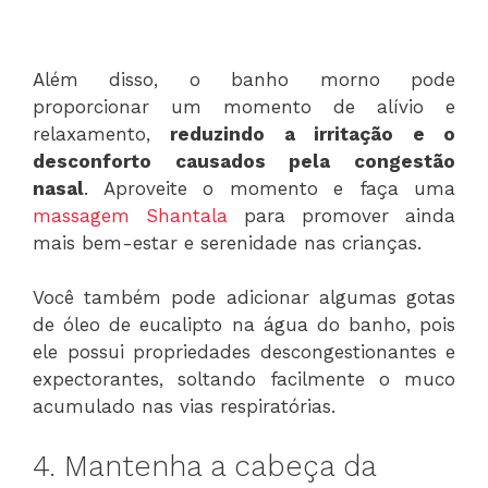
Além disso, o banho morno pode
proporcionar um momento de alívio e
relaxamento,
reduzindo a irritação e o
desconforto causados pela congestão
nasal
. Aproveite o momento e faça uma
massagem Shantala
para promover ainda
mais bem-estar e serenidade nas crianças.
Você também pode adicionar algumas gotas
de óleo de eucalipto na água do banho, pois
ele possui propriedades descongestionantes e
expectorantes, soltando facilmente o muco
acumulado nas vias respiratórias.
4. Mantenha a cabeça da