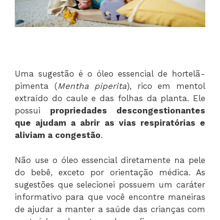
Uma sugestão é o óleo essencial de hortelã-
pimenta (
Mentha piperita
), rico em mentol
extraído do caule e das folhas da planta. Ele
possui
propriedades descongestionantes
que ajudam a abrir as vias respiratórias e
aliviam a congestão
.
Não use o óleo essencial diretamente na pele
do bebê, exceto por orientação médica. As
sugestões que selecionei possuem um caráter
informativo para que você encontre maneiras
de ajudar a manter a saúde das crianças com