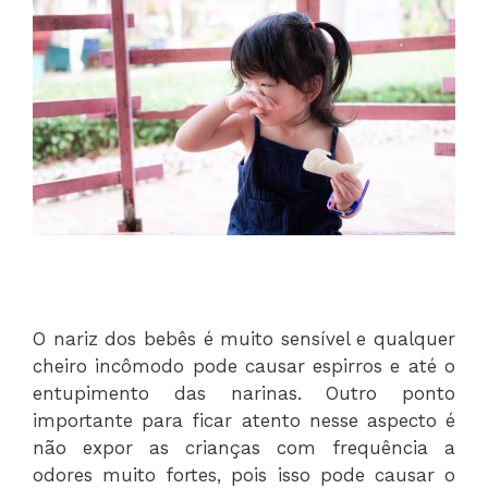
O nariz dos bebês é muito sensível e qualquer
cheiro incômodo pode causar espirros e até o
entupimento das narinas. Outro ponto
importante para ficar atento nesse aspecto é
não expor as crianças com frequência a
odores muito fortes, pois isso pode causar o