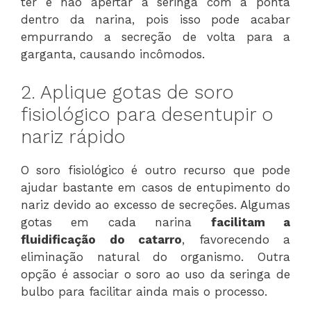
ter é não apertar a seringa com a ponta
dentro da narina, pois isso pode acabar
empurrando a secreção de volta para a
garganta, causando incômodos.
2. Aplique gotas de soro
fisiológico para desentupir o
nariz rápido
O soro fisiológico é outro recurso que pode
ajudar bastante em casos de entupimento do
nariz devido ao excesso de secreções. Algumas
gotas em cada narina
facilitam a
fluidificação do catarro
, favorecendo a
eliminação natural do organismo. Outra
opção é associar o soro ao uso da seringa de
bulbo para facilitar ainda mais o processo.