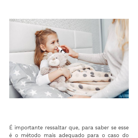
É importante ressaltar que, para saber se esse
é o método mais adequado para o caso do