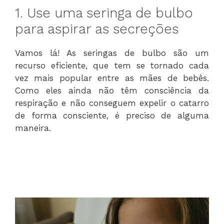
1. Use uma seringa de bulbo
para aspirar as secreções
Vamos lá! As seringas de bulbo são um
recurso eficiente, que tem se tornado cada
vez mais popular entre as mães de bebês.
Como eles ainda não têm consciência da
respiração e não conseguem expelir o catarro
de forma consciente, é preciso de alguma
maneira.