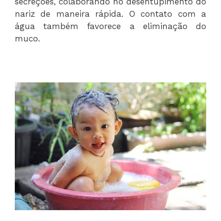
secreções, colaborando no desentupimento do
nariz de maneira rápida. O contato com a
água também favorece a eliminação do
muco.