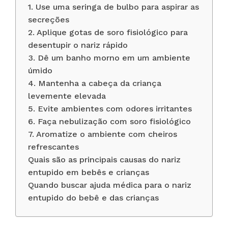
1. Use uma seringa de bulbo para aspirar as
secreções
2. Aplique gotas de soro fisiológico para
desentupir o nariz rápido
3. Dê um banho morno em um ambiente
úmido
4. Mantenha a cabeça da criança
levemente elevada
5. Evite ambientes com odores irritantes
6. Faça nebulização com soro fisiológico
7. Aromatize o ambiente com cheiros
refrescantes
Quais são as principais causas do nariz
entupido em bebês e crianças
Quando buscar ajuda médica para o nariz
entupido do bebê e das crianças