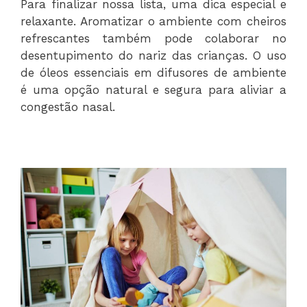
Para finalizar nossa lista, uma dica especial e
relaxante. Aromatizar o ambiente com cheiros
refrescantes também pode colaborar no
desentupimento do nariz das crianças. O uso
de óleos essenciais em difusores de ambiente
é uma opção natural e segura para aliviar a
congestão nasal.