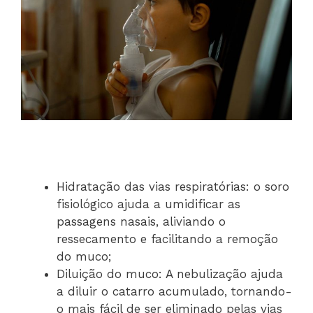
Hidratação das vias respiratórias: o soro
fisiológico ajuda a umidificar as
passagens nasais, aliviando o
ressecamento e facilitando a remoção
do muco;
Diluição do muco: A nebulização ajuda
a diluir o catarro acumulado, tornando-
o mais fácil de ser eliminado pelas vias