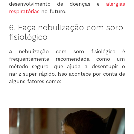
desenvolvimento de doenças e
alergias
respiratórias
no futuro.
6. Faça nebulização com soro
fisiológico
A nebulização com soro fisiológico é
frequentemente recomendada como um
método seguro, que ajuda a desentupir o
nariz super rápido. Isso acontece por conta de
alguns fatores como: