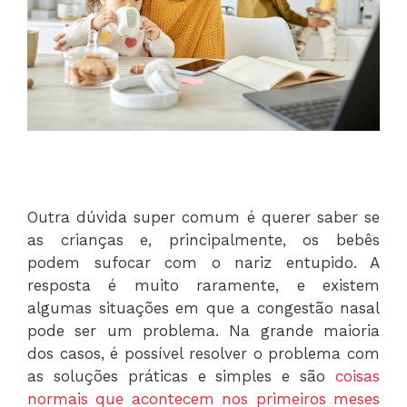
Outra dúvida super comum é querer saber se
as crianças e, principalmente, os bebês
podem sufocar com o nariz entupido. A
resposta é muito raramente, e existem
algumas situações em que a congestão nasal
pode ser um problema. Na grande maioria
dos casos, é possível resolver o problema com
as soluções práticas e simples e são
coisas
normais que acontecem nos primeiros meses