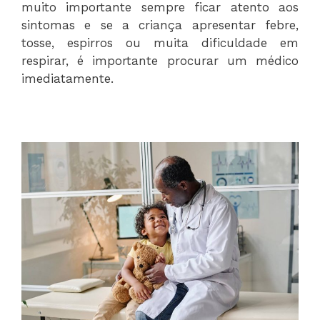
muito importante sempre ficar atento aos
sintomas e se a criança apresentar febre,
tosse, espirros ou muita dificuldade em
respirar, é importante procurar um médico
imediatamente.