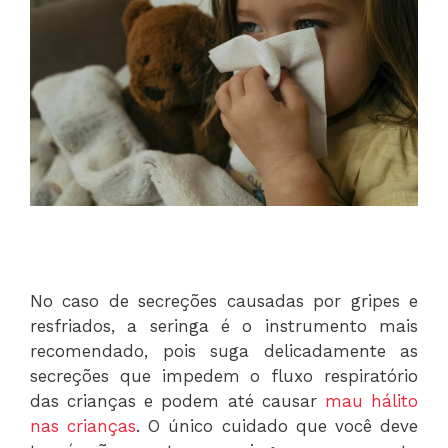
No caso de secreções causadas por gripes e
resfriados, a seringa é o instrumento mais
recomendado, pois suga delicadamente as
secreções que impedem o fluxo respiratório
das crianças e podem até causar
mau hálito
nas crianças
. O único cuidado que você deve