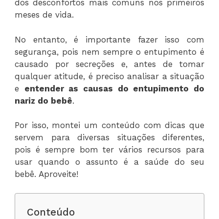
dos desconfortos mais comuns nos primeiros
meses de vida.
No entanto, é importante fazer isso com
segurança, pois nem sempre o entupimento é
causado por secreções e, antes de tomar
qualquer atitude, é preciso analisar a situação
e
entender as causas do entupimento do
nariz do bebê
.
Por isso, montei um conteúdo com dicas que
servem para diversas situações diferentes,
pois é sempre bom ter vários recursos para
usar quando o assunto é a saúde do seu
bebê. Aproveite!
Conteúdo