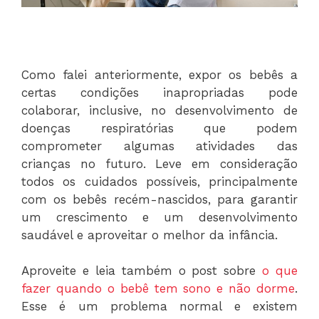
Como falei anteriormente, expor os bebês a
certas condições inapropriadas pode
colaborar, inclusive, no desenvolvimento de
doenças respiratórias que podem
comprometer algumas atividades das
crianças no futuro. Leve em consideração
todos os cuidados possíveis, principalmente
com os bebês recém-nascidos, para garantir
um crescimento e um desenvolvimento
saudável e aproveitar o melhor da infância.
Aproveite e leia também o post sobre
o que
fazer quando o bebê tem sono e não dorme
.
Esse é um problema normal e existem