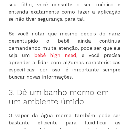
seu filho, você consulte o seu médico e
entenda exatamente como fazer a aplicação
se não tiver segurança para tal.
Se você notar que mesmo depois do nariz
desentupido o bebê ainda continua
demandando muita atenção, pode ser que ele
seja um
bebê high need
, e você precisa
aprender a lidar com algumas características
específicas; por isso, é importante sempre
buscar novas informações.
3. Dê um banho morno em
um ambiente úmido
O vapor da água morna também pode ser
bastante eficiente para fluidificar as