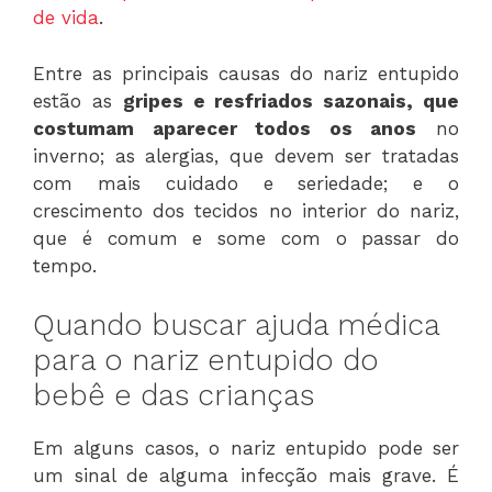
de vida
.
Entre as principais causas do nariz entupido
estão as
gripes e resfriados sazonais, que
costumam aparecer todos os anos
no
inverno; as alergias, que devem ser tratadas
com mais cuidado e seriedade; e o
crescimento dos tecidos no interior do nariz,
que é comum e some com o passar do
tempo.
Quando buscar ajuda médica
para o nariz entupido do
bebê e das crianças
Em alguns casos, o nariz entupido pode ser
um sinal de alguma infecção mais grave. É