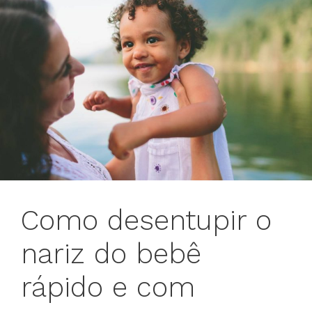
Como desentupir o
nariz do bebê
rápido e com