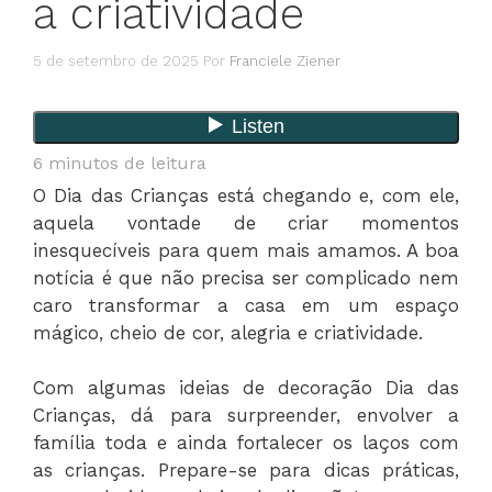
a criatividade
5 de setembro de 2025
Por
Franciele Ziener
6
minutos de leitura
O Dia das Crianças está chegando e, com ele,
aquela vontade de criar momentos
inesquecíveis para quem mais amamos. A boa
notícia é que não precisa ser complicado nem
caro transformar a casa em um espaço
mágico, cheio de cor, alegria e criatividade.
Com algumas ideias de decoração Dia das
Crianças, dá para surpreender, envolver a
família toda e ainda fortalecer os laços com
as crianças. Prepare-se para dicas práticas,