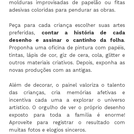
molduras improvisadas de papelão ou fitas
adesivas coloridas para pendurar as obras.
Peça para cada criança escolher suas artes
preferidas,
contar a história de cada
desenho e assinar o cantinho da folha
.
Proponha uma oficina de pintura com papéis,
tintas, lápis de cor, giz de cera, cola, glitter e
outros materiais criativos. Depois, exponha as
novas produções com as antigas.
Além de decorar, o painel valoriza o talento
das crianças, cria memórias afetivas e
incentiva cada uma a explorar o universo
artístico. O orgulho de ver o próprio desenho
exposto para toda a família é enorme!
Aproveite para registrar o resultado com
muitas fotos e elogios sinceros.