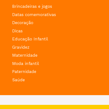
Brincadeiras e jogos
Datas comemorativas
Decoração
Dicas
Educação Infantil
Gravidez
Maternidade
Moda infantil
Paternidade
Saúde