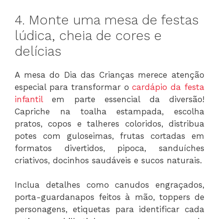
4. Monte uma mesa de festas
lúdica, cheia de cores e
delícias
A mesa do Dia das Crianças merece atenção
especial para transformar o
cardápio da festa
infantil
em parte essencial da diversão!
Capriche na toalha estampada, escolha
pratos, copos e talheres coloridos, distribua
potes com guloseimas, frutas cortadas em
formatos divertidos, pipoca, sanduíches
criativos, docinhos saudáveis e sucos naturais.
Inclua detalhes como canudos engraçados,
porta-guardanapos feitos à mão, toppers de
personagens, etiquetas para identificar cada