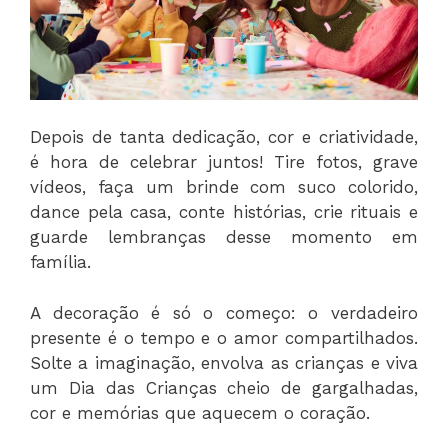
Depois de tanta dedicação, cor e criatividade,
é hora de celebrar juntos! Tire fotos, grave
vídeos, faça um brinde com suco colorido,
dance pela casa, conte histórias, crie rituais e
guarde lembranças desse momento em
família.
A decoração é só o começo: o verdadeiro
presente é o tempo e o amor compartilhados.
Solte a imaginação, envolva as crianças e viva
um Dia das Crianças cheio de gargalhadas,
cor e memórias que aquecem o coração.