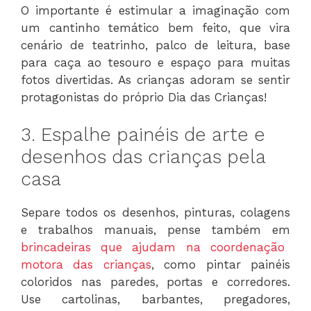
O importante é estimular a imaginação com
um cantinho temático bem feito, que vira
cenário de teatrinho, palco de leitura, base
para caça ao tesouro e espaço para muitas
fotos divertidas. As crianças adoram se sentir
protagonistas do próprio Dia das Crianças!
3. Espalhe painéis de arte e
desenhos das crianças pela
casa
Separe todos os desenhos, pinturas, colagens
e trabalhos manuais, pense também em
brincadeiras que ajudam na coordenação
motora das crianças
, como pintar painéis
coloridos nas paredes, portas e corredores.
Use cartolinas, barbantes, pregadores,