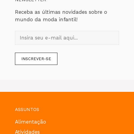
Receba as últimas novidades sobre o
mundo da moda infantil!
ASSUNTOS
Alimentação
Atividades