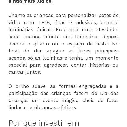
ainda mais lúdico
.
Chame as crianças para personalizar potes de
vidro com LEDs, fitas e adesivos, criando
luminárias únicas. Proponha uma atividade:
cada criança monta sua luminária, depois,
decora o quarto ou o espaço da festa. No
final do dia, apague as luzes principais,
acenda só as luzinhas e tenha um momento
especial para agradecer, contar histórias ou
cantar juntos.
O brilho suave, as formas engraçadas e a
participação das crianças fazem do Dia das
Crianças um evento mágico, cheio de fotos
lindas e lembranças afetivas.
Por que investir em