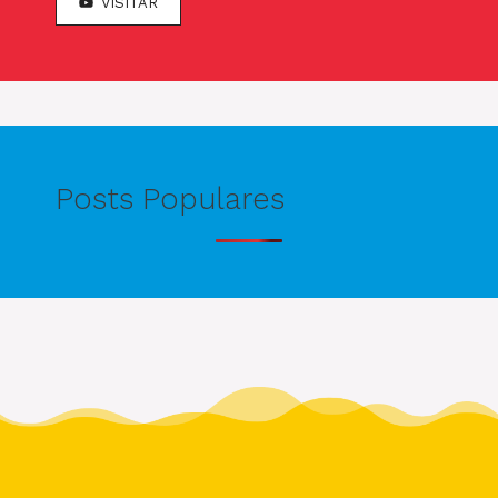
VISITAR
Posts Populares