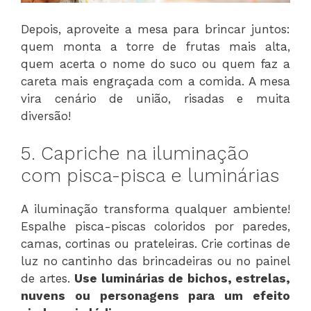
Depois, aproveite a mesa para brincar juntos:
quem monta a torre de frutas mais alta,
quem acerta o nome do suco ou quem faz a
careta mais engraçada com a comida. A mesa
vira cenário de união, risadas e muita
diversão!
5. Capriche na iluminação
com pisca-pisca e luminárias
A iluminação transforma qualquer ambiente!
Espalhe pisca-piscas coloridos por paredes,
camas, cortinas ou prateleiras. Crie cortinas de
luz no cantinho das brincadeiras ou no painel
de artes.
Use luminárias de bichos, estrelas,
nuvens ou personagens para um efeito