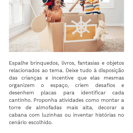
Espalhe brinquedos, livros, fantasias e objetos
relacionados ao tema. Deixe tudo à disposição
das crianças e incentive que elas mesmas
organizem o espaço, criem desafios e
desenhem placas para identificar cada
cantinho. Proponha atividades como montar a
torre de almofadas mais alta, decorar a
cabana com luzinhas ou inventar histórias no
cenário escolhido.