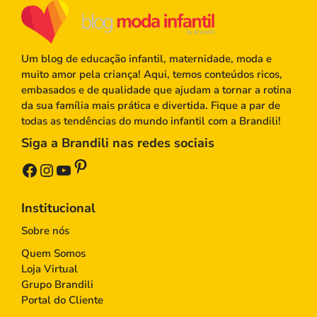
Um blog de educação infantil, maternidade, moda e
muito amor pela criança! Aqui, temos conteúdos ricos,
embasados e de qualidade que ajudam a tornar a rotina
da sua família mais prática e divertida. Fique a par de
todas as tendências do mundo infantil com a Brandili!
Siga a Brandili nas redes sociais
Pinterest
Facebook
Instagram
Youtube
Institucional
Sobre nós
Quem Somos
Loja Virtual
Grupo Brandili
Portal do Cliente