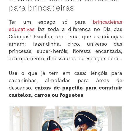
para brincadeiras
Ter um espaço só para
brincadeiras
educativas
faz toda a diferença no Dia das
Crianças! Escolha um tema que as crianças
amam: fazendinha, circo, universo das
princesas, super-heróis, floresta encantada,
acampamento, dinossauros ou espaço sideral.
Use o que já tem em casa: lençóis para
cabaninhas, almofadas para áreas de
descanso,
caixas de papelão para construir
castelos, carros ou foguetes
.