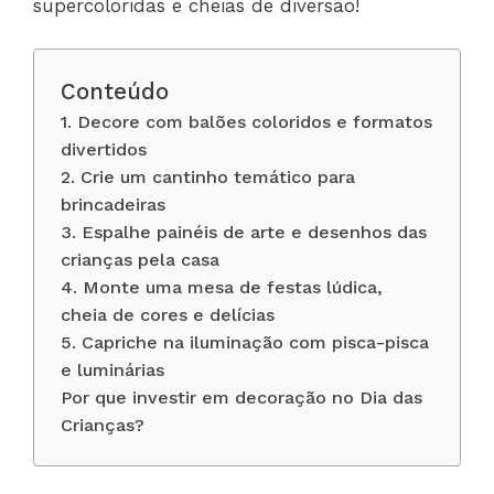
supercoloridas e cheias de diversão!
Conteúdo
1. Decore com balões coloridos e formatos
divertidos
2. Crie um cantinho temático para
brincadeiras
3. Espalhe painéis de arte e desenhos das
crianças pela casa
4. Monte uma mesa de festas lúdica,
cheia de cores e delícias
5. Capriche na iluminação com pisca-pisca
e luminárias
Por que investir em decoração no Dia das
Crianças?