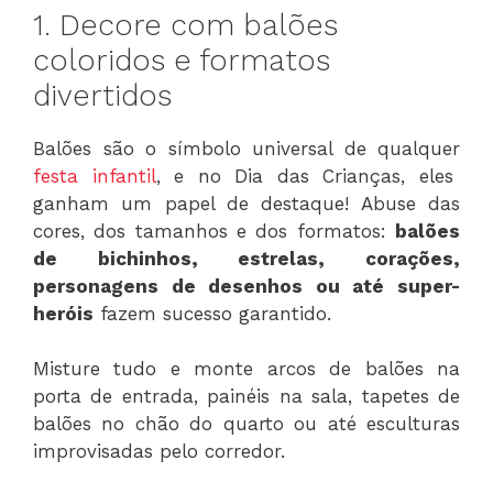
1. Decore com balões
coloridos e formatos
divertidos
Balões são o símbolo universal de qualquer
festa infantil
, e no Dia das Crianças, eles
ganham um papel de destaque! Abuse das
cores, dos tamanhos e dos formatos:
balões
de bichinhos, estrelas, corações,
personagens de desenhos ou até super-
heróis
fazem sucesso garantido.
Misture tudo e monte arcos de balões na
porta de entrada, painéis na sala, tapetes de
balões no chão do quarto ou até esculturas
improvisadas pelo corredor.