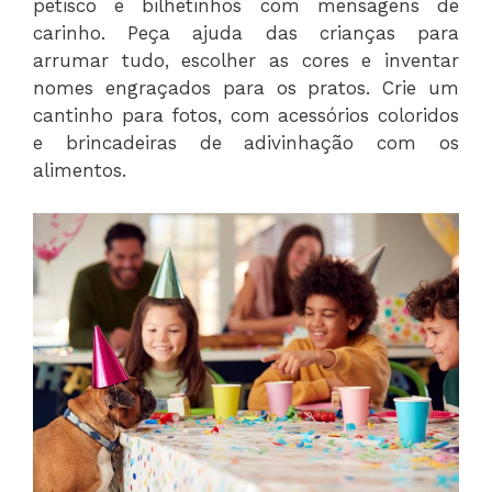
petisco e bilhetinhos com mensagens de
carinho. Peça ajuda das crianças para
arrumar tudo, escolher as cores e inventar
nomes engraçados para os pratos. Crie um
cantinho para fotos, com acessórios coloridos
e brincadeiras de adivinhação com os
alimentos.