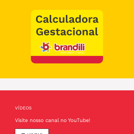
VÍDEOS
Visite nosso canal no YouTube!