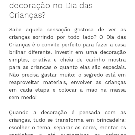
decoração no Dia das
Crianças?
Sabe aquela sensação gostosa de ver as
crianças sorrindo por todo lado? O Dia das
Crianças é o convite perfeito para fazer a casa
brilhar diferente. Investir em uma decoração
simples, criativa e cheia de carinho mostra
para as crianças o quanto elas são especiais.
Não precisa gastar muito: o segredo está em
reaproveitar materiais, envolver as crianças
em cada etapa e colocar a mão na massa
sem medo!
Quando a decoração é pensada com as
crianças, tudo se transforma em brincadeira:
escolher o tema, separar as cores, montar os