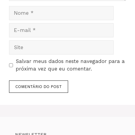
Nome
E-
mail
Site
Salvar meus dados neste navegador para a
próxima vez que eu comentar.
NEWSLETTER