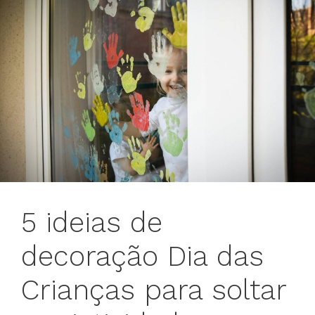
5 ideias de
decoração Dia das
Crianças para soltar