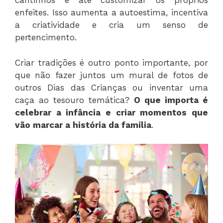
cantinhos e até customizar os próprios
enfeites. Isso aumenta a autoestima, incentiva
a criatividade e cria um senso de
pertencimento.
Criar tradições é outro ponto importante, por
que não fazer juntos um mural de fotos de
outros Dias das Crianças ou inventar uma
caça ao tesouro temática?
O que importa é
celebrar a infância e criar momentos que
vão marcar a história da família
.