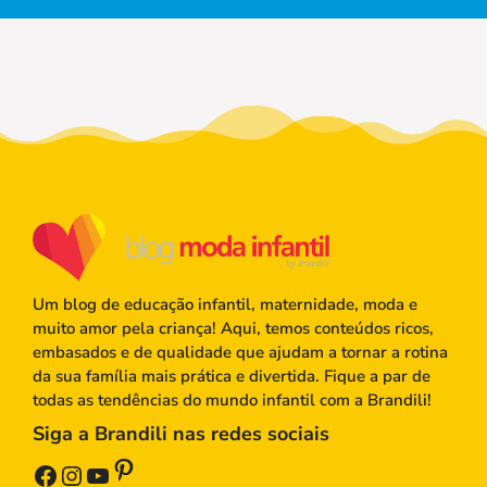
Um blog de educação infantil, maternidade, moda e
muito amor pela criança! Aqui, temos conteúdos ricos,
embasados e de qualidade que ajudam a tornar a rotina
da sua família mais prática e divertida. Fique a par de
todas as tendências do mundo infantil com a Brandili!
Siga a Brandili nas redes sociais
Pinterest
Facebook
Instagram
Youtube