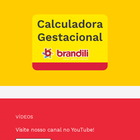
VÍDEOS
Visite nosso canal no YouTube!