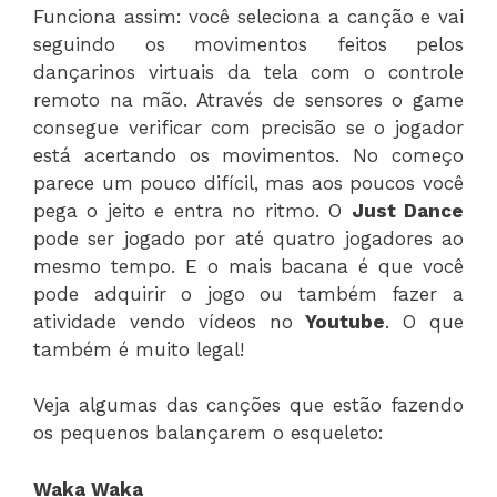
Funciona assim: você seleciona a canção e vai
seguindo os movimentos feitos pelos
dançarinos virtuais da tela com o controle
remoto na mão. Através de sensores o game
consegue verificar com precisão se o jogador
está acertando os movimentos. No começo
parece um pouco difícil, mas aos poucos você
pega o jeito e entra no ritmo. O
Just Dance
pode ser jogado por até quatro jogadores ao
mesmo tempo. E o mais bacana é que você
pode adquirir o jogo ou também fazer a
atividade vendo vídeos no
Youtube
. O que
também é muito legal!
Veja algumas das canções que estão fazendo
os pequenos balançarem o esqueleto:
Waka Waka