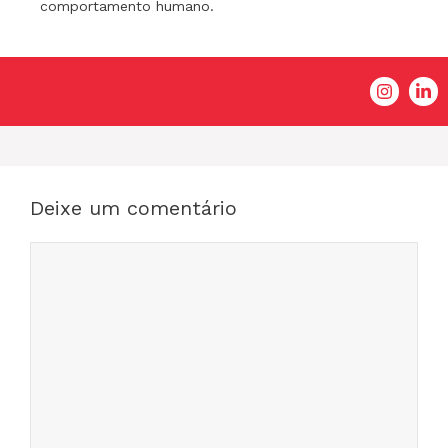
comportamento humano.
Deixe um comentário
Comentário