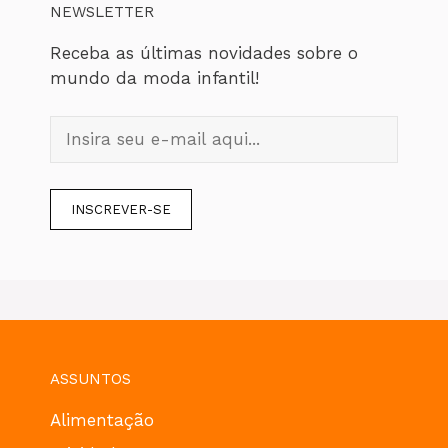
NEWSLETTER
Receba as últimas novidades sobre o
mundo da moda infantil!
ASSUNTOS
Alimentação