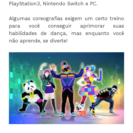
PlayStation3, Nintendo Switch e PC.
Algumas coreografias exigem um certo treino
para você conseguir aprimorar suas
habilidades de dança, mas enquanto você
não aprende, se diverte!