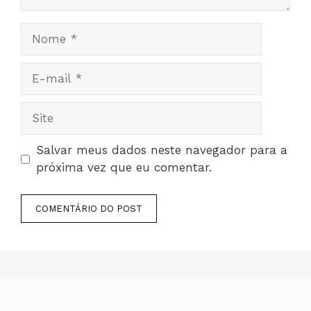
Nome
E-
mail
Site
Salvar meus dados neste navegador para a
próxima vez que eu comentar.