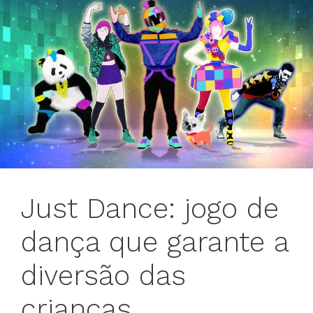
Just Dance: jogo de
dança que garante a
diversão das
crianças