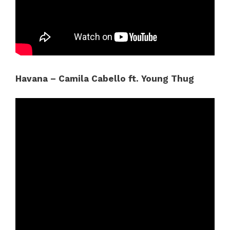
Havana – Camila Cabello ft. Young Thug