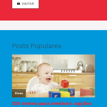
VISITAR
Posts Populares