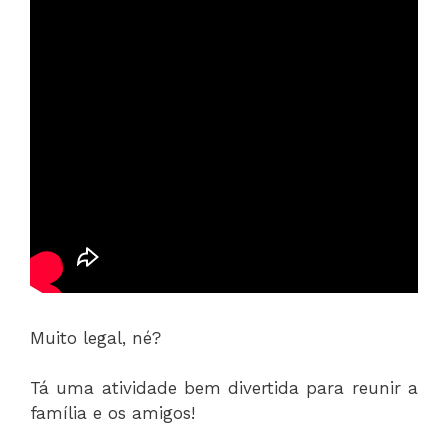
Muito legal, né?
Tá uma atividade bem divertida para reunir a
família e os amigos!