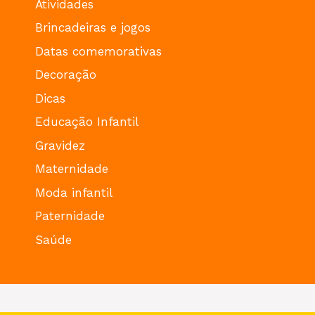
Atividades
Brincadeiras e jogos
Datas comemorativas
Decoração
Dicas
Educação Infantil
Gravidez
Maternidade
Moda infantil
Paternidade
Saúde