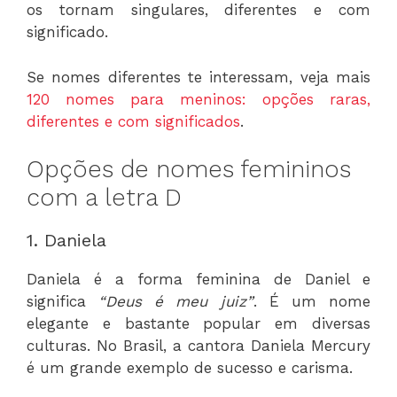
os tornam singulares, diferentes e com
significado.
Se nomes diferentes te interessam, veja mais
120 nomes para meninos: opções raras,
diferentes e com significados
.
Opções de nomes femininos
com a letra D
1. Daniela
Daniela é a forma feminina de Daniel e
significa
“Deus é meu juiz”
. É um nome
elegante e bastante popular em diversas
culturas. No Brasil, a cantora Daniela Mercury
é um grande exemplo de sucesso e carisma.