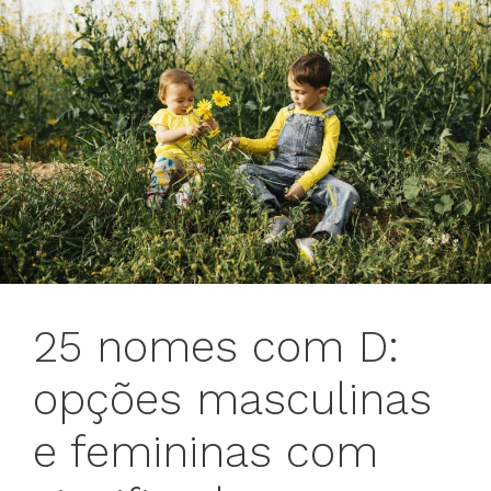
25 nomes com D:
opções masculinas
e femininas com