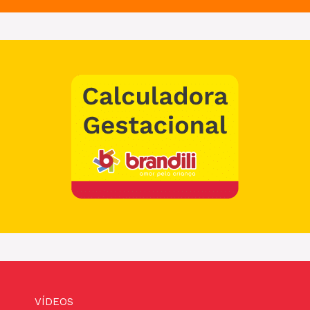
VÍDEOS