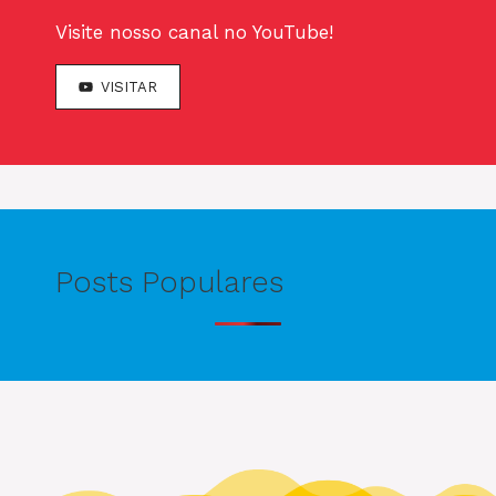
Visite nosso canal no YouTube!
VISITAR
Posts Populares