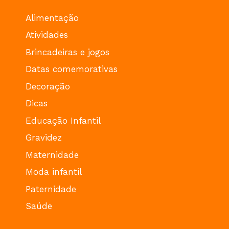
Alimentação
Atividades
Brincadeiras e jogos
Datas comemorativas
Decoração
Dicas
Educação Infantil
Gravidez
Maternidade
Moda infantil
Paternidade
Saúde