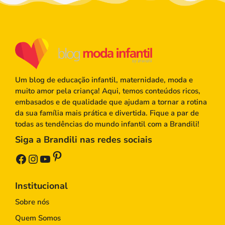
Um blog de educação infantil, maternidade, moda e
muito amor pela criança! Aqui, temos conteúdos ricos,
embasados e de qualidade que ajudam a tornar a rotina
da sua família mais prática e divertida. Fique a par de
todas as tendências do mundo infantil com a Brandili!
Siga a Brandili nas redes sociais
Pinterest
Facebook
Instagram
Youtube
Institucional
Sobre nós
Quem Somos