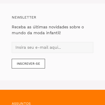
NEWSLETTER
Receba as últimas novidades sobre o
mundo da moda infantil!
ASSUNTOS