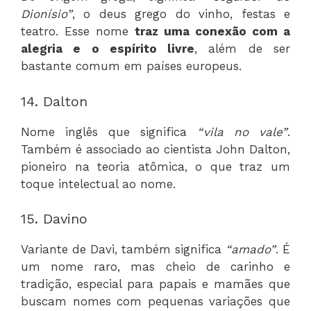
Dionísio”
, o deus grego do vinho, festas e
teatro. Esse nome
traz uma conexão com a
alegria e o espírito livre
, além de ser
bastante comum em países europeus.
14. Dalton
Nome inglês que significa
“vila no vale”
.
Também é associado ao cientista John Dalton,
pioneiro na teoria atômica, o que traz um
toque intelectual ao nome.
15. Davino
Variante de Davi, também significa
“amado”
. É
um nome raro, mas cheio de carinho e
tradição, especial para papais e mamães que
buscam nomes com pequenas variações que