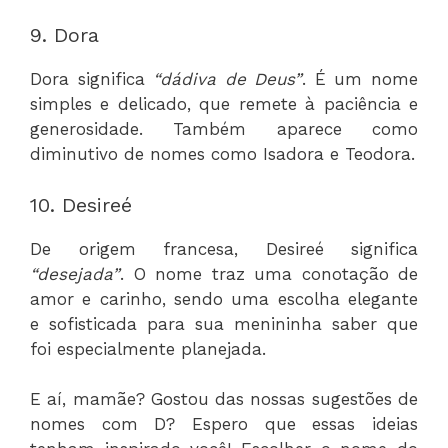
9. Dora
Dora significa
“dádiva de Deus”
. É um nome
simples e delicado, que remete à paciência e
generosidade. Também aparece como
diminutivo de nomes como Isadora e Teodora.
10. Desireé
De origem francesa, Desireé significa
“desejada”
. O nome traz uma conotação de
amor e carinho, sendo uma escolha elegante
e sofisticada para sua menininha saber que
foi especialmente planejada.
E aí, mamãe? Gostou das nossas sugestões de
nomes com D? Espero que essas ideias