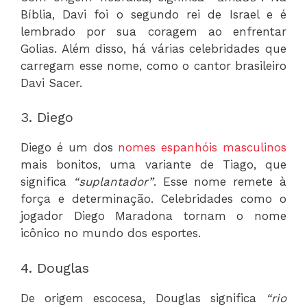
Bíblia, Davi foi o segundo rei de Israel e é
lembrado por sua coragem ao enfrentar
Golias. Além disso, há várias celebridades que
carregam esse nome, como o cantor brasileiro
Davi Sacer.
3. Diego
Diego é um dos
nomes espanhóis masculinos
mais bonitos, uma variante de Tiago, que
significa
“suplantador”
. Esse nome remete à
força e determinação. Celebridades como o
jogador Diego Maradona tornam o nome
icônico no mundo dos esportes.
4. Douglas
De origem escocesa, Douglas significa
“rio