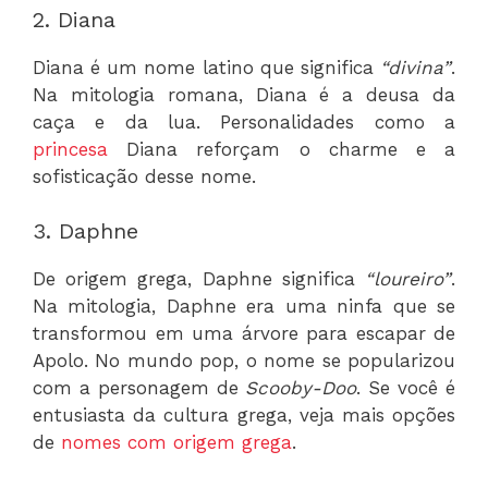
2. Diana
Diana é um nome latino que significa
“divina”
.
Na mitologia romana, Diana é a deusa da
caça e da lua. Personalidades como a
princesa
Diana reforçam o charme e a
sofisticação desse nome.
3. Daphne
De origem grega, Daphne significa
“loureiro”
.
Na mitologia, Daphne era uma ninfa que se
transformou em uma árvore para escapar de
Apolo. No mundo pop, o nome se popularizou
com a personagem de
Scooby-Doo
. Se você é
entusiasta da cultura grega, veja mais opções
de
nomes com origem grega
.