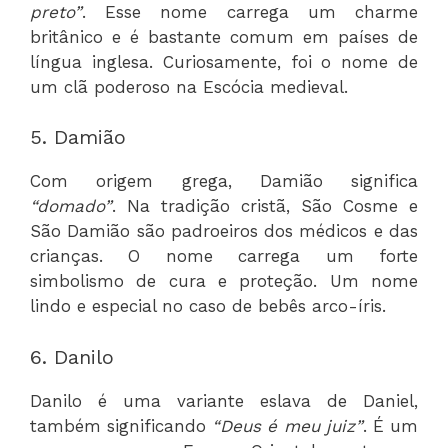
preto”
. Esse nome carrega um charme
britânico e é bastante comum em países de
língua inglesa. Curiosamente, foi o nome de
um clã poderoso na Escócia medieval.
5. Damião
Com origem grega, Damião significa
“domado”
. Na tradição cristã, São Cosme e
São Damião são padroeiros dos médicos e das
crianças. O nome carrega um forte
simbolismo de cura e proteção. Um nome
lindo e especial no caso de bebês arco-íris.
6. Danilo
Danilo é uma variante eslava de Daniel,
também significando
“Deus é meu juiz”
. É um