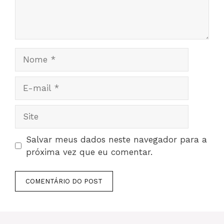
Nome
E-
mail
Site
Salvar meus dados neste navegador para a
próxima vez que eu comentar.