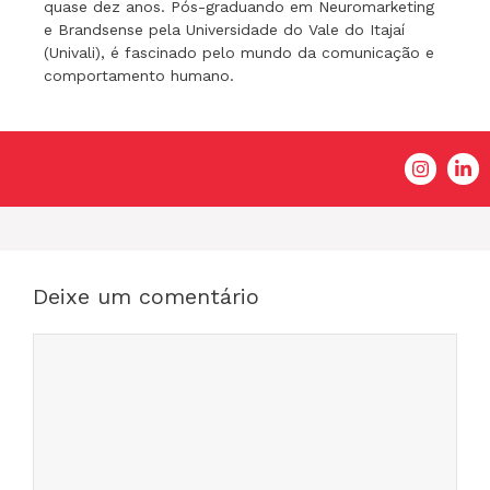
quase dez anos. Pós-graduando em Neuromarketing
e Brandsense pela Universidade do Vale do Itajaí
(Univali), é fascinado pelo mundo da comunicação e
comportamento humano.
Deixe um comentário
Comentário