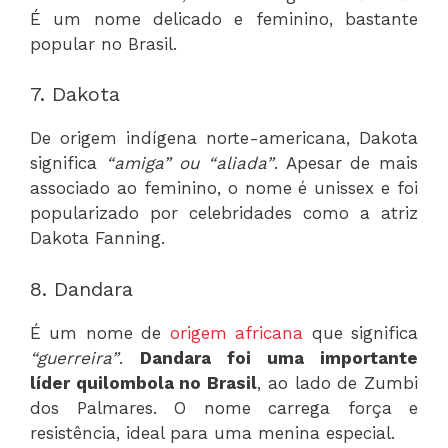
É um nome delicado e feminino, bastante
popular no Brasil.
7. Dakota
De origem indígena norte-americana, Dakota
significa
“amiga” ou “aliada”
. Apesar de mais
associado ao feminino, o nome é unissex e foi
popularizado por celebridades como a atriz
Dakota Fanning.
8. Dandara
É um nome de
origem africana
que significa
“guerreira”
.
Dandara foi uma importante
líder quilombola no Brasil
, ao lado de Zumbi
dos Palmares. O nome carrega força e
resistência, ideal para uma menina especial.