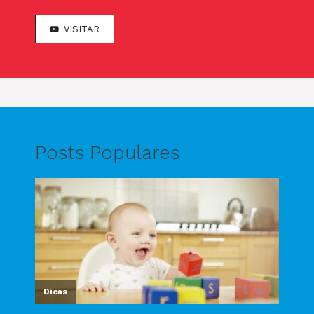
VISITAR
Posts Populares