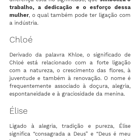
trabalho, a dedicação e o esforço dessa
mulher
, o qual também pode ter ligação com
a indústria.
Chloé
Derivado da palavra Khloe, o significado de
Chloé está relacionado com a forte ligação
com a natureza, o crescimento das flores, à
juventude e também à renovação. O nome é
frequentemente associado à doçura, alegria,
espontaneidade e à graciosidade da menina.
Élise
Ligado à alegria, tradição e pureza, Élise
significa “consagrada a Deus” e “Deus é meu