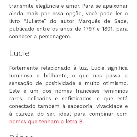
transmite elegância e amor. Para se apaixonar
ainda mais por essa opção, você pode ler o
livro “Juliette” do autor Marquês de Sade,
publicado entre os anos de 1797 e 1801, para
conhecer a personagem.
Lucie
Fortemente relacionado à luz, Lucie significa
luminosa e brilhante, o que nos passa a
sensação de positividade e muito otimismo.
Este é um dos nomes franceses femininos
raros, delicados e sofisticados, e que está
conectado também à sabedoria, vivacidade e
à clareza do ser, ideal para combinar com
nomes que tenham a letra B
.