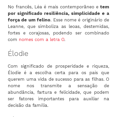
No francês, Léa é mais contemporâneo e
tem
por significado resiliência, simplicidade e a
força de um felino
. Esse nome é originário de
Leanne, que simboliza as leoas, destemidas,
fortes e corajosas, podendo ser combinado
com
nomes com a letra O
.
Élodie
Com significado de prosperidade e riqueza,
Élodie é a escolha certa para os pais que
querem uma vida de sucesso para as filhas. O
nome nos transmite a sensação de
abundância, fartura e felicidade, que podem
ser fatores importantes para auxiliar na
decisão da família.