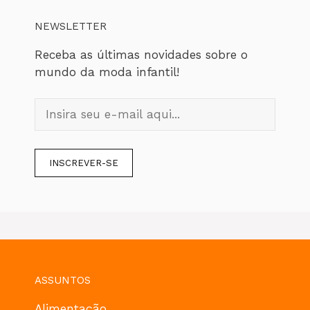
NEWSLETTER
Receba as últimas novidades sobre o
mundo da moda infantil!
ASSUNTOS
Alimentação