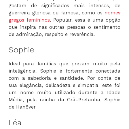
gostam de significados mais intensos, de
guerreira gloriosa ou famosa, como os
nomes
gregos femininos
. Popular, essa é uma opção
que inspira nas outras pessoas o sentimento
de admiração, respeito e reverência.
Sophie
Ideal para famílias que prezam muito pela
inteligência, Sophie é fortemente conectada
com a sabedoria e santidade. Por conta de
sua elegância, delicadeza e simpatia, este foi
um nome muito utilizado durante a Idade
Média, pela rainha da Grã-Bretanha, Sophie
de Hanôver.
Léa