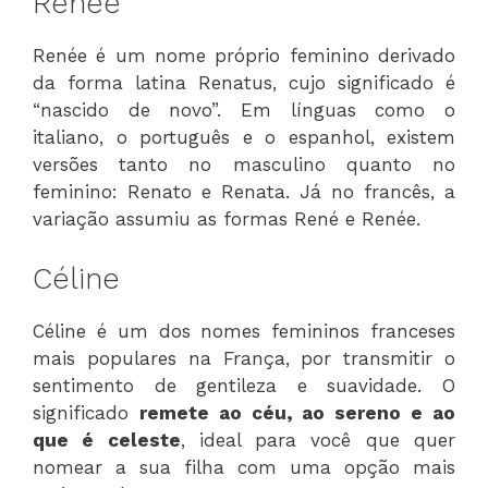
Rénee
Renée é um nome próprio feminino derivado
da forma latina Renatus, cujo significado é
“nascido de novo”. Em línguas como o
italiano, o português e o espanhol, existem
versões tanto no masculino quanto no
feminino: Renato e Renata. Já no francês, a
variação assumiu as formas René e Renée.
Céline
Céline é um dos nomes femininos franceses
mais populares na França, por transmitir o
sentimento de gentileza e suavidade. O
significado
remete ao céu, ao sereno e ao
que é celeste
, ideal para você que quer
nomear a sua filha com uma opção mais