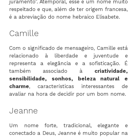
juramento”. Atemporal, esse é um nome muito
respeitado e que, além de ter origem francesa,
é a abreviação do nome hebraico Elisabete.
Camille
Com o significado de mensageiro, Camille está
relacionado à liberdade e juventude e
representa a elegância e a sofisticação. É
também associado à
criatividade,
sensibilidade, sonhos, beleza natural e
charme
, características interessantes de
avaliar na hora de decidir por um bom nome.
Jeanne
Um nome forte, tradicional, elegante e
conectado a Deus, Jeanne é muito popular na