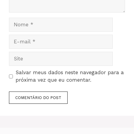
Nome
E-
mail
Site
Salvar meus dados neste navegador para a
próxima vez que eu comentar.