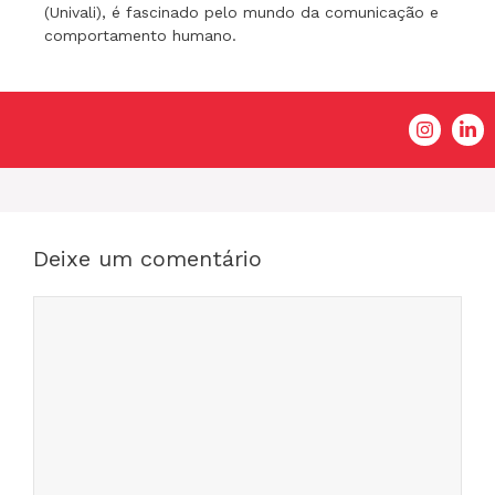
(Univali), é fascinado pelo mundo da comunicação e
comportamento humano.
Deixe um comentário
Comentário