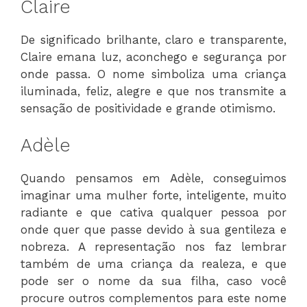
Claire
De significado brilhante, claro e transparente,
Claire emana luz, aconchego e segurança por
onde passa. O nome simboliza uma criança
iluminada, feliz, alegre e que nos transmite a
sensação de positividade e grande otimismo.
Adèle
Quando pensamos em Adèle, conseguimos
imaginar uma mulher forte, inteligente, muito
radiante e que cativa qualquer pessoa por
onde quer que passe devido à sua gentileza e
nobreza. A representação nos faz lembrar
também de uma criança da realeza, e que
pode ser o nome da sua filha, caso você
procure outros complementos para este nome