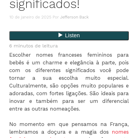
significados!
10 de janeiro de 2025
Por
Jefferson Back
6
minutos de leitura
Escolher nomes franceses femininos para
bebês é um charme e elegância à parte, pois
com os diferentes significados você pode
tornar a sua escolha muito especial.
Culturalmente, são opções muito populares e
adoradas, com fortes ligações. São ideais para
inovar e também para ser um diferencial
entre as outras nomeações.
No momento em que pensamos na França,
lembramos a doçura e a magia dos
nomes