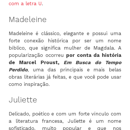
com a letra U
.
Madeleine
Madeleine é clássico, elegante e possui uma
forte conexão histórica por ser um nome
bíblico, que significa mulher de Magdala. A
popularização ocorreu
por conta da história
de Marcel Proust,
Em Busca do Tempo
Perdido
, uma das principais e mais belas
obras literárias já feitas, e que você pode usar
como inspiração.
Juliette
Delicado, poético e com um forte vínculo com
a literatura francesa, Juliette é um nome
sofisticado, muito popular e que nos