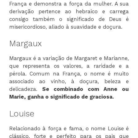
França e demonstra a força da mulher. A sua
derivação pertence ao hebraico e carrega
consigo também o significado de Deus é
misericordioso, aliado à suavidade e doçura.
Margaux
Margaux é a variação de Margaret e Marianne,
que representa os valores, a raridade e a
pérola. Comum na França, o nome é muito
associado ao vinho, à doçura, beleza e
delicadeza.
Se combinado com Anne ou
Marie, ganha o significado de graciosa.
Louise
Relacionado à força e fama, o nome Louise é
clássico, forte e perfeito para os pais que