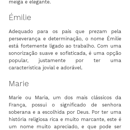
meiga e elegante.
Émilie
Adequado para os pais que prezam pela
perseverança e determinação, o nome Émilie
está fortemente ligado ao trabalho. Com uma
sonorização suave e sofisticada, é uma opção
popular, justamente por ter uma
característica jovial e adorável.
Marie
Marie ou Maria, um dos mais clássicos da
França, possui o significado de senhora
soberana e a escolhida por Deus. Por ter uma
história religiosa rica e muito marcante, este é
um nome muito apreciado, e que pode ser