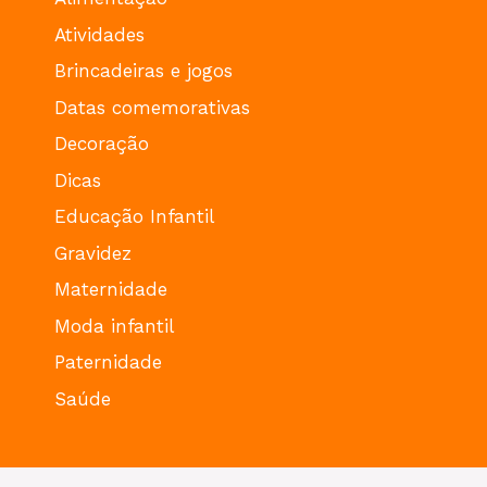
Atividades
Brincadeiras e jogos
Datas comemorativas
Decoração
Dicas
Educação Infantil
Gravidez
Maternidade
Moda infantil
Paternidade
Saúde