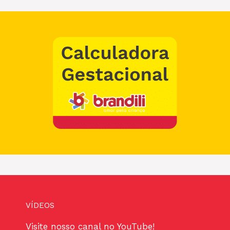
VÍDEOS
Visite nosso canal no YouTube!