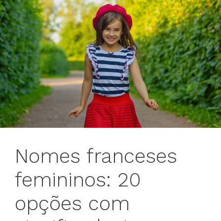
Nomes franceses
femininos: 20
opções com