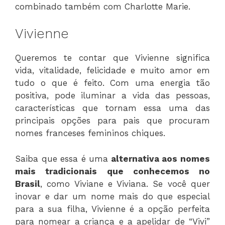
combinado também com Charlotte Marie.
Vivienne
Queremos te contar que Vivienne significa
vida, vitalidade, felicidade e muito amor em
tudo o que é feito. Com uma energia tão
positiva, pode iluminar a vida das pessoas,
características que tornam essa uma das
principais opções para pais que procuram
nomes franceses femininos chiques.
Saiba que essa é uma
alternativa aos nomes
mais tradicionais que conhecemos no
Brasil
, como Viviane e Viviana. Se você quer
inovar e dar um nome mais do que especial
para a sua filha, Vivienne é a opção perfeita
para nomear a criança e a apelidar de “Vivi”