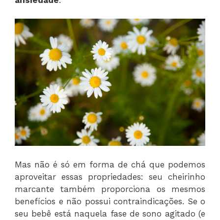
Mas não é só em forma de chá que podemos
aproveitar essas propriedades: seu cheirinho
marcante também proporciona os mesmos
benefícios e não possui contraindicações. Se o
seu bebê está naquela fase de sono agitado (e