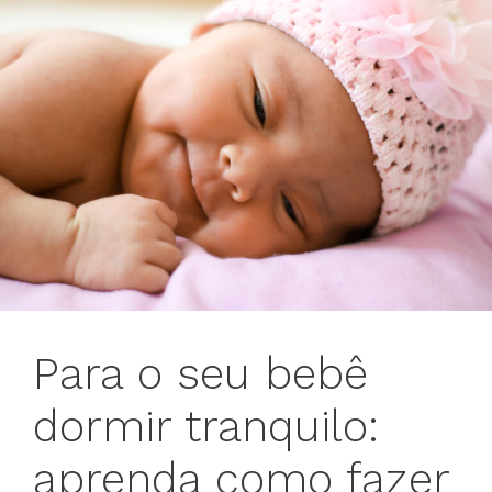
Para o seu bebê
dormir tranquilo:
aprenda como fazer