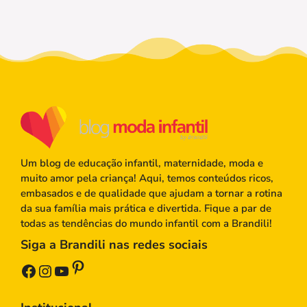
Um blog de educação infantil, maternidade, moda e
muito amor pela criança! Aqui, temos conteúdos ricos,
embasados e de qualidade que ajudam a tornar a rotina
da sua família mais prática e divertida. Fique a par de
todas as tendências do mundo infantil com a Brandili!
Siga a Brandili nas redes sociais
Pinterest
Facebook
Instagram
Youtube