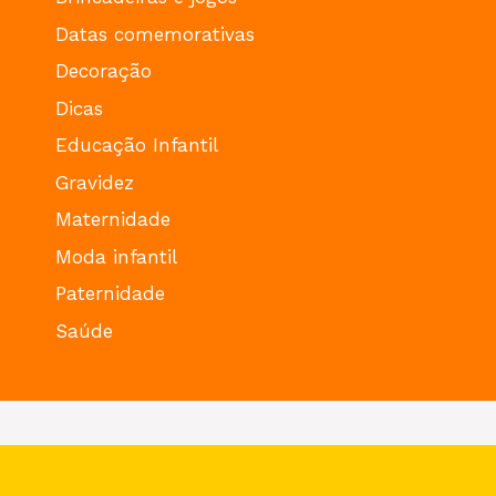
Datas comemorativas
Decoração
Dicas
Educação Infantil
Gravidez
Maternidade
Moda infantil
Paternidade
Saúde