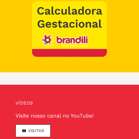
VÍDEOS
Visite nosso canal no YouTube!
VISITAR