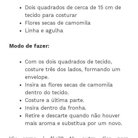
Dois quadrados de cerca de 15 cm de
tecido para costurar
Flores secas de camomila
Linha e agulha
Modo de fazer:
Com os dois quadrados de tecido,
costure três dos lados, formando um
envelope.
Insira as flores secas de camomila
dentro do tecido.
Costure a última parte.
Insira dentro da fronha.
Retire e descarte quando não houver
mais aroma e substitua por um novo.