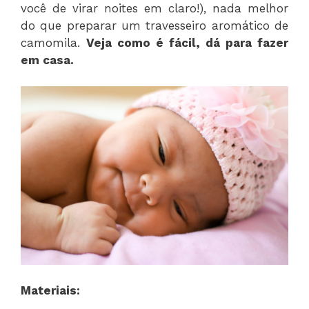
você de virar noites em claro!), nada melhor
do que preparar um travesseiro aromático de
camomila.
Veja como é fácil, dá para fazer
em casa.
Materiais: