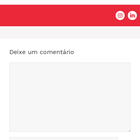
Deixe um comentário
Comentário