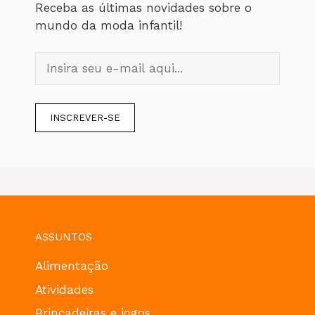
Receba as últimas novidades sobre o
mundo da moda infantil!
ASSUNTOS
Alimentação
Atividades
Brincadeiras e jogos