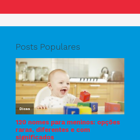
Posts Populares