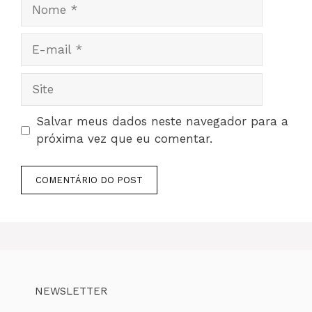
Nome
E-
mail
Site
Salvar meus dados neste navegador para a
próxima vez que eu comentar.
NEWSLETTER