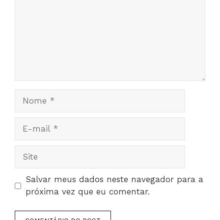
Nome
E-
mail
Site
Salvar meus dados neste navegador para a
próxima vez que eu comentar.