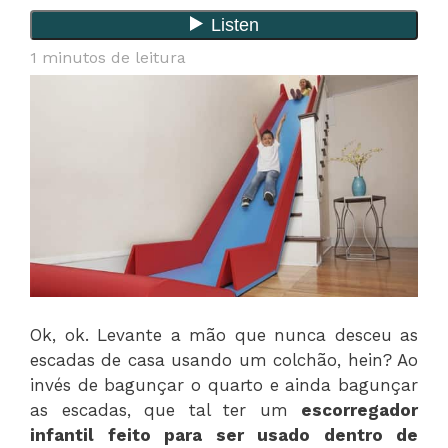
1
minutos de leitura
Ok, ok. Levante a mão que nunca desceu as
escadas de casa usando um colchão, hein? Ao
invés de bagunçar o quarto e ainda bagunçar
as escadas, que tal ter um
escorregador
infantil feito para ser usado dentro de