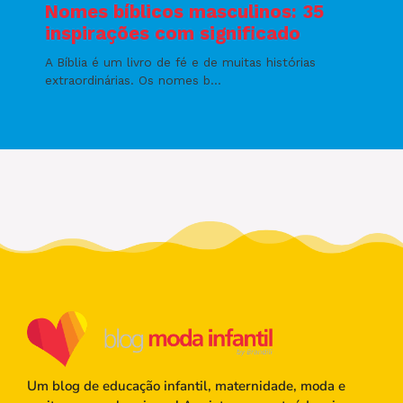
Um blog de educação infantil, maternidade, moda e