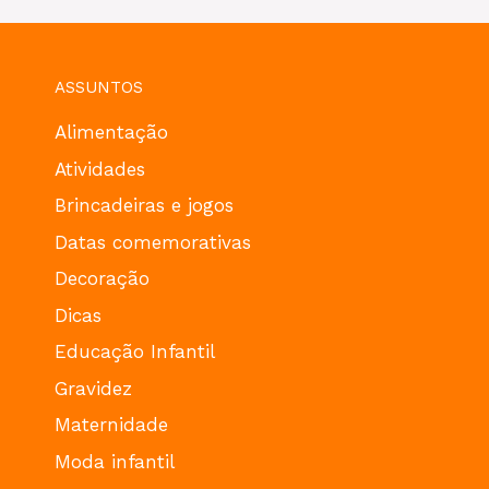
ASSUNTOS
Alimentação
Atividades
Brincadeiras e jogos
Datas comemorativas
Decoração
Dicas
Educação Infantil
Gravidez
Maternidade
Moda infantil