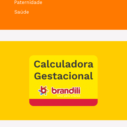
Paternidade
Saúde