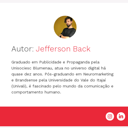
Autor:
Jefferson Back
Graduado em Publicidade e Propaganda pela
Unisociesc Blumenau, atua no universo digital há
quase dez anos. Pós-graduando em Neuromarketing
e Brandsense pela Universidade do Vale do Itajaí
(Univali), é fascinado pelo mundo da comunicação e
comportamento humano.