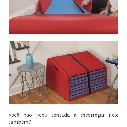
Você não ficou tentada a escorregar nele
também?