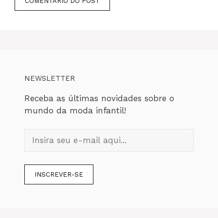
NEWSLETTER
Receba as últimas novidades sobre o
mundo da moda infantil!