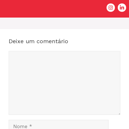
Deixe um comentário
Comentário
Nome