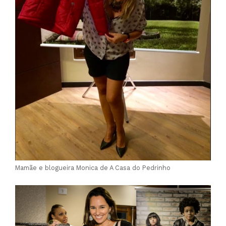
Mamãe e blogueira Monica de A Casa do Pedrinho