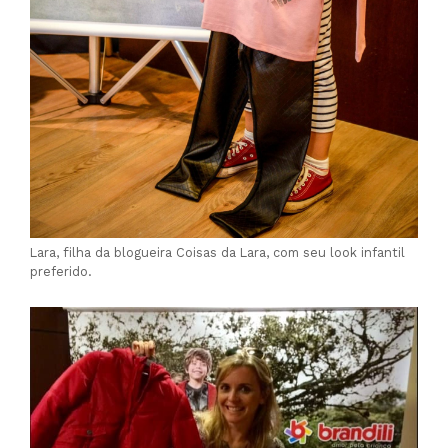
Lara, filha da blogueira Coisas da Lara, com seu look infantil
preferido.