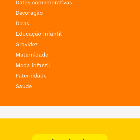
Datas comemorativas
Decoração
Dicas
Educação Infantil
Gravidez
Maternidade
Moda infantil
Paternidade
Saúde