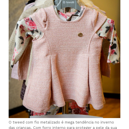
O tweed com fio metalizado é mega tendência no inverno
das crianças. Com forro interno para proteger a pele da sua