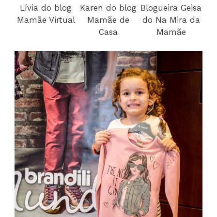
Lívia do blog
Karen do blog
Blogueira Geisa
Mamãe Virtual
Mamãe de
do Na Mira da
Casa
Mamãe