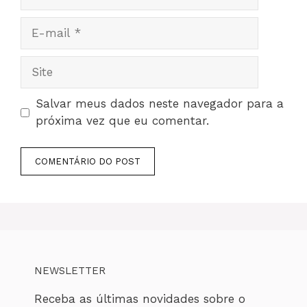
E-
mail
Site
Salvar meus dados neste navegador para a
próxima vez que eu comentar.
NEWSLETTER
Receba as últimas novidades sobre o