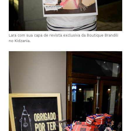
Lara com sua capa de revista exclusiva da Boutique Brandili
no Kidzania.