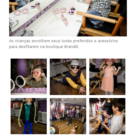
As crianças escolhem seus looks preferidos e acessórios
para desfilarem na boutique Brandili