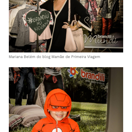
Mariana Belém do blog Mamãe de Primeira Viagem