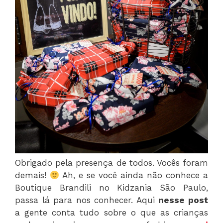
Obrigado pela presença de todos. Vocês foram
demais!
Ah, e se você ainda não conhece a
Boutique Brandili no Kidzania São Paulo,
passa lá para nos conhecer. Aqui
nesse post
a gente conta tudo sobre o que as crianças