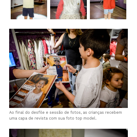
Ao final do desfile e sessão de fotos, as crianças recebem
uma capa de revista com sua foto top model.