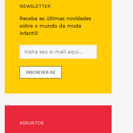
NEWSLETTER
Receba as últimas novidades
sobre o mundo da moda
infantil!
ASSUNTOS