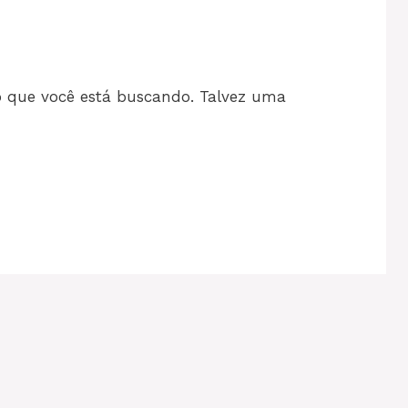
 o que você está buscando. Talvez uma