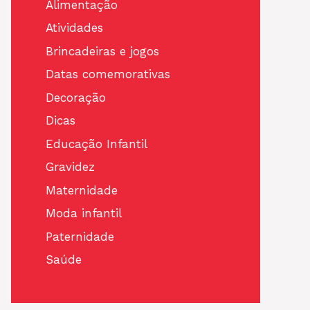
Alimentação
Atividades
Brincadeiras e jogos
Datas comemorativas
Decoração
Dicas
Educação Infantil
Gravidez
Maternidade
Moda infantil
Paternidade
Saúde