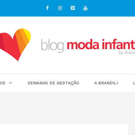
OS
SEMANAS DE GESTAÇÃO
A BRANDILI