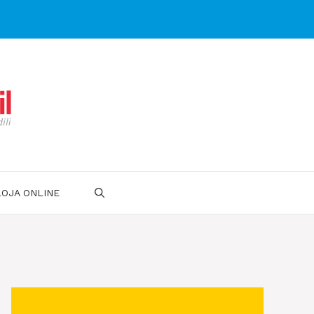
LOJA ONLINE