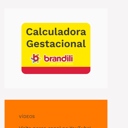
VÍDEOS