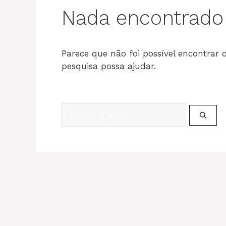
Nada encontrado
Parece que não foi possível encontrar
pesquisa possa ajudar.
Pesquisar
por: