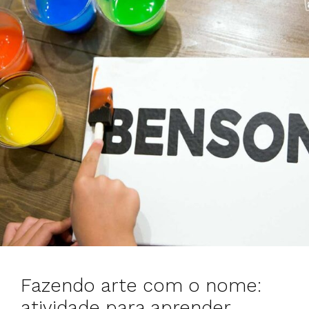
Fazendo arte com o nome:
atividade para aprender