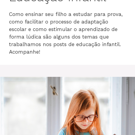
Como ensinar seu filho a estudar para prova,
como facilitar o processo de adaptação
escolar e como estimular o aprendizado de
forma lúdica são alguns dos temas que
trabalhamos nos posts de educação infantil.
Acompanhe!