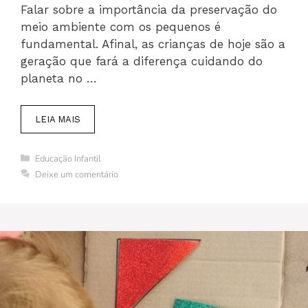
Falar sobre a importância da preservação do
meio ambiente com os pequenos é
fundamental. Afinal, as crianças de hoje são a
geração que fará a diferença cuidando do
planeta no …
LEIA MAIS
Categorias
Educação Infantil
Deixe um comentário