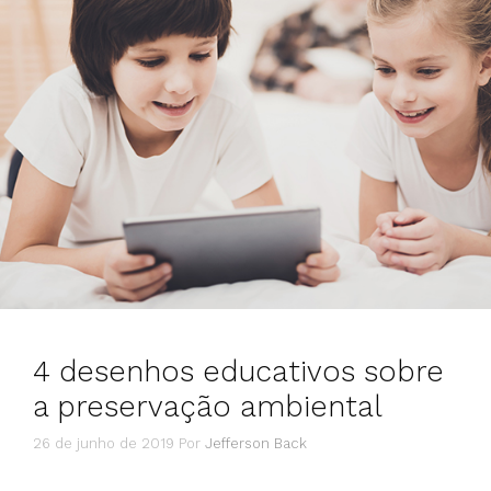
4 desenhos educativos sobre
a preservação ambiental
26 de junho de 2019
Por
Jefferson Back