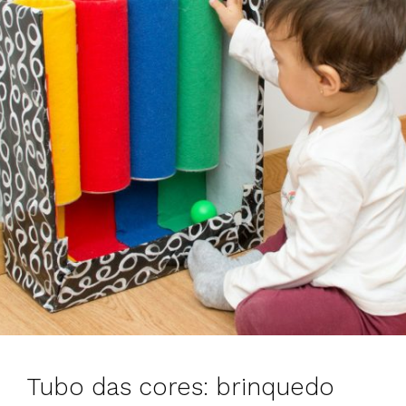
Tubo das cores: brinquedo