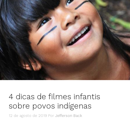
4 dicas de filmes infantis
sobre povos indígenas
12 de agosto de 2019
Por
Jefferson Back