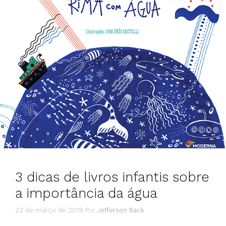
3 dicas de livros infantis sobre
a importância da água
22 de março de 2019
Por
Jefferson Back