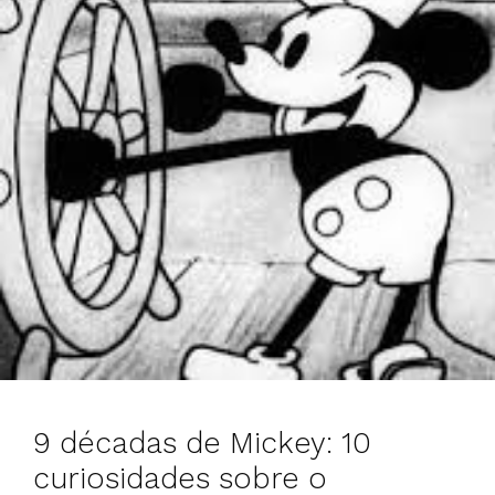
9 décadas de Mickey: 10
curiosidades sobre o