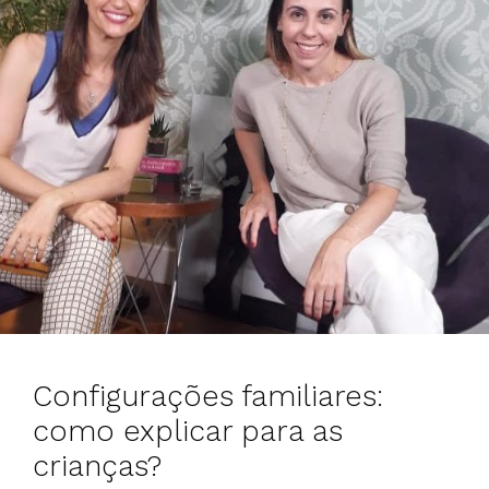
Configurações familiares:
como explicar para as
crianças?