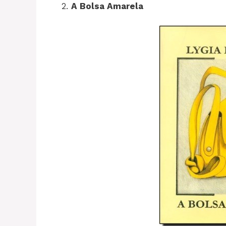
2.
A Bolsa Amarela