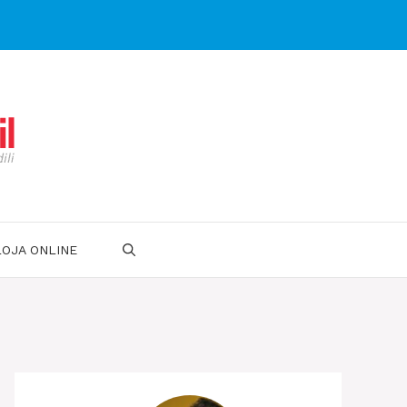
LOJA ONLINE