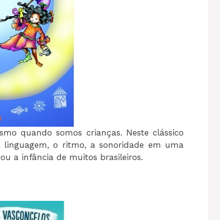
mesmo quando somos crianças. Neste clássico
m a linguagem, o ritmo, a sonoridade em uma
 a infância de muitos brasileiros.