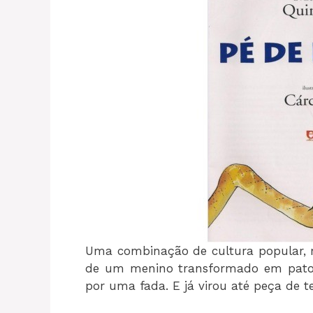
Uma combinação de cultura popular, rel
de um menino transformado em pato 
por uma fada. E já virou até peça de te