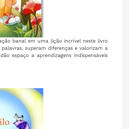
ção banal em uma lição incrível neste livro
palavras, superam diferenças e valorizam a
dão espaço a aprendizagens indispensáveis