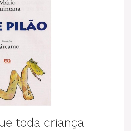
que toda criança