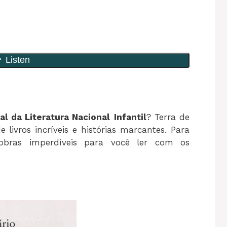
al da Literatura Nacional
Infantil
? Terra de
e livros incríveis e histórias marcantes. Para
obras imperdíveis para você ler com os