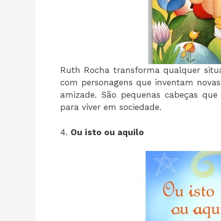
Ruth Rocha transforma qualquer situa
com personagens que inventam novas 
amizade. São pequenas cabeças que 
para viver em sociedade.
4.
Ou isto ou aquilo