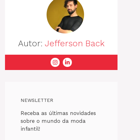
Autor:
Jefferson Back
NEWSLETTER
Receba as últimas novidades
sobre o mundo da moda
infantil!