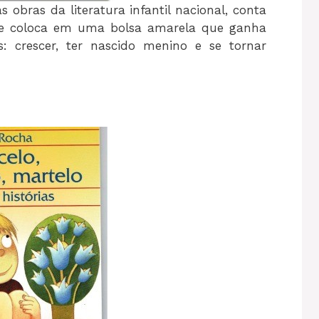
obras da literatura infantil nacional, conta
ue coloca em uma bolsa amarela que ganha
os: crescer, ter nascido menino e se tornar