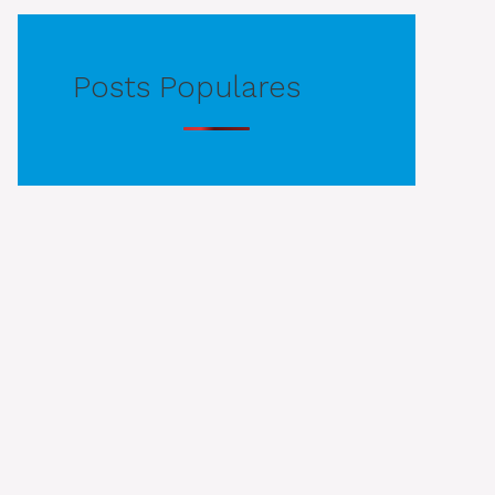
Posts Populares