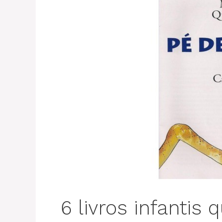
6 livros infantis 