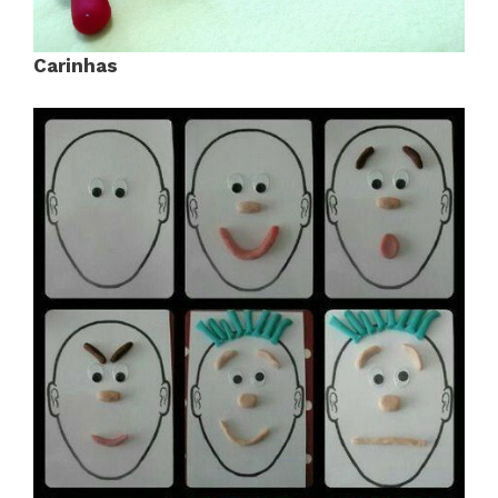
Carinhas