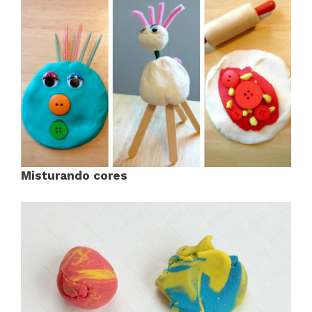
Misturando cores