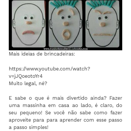
Mais ideias de brincadeiras:
https://www.youtube.com/watch?
v=jJQoeotoYr4
Muito legal, né?
E sabe o que é mais divertido ainda? Fazer
uma massinha em casa ao lado, é claro, do
seu pequeno! Se você não sabe como fazer
aproveite para para aprender com esse passo
a passo simples!