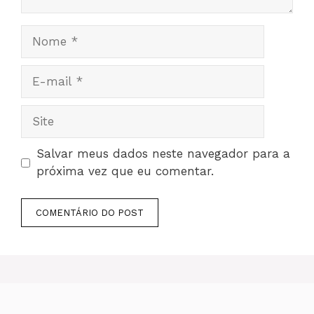
Nome
E-
mail
Site
Salvar meus dados neste navegador para a
próxima vez que eu comentar.