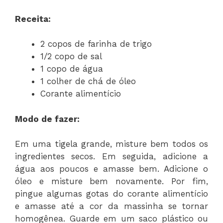
Receita:
2 copos de farinha de trigo
1/2 copo de sal
1 copo de água
1 colher de chá de óleo
Corante alimentício
Modo de fazer:
Em uma tigela grande, misture bem todos os
ingredientes secos. Em seguida, adicione a
água aos poucos e amasse bem. Adicione o
óleo e misture bem novamente. Por fim,
pingue algumas gotas do corante alimentício
e amasse até a cor da massinha se tornar
homogênea. Guarde em um saco plástico ou