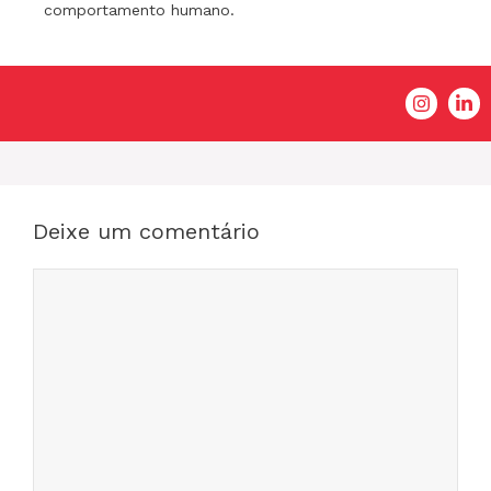
comportamento humano.
Deixe um comentário
Comentário