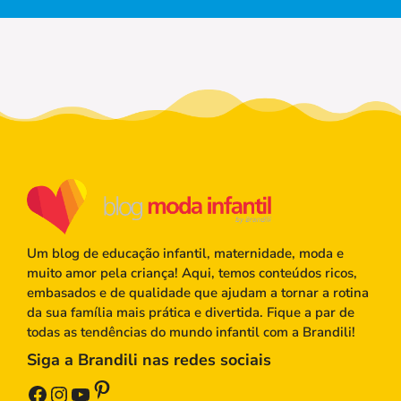
Um blog de educação infantil, maternidade, moda e
muito amor pela criança! Aqui, temos conteúdos ricos,
embasados e de qualidade que ajudam a tornar a rotina
da sua família mais prática e divertida. Fique a par de
todas as tendências do mundo infantil com a Brandili!
Siga a Brandili nas redes sociais
Pinterest
Facebook
Instagram
Youtube