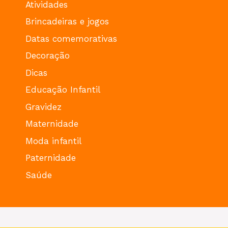
Atividades
Brincadeiras e jogos
Datas comemorativas
Decoração
Dicas
Educação Infantil
Gravidez
Maternidade
Moda infantil
Paternidade
Saúde