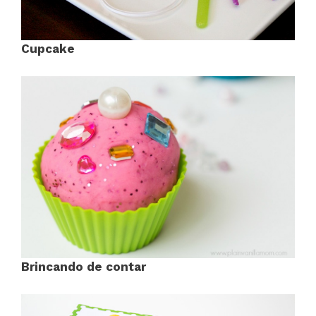
Cupcake
Brincando de contar