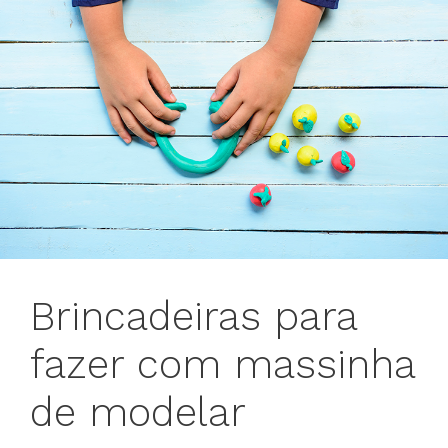
Brincadeiras para
fazer com massinha
de modelar