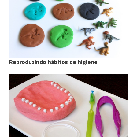
Reproduzindo hábitos de higiene