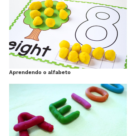
Aprendendo o alfabeto