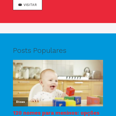
VISITAR
Posts Populares