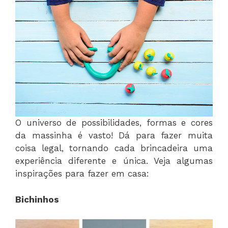
O universo de possibilidades, formas e cores
da massinha é vasto! Dá para fazer muita
coisa legal, tornando cada brincadeira uma
experiência diferente e única. Veja algumas
inspirações para fazer em casa:
Bichinhos