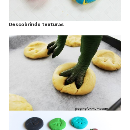
Descobrindo texturas