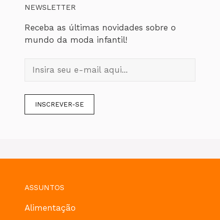
NEWSLETTER
Receba as últimas novidades sobre o
mundo da moda infantil!
ASSUNTOS
Alimentação