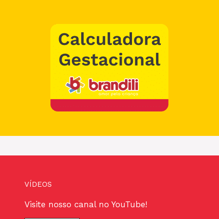
VÍDEOS
Visite nosso canal no YouTube!