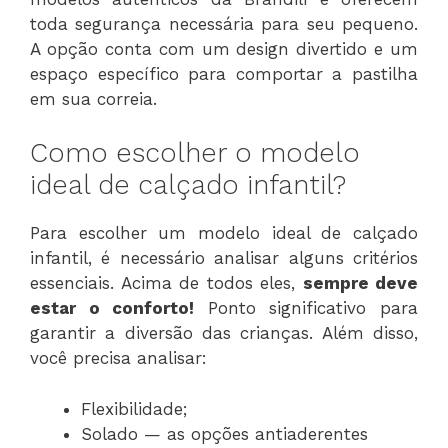
toda segurança necessária para seu pequeno.
A opção conta com um design divertido e um
espaço específico para comportar a pastilha
em sua correia.
Como escolher o modelo
ideal de calçado infantil?
Para escolher um modelo ideal de calçado
infantil, é necessário analisar alguns critérios
essenciais. Acima de todos eles,
sempre deve
estar o conforto!
Ponto significativo para
garantir a diversão das crianças. Além disso,
você precisa analisar:
Flexibilidade;
Solado — as opções antiaderentes