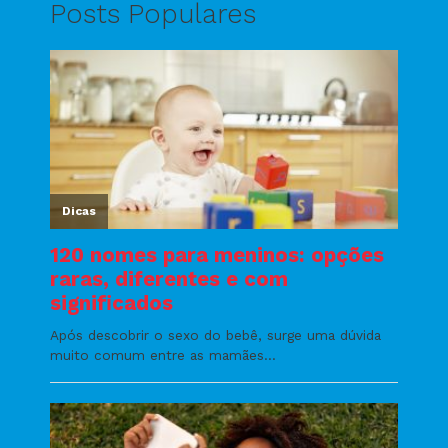
Posts Populares