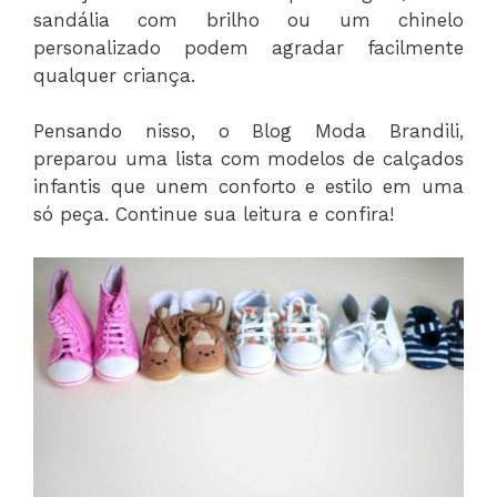
sandália com brilho ou um chinelo
personalizado podem agradar facilmente
qualquer criança.
Pensando nisso, o Blog Moda Brandili,
preparou uma lista com modelos de calçados
infantis que unem conforto e estilo em uma
só peça. Continue sua leitura e confira!