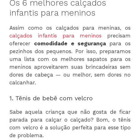
Os 6 melhores calçados
infantis para meninos
Assim como os calçados para meninas, os
calçados infantis para meninos
precisam
oferecer
comodidade e segurança
para os
pezinhos dos pequenos. Por isso, preparamos
uma lista com os melhores sapatos para os
meninos aproveitarem suas brincadeiras sem
dores de cabeça — ou melhor, sem dores no
calcanhar.
1. Tênis de bebê com velcro
Sabe aquela criança que não gosta de ficar
parada para calçar o calçado? Bom, o tênis
com velcro é a solução perfeita para esse tipo
de problema.