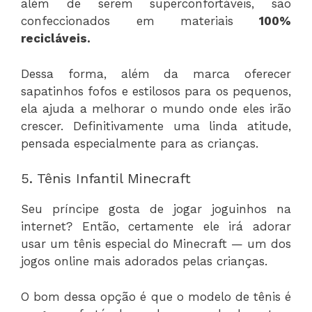
além de serem superconfortáveis, são
confeccionados em materiais
100%
recicláveis.
Dessa forma, além da marca oferecer
sapatinhos fofos e estilosos para os pequenos,
ela ajuda a melhorar o mundo onde eles irão
crescer. Definitivamente uma linda atitude,
pensada especialmente para as crianças.
5. Tênis Infantil Minecraft
Seu príncipe gosta de jogar joguinhos na
internet? Então, certamente ele irá adorar
usar um tênis especial do Minecraft — um dos
jogos online mais adorados pelas crianças.
O bom dessa opção é que o modelo de tênis é