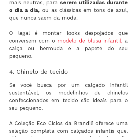
mais neutras, para
serem utilizadas durante
o dia a dia,
ou as clássicas em tons de azul,
que nunca saem da moda.
O legal é montar looks despojados que
conversem com o
modelo de blusa infantil,
a
calça ou bermuda e a papete do seu
pequeno.
4. Chinelo de tecido
Se você busca por um calçado infantil
sustentável, os modelinhos de chinelos
confeccionados em tecido são ideais para o
seu pequeno.
A Coleção Eco Ciclos da Brandili oferece uma
seleção completa com calçados infantis que,