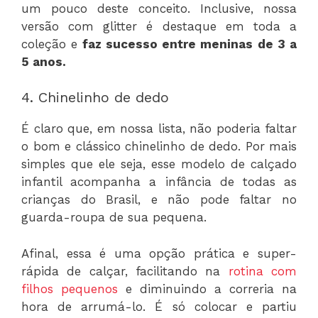
um pouco deste conceito. Inclusive, nossa
versão com glitter é destaque em toda a
coleção e
faz sucesso entre meninas de 3 a
5 anos.
4. Chinelinho de dedo
É claro que, em nossa lista, não poderia faltar
o bom e clássico chinelinho de dedo. Por mais
simples que ele seja, esse modelo de calçado
infantil acompanha a infância de todas as
crianças do Brasil, e não pode faltar no
guarda-roupa de sua pequena.
Afinal, essa é uma opção prática e super-
rápida de calçar, facilitando na
rotina com
filhos pequenos
e diminuindo a correria na
hora de arrumá-lo. É só colocar e partiu