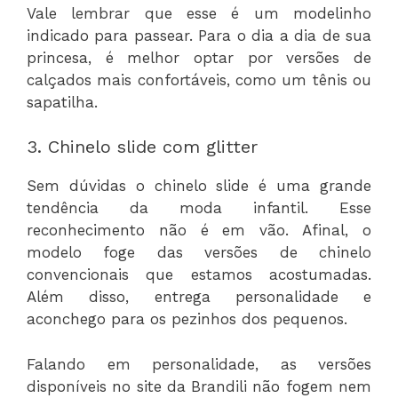
Vale lembrar que esse é um modelinho
indicado para passear. Para o dia a dia de sua
princesa, é melhor optar por versões de
calçados mais confortáveis, como um tênis ou
sapatilha.
3. Chinelo slide com glitter
Sem dúvidas o chinelo slide é uma grande
tendência da moda infantil. Esse
reconhecimento não é em vão. Afinal, o
modelo foge das versões de chinelo
convencionais que estamos acostumadas.
Além disso, entrega personalidade e
aconchego para os pezinhos dos pequenos.
Falando em personalidade, as versões
disponíveis no site da Brandili não fogem nem