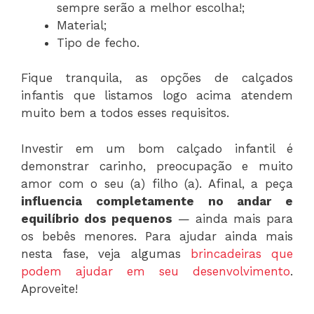
sempre serão a melhor escolha!;
Material;
Tipo de fecho.
Fique tranquila, as opções de calçados
infantis que listamos logo acima atendem
muito bem a todos esses requisitos.
Investir em um bom calçado infantil é
demonstrar carinho, preocupação e muito
amor com o seu (a) filho (a). Afinal, a peça
influencia completamente no andar e
equilíbrio dos pequenos
— ainda mais para
os bebês menores. Para ajudar ainda mais
nesta fase, veja algumas
brincadeiras que
podem ajudar em seu desenvolvimento
.
Aproveite!