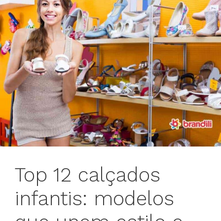
Top 12 calçados
infantis: modelos