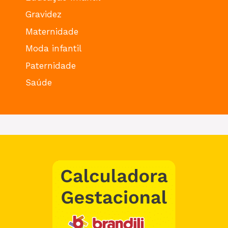
Gravidez
Maternidade
Moda infantil
Paternidade
Saúde