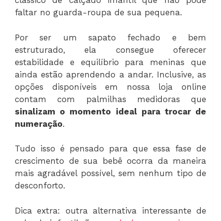
clássico de calçado infantil que não pode
faltar no guarda-roupa de sua pequena.
Por ser um sapato fechado e bem
estruturado, ela consegue oferecer
estabilidade e equilíbrio para meninas que
ainda estão aprendendo a andar. Inclusive, as
opções disponíveis em nossa loja online
contam com palmilhas medidoras que
sinalizam o momento ideal para trocar de
numeração
.
Tudo isso é pensado para que essa fase de
crescimento de sua bebê ocorra da maneira
mais agradável possível, sem nenhum tipo de
desconforto.
Dica extra: outra alternativa interessante de