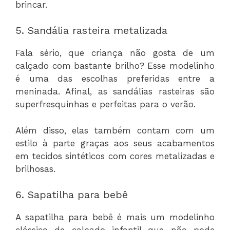
brincar.
5. Sandália rasteira metalizada
Fala sério, que criança não gosta de um
calçado com bastante brilho? Esse modelinho
é uma das escolhas preferidas entre a
meninada. Afinal, as sandálias rasteiras são
superfresquinhas e perfeitas para o verão.
Além disso, elas também contam com um
estilo à parte graças aos seus acabamentos
em tecidos sintéticos com cores metalizadas e
brilhosas.
6. Sapatilha para bebê
A sapatilha para bebê é mais um modelinho