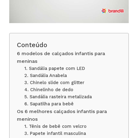
Conteúdo
6 modelos de calçados infantis para
meninas
1. Sandália papete com LED
2. Sandália Anabela
3. Chinelo slide com glitter
4. Chinelinho de dedo
5. Sandália rasteira metalizada
6. Sapatilha para bebê
Os 6 melhores calçados infantis para
meninos
1. Tênis de bebê com velcro
3. Papete infantil masculina