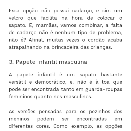
Essa opção não possui cadarço, e sim um
velcro que facilita na hora de colocar o
sapato. E, mamães, vamos combinar, a falta
de cadarço não é nenhum tipo de problema,
não é? Afinal, muitas vezes o cordão acaba
atrapalhando na brincadeira das crianças.
3. Papete infantil masculina
A papete infantil é um sapato bastante
versátil e democrático, e, não é à toa que
pode ser encontrada tanto em guarda-roupas
femininos quanto nos masculinos.
As versões pensadas para os pezinhos dos
meninos podem ser encontradas em
diferentes cores. Como exemplo, as opções