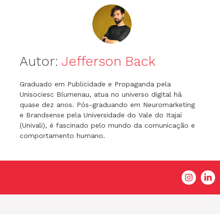
Autor:
Jefferson Back
Graduado em Publicidade e Propaganda pela
Unisociesc Blumenau, atua no universo digital há
quase dez anos. Pós-graduando em Neuromarketing
e Brandsense pela Universidade do Vale do Itajaí
(Univali), é fascinado pelo mundo da comunicação e
comportamento humano.