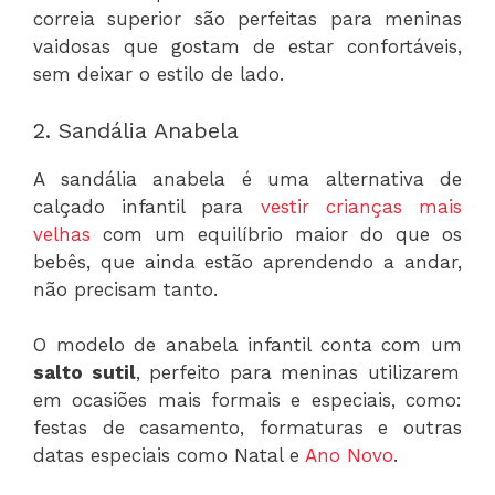
correia superior são perfeitas para meninas
vaidosas que gostam de estar confortáveis,
sem deixar o estilo de lado.
2. Sandália Anabela
A sandália anabela é uma alternativa de
calçado infantil para
vestir crianças mais
velhas
com um equilíbrio maior do que os
bebês, que ainda estão aprendendo a andar,
não precisam tanto.
O modelo de anabela infantil conta com um
salto sutil
, perfeito para meninas utilizarem
em ocasiões mais formais e especiais, como:
festas de casamento, formaturas e outras
datas especiais como Natal e
Ano Novo
.