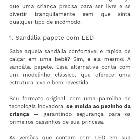
que uma criança precisa para ser livre e se
divertir tranquilamente sem que sinta
qualquer tipo de incômodo.
1. Sandália papete com LED
Sabe aquela sandália confortável e rápida de
calçar em uma bebê? Sim, é ela mesmo! A
sandália papete. Essa alternativa conta com
um modelinho clássico, que oferece uma
estrutura leve e bem revestida
Seu formato original, com uma palmilha de
tecnologia inovadora,
se molda ao pezinho da
criança
— garantindo segurança para os
primeiros passinhos de sua princesa.
As versões que contam com LED em sua