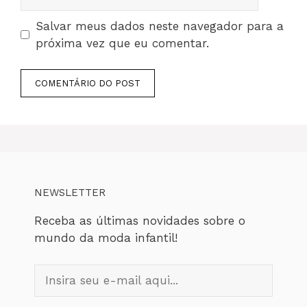
Salvar meus dados neste navegador para a
próxima vez que eu comentar.
NEWSLETTER
Receba as últimas novidades sobre o
mundo da moda infantil!