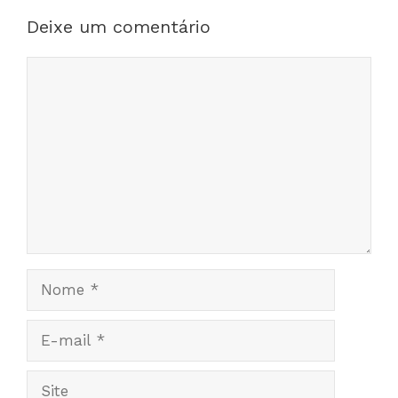
Deixe um comentário
Comentário
Nome
E-
mail
Site