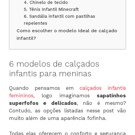
4. Chinelo de tecido
5. Tênis Infantil Minecraft
6. Sandália infantil com pastilhas
repelentes
Como escolher o modelo ideal de calçado
infantil?
6 modelos de calçados
infantis para meninas
Quando pensamos em
calçados infantis
femininos
, logo imaginamos
sapatinhos
superfofos e delicados
, não é mesmo?
Contudo, as opções listadas nesse post vão
muito além de uma aparência fofinha.
Todas elas oferecem o conforto e segurança