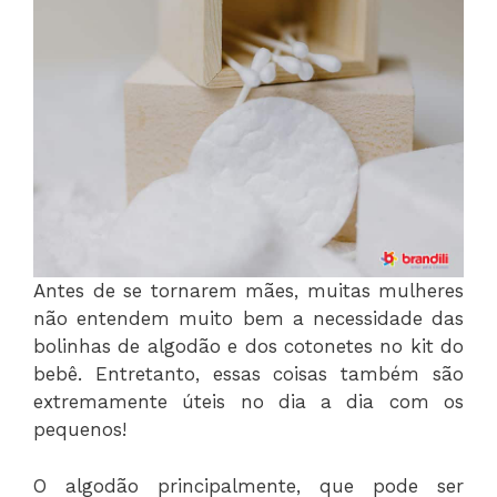
Antes de se tornarem mães, muitas mulheres
não entendem muito bem a necessidade das
bolinhas de algodão e dos cotonetes no kit do
bebê. Entretanto, essas coisas também são
extremamente úteis no dia a dia com os
pequenos!
O algodão principalmente, que pode ser