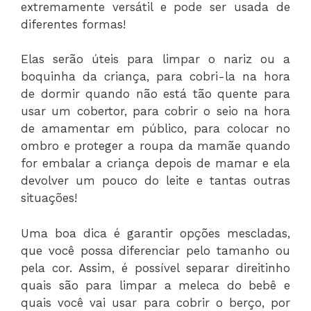
extremamente versátil e pode ser usada de
diferentes formas!
Elas serão úteis para limpar o nariz ou a
boquinha da criança, para cobri-la na hora
de dormir quando não está tão quente para
usar um cobertor, para cobrir o seio na hora
de amamentar em público, para colocar no
ombro e proteger a roupa da mamãe quando
for embalar a criança depois de mamar e ela
devolver um pouco do leite e tantas outras
situações!
Uma boa dica é garantir opções mescladas,
que você possa diferenciar pelo tamanho ou
pela cor. Assim, é possível separar direitinho
quais são para limpar a meleca do bebê e
quais você vai usar para cobrir o berço, por