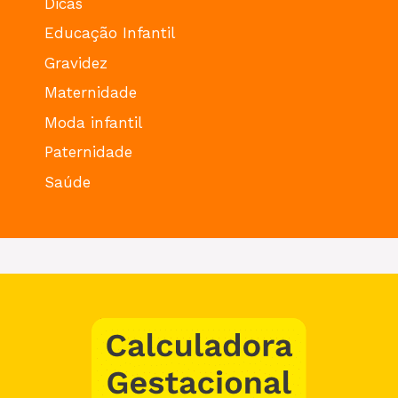
Dicas
Educação Infantil
Gravidez
Maternidade
Moda infantil
Paternidade
Saúde