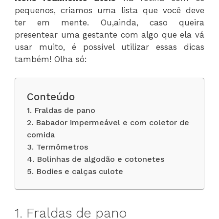
pequenos, criamos uma lista que você deve
ter em mente. Ou,ainda, caso queira
presentear uma gestante com algo que ela vá
usar muito, é possível utilizar essas dicas
também! Olha só:
Conteúdo
1. Fraldas de pano
2. Babador impermeável e com coletor de
comida
3. Termômetros
4. Bolinhas de algodão e cotonetes
5. Bodies e calças culote
1. Fraldas de pano