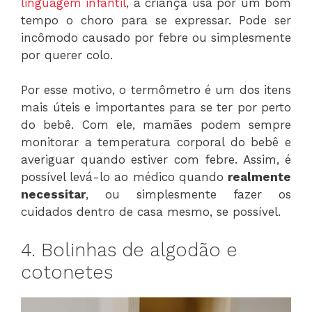
linguagem infantil
, a criança usa por um bom
tempo o choro para se expressar. Pode ser
incômodo causado por febre ou simplesmente
por querer colo.
Por esse motivo, o termômetro é um dos itens
mais úteis e importantes para se ter por perto
do bebê. Com ele, mamães podem sempre
monitorar a temperatura corporal do bebê e
averiguar quando estiver com febre. Assim, é
possível levá-lo ao médico quando
realmente
necessitar
, ou simplesmente fazer os
cuidados dentro de casa mesmo, se possível.
4. Bolinhas de algodão e
cotonetes