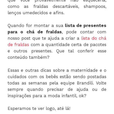
como as fraldas descartáveis, shampoos,
lenços umedecidos e afins.
Quando for montar a sua
lista de presentes
para o chá de fraldas
, pode contar com
nosso post que te ajuda a criar a
lista do chá
de fraldas
com a quantidade certa de pacotes
e outros presentes. Que tal conferir esse
conteúdo também?
Essas e outras dicas sobre a maternidade e o
cuidados com os bebês estão sendo postadas
todas as semanas pela equipe Brandili. Volte
sempre quando precisar de ajuda ou de
inspirações para a moda infantil, ok?
Esperamos te ver logo, até lá!