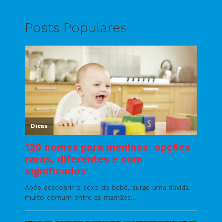
Posts Populares