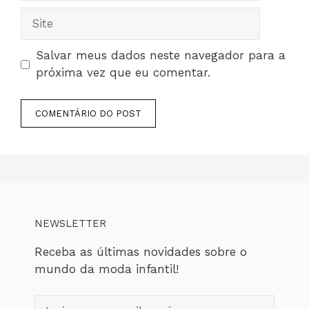
Site
Salvar meus dados neste navegador para a
próxima vez que eu comentar.
NEWSLETTER
Receba as últimas novidades sobre o
mundo da moda infantil!