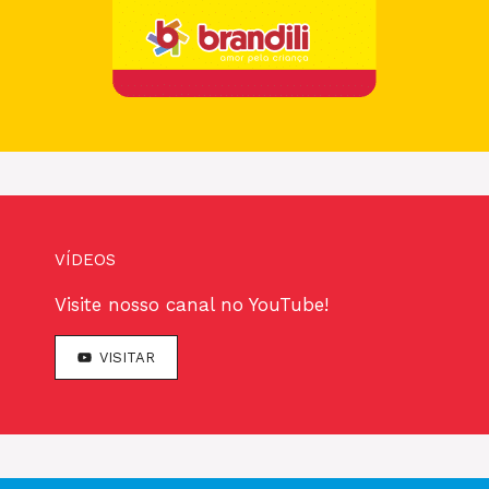
VÍDEOS
Visite nosso canal no YouTube!
VISITAR