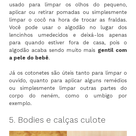
usado para limpar os olhos do pequeno,
aplicar ou retirar pomadas ou simplesmente
limpar o cocô na hora de trocar as fraldas.
Você pode usar o algodão no lugar dos
lencinhos umedecidos e deixá-los apenas
para quando estiver fora de casa, pois o
algodão acaba sendo muito mais
gentil com
a pele do bebê
.
Já os cotonetes são úteis tanto para limpar o
ouvido, quanto para aplicar alguns remédios
ou simplesmente limpar outras partes do
corpo do neném, como o umbigo por
exemplo.
5. Bodies e calças culote