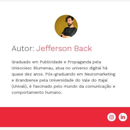
Autor:
Jefferson Back
Graduado em Publicidade e Propaganda pela
Unisociesc Blumenau, atua no universo digital há
quase dez anos. Pós-graduando em Neuromarketing
e Brandsense pela Universidade do Vale do Itajaí
(Univali), é fascinado pelo mundo da comunicação e
comportamento humano.