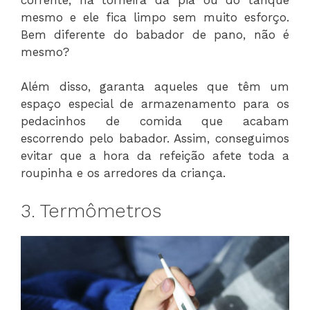
mesmo e ele fica limpo sem muito esforço.
Bem diferente do babador de pano, não é
mesmo?
Além disso, garanta aqueles que têm um
espaço especial de armazenamento para os
pedacinhos de comida que acabam
escorrendo pelo babador. Assim, conseguimos
evitar que a hora da refeição afete toda a
roupinha e os arredores da criança.
3. Termômetros