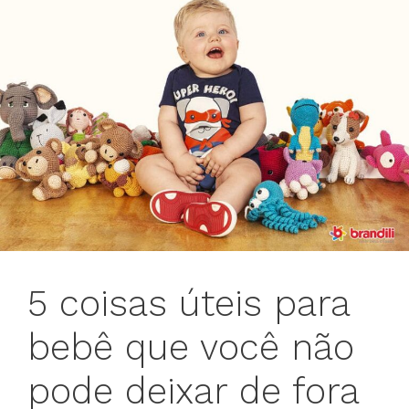
5 coisas úteis para
bebê que você não
pode deixar de fora