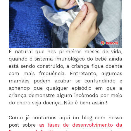
É natural que nos primeiros meses de vida,
quando o sistema imunológico do bebê ainda
está sendo construído, a criança fique doente
com mais frequência. Entretanto, algumas
mamães podem acabar se confundindo e
achando que qualquer episódio em que a
criança demonstre algum incômodo por meio
do choro seja doença. Não é bem assim!
Como já contamos aqui no blog com nosso
post sobre
as fases de desenvolvimento da