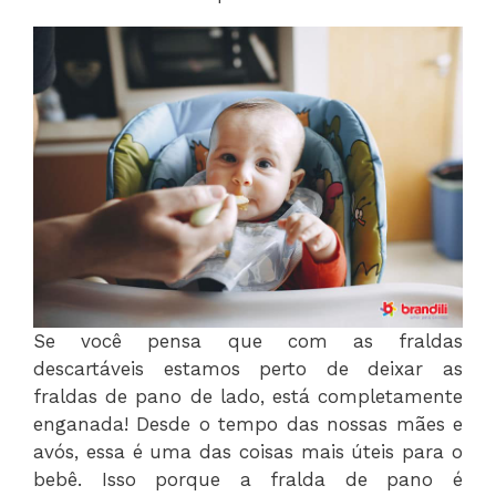
Se você pensa que com as fraldas
descartáveis estamos perto de deixar as
fraldas de pano de lado, está completamente
enganada! Desde o tempo das nossas mães e
avós, essa é uma das coisas mais úteis para o
bebê. Isso porque a fralda de pano é