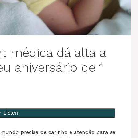
: médica dá alta a
u aniversário de 1
mundo precisa de carinho e atenção para se