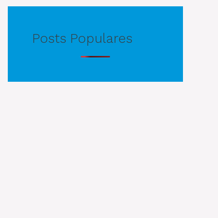
Posts Populares