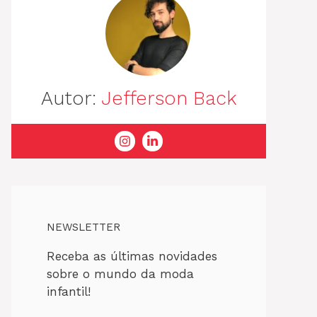
Autor:
Jefferson Back
NEWSLETTER
Receba as últimas novidades
sobre o mundo da moda
infantil!