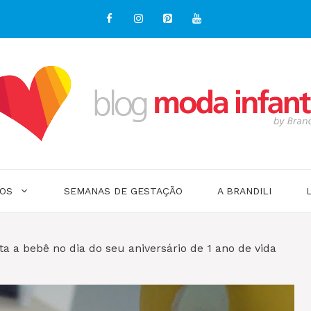
OS
SEMANAS DE GESTAÇÃO
A BRANDILI
a a bebê no dia do seu aniversário de 1 ano de vida