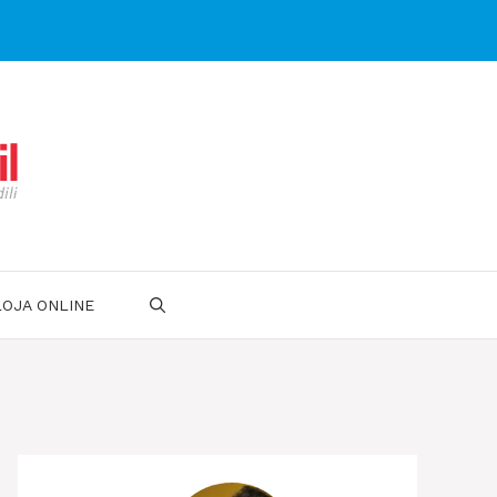
LOJA ONLINE