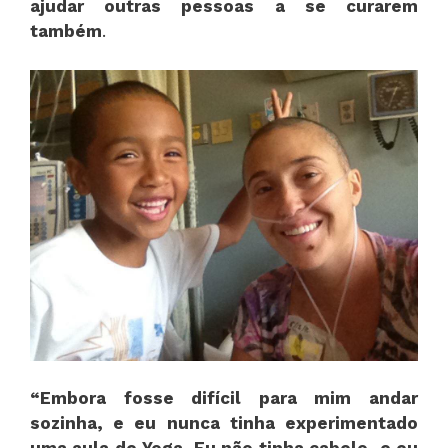
ajudar outras pessoas a se curarem
também
.
“Embora fosse difícil para mim andar
sozinha, e eu nunca tinha experimentado