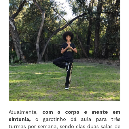
Atualmente,
com o corpo e mente em
sintonia,
o garotinho dá aula para três
turmas por semana, sendo elas duas salas de