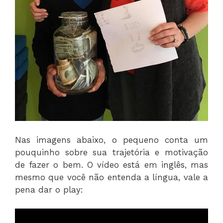
Nas imagens abaixo, o pequeno conta um
pouquinho sobre sua trajetória e motivação
de fazer o bem. O vídeo está em inglês, mas
mesmo que você não entenda a língua, vale a
pena dar o play: