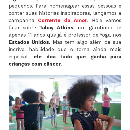
pequenos. Para homenagear essas pessoas e
contar suas histórias inspiradoras, lançamos a
campanha
Corrente do Amor
. Hoje vamos
falar sobre
Tabay Atkins
, um garotinho de
apenas 11 anos que já é professor de Yoga nos
Estados Unidos
. Mas tem algo além de sua
incrível habilidade que o torna ainda mais
especial:
ele doa tudo que ganha para
crianças com câncer
.