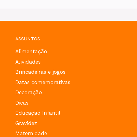
ASSUNTOS
Alimentação
Atividades
Brincadeiras e jogos
Datas comemorativas
Decoração
Dicas
Educação Infantil
Gravidez
Maternidade