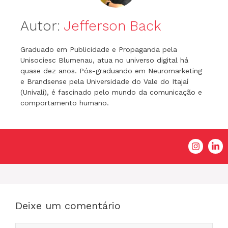
Autor:
Jefferson Back
Graduado em Publicidade e Propaganda pela
Unisociesc Blumenau, atua no universo digital há
quase dez anos. Pós-graduando em Neuromarketing
e Brandsense pela Universidade do Vale do Itajaí
(Univali), é fascinado pelo mundo da comunicação e
comportamento humano.
Deixe um comentário