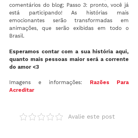
comentários do blog; Passo 3: pronto, você já
está participando! As histórias mais
emocionantes serão transformadas em
animações, que serão exibidas em todo o
Brasil.
Esperamos contar com a sua história aqui,
quanto mais pessoas maior será a corrente
do amor <3
Imagens e informações:
Razões Para
Acreditar
Avalie este post