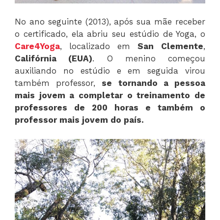
No ano seguinte (2013), após sua mãe receber
o certificado, ela abriu seu estúdio de Yoga, o
Care4Yoga
, localizado em
San
Clemente
,
Califórnia (EUA)
. O menino começou
auxiliando no estúdio e em seguida virou
também professor,
se tornando a pessoa
mais jovem a completar o treinamento de
professores de 200 horas e também o
professor mais jovem do país.