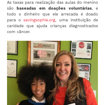
As taxas para realização das aulas do menino
são
baseadas em doações voluntárias
, e
todo o dinheiro que ele arrecada é doado
para o
savingsophie.org
, uma instituição de
caridade que ajuda crianças diagnosticados
com câncer.