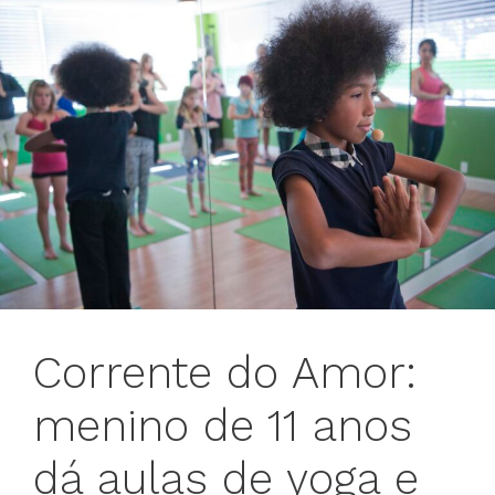
Corrente do Amor:
menino de 11 anos
dá aulas de yoga e