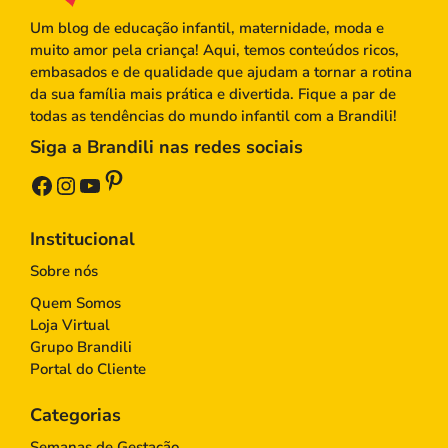
Um blog de educação infantil, maternidade, moda e
muito amor pela criança! Aqui, temos conteúdos ricos,
embasados e de qualidade que ajudam a tornar a rotina
da sua família mais prática e divertida. Fique a par de
todas as tendências do mundo infantil com a Brandili!
Siga a Brandili nas redes sociais
Pinterest
Facebook
Instagram
Youtube
Institucional
Sobre nós
Quem Somos
Loja Virtual
Grupo Brandili
Portal do Cliente
Categorias
Semanas de Gestação