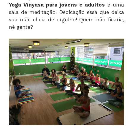
Yoga Vinyasa para jovens
e adultos
e uma
sala de meditação. Dedicação essa que deixa
sua mãe cheia de orgulho! Quem não ficaria,
né gente?