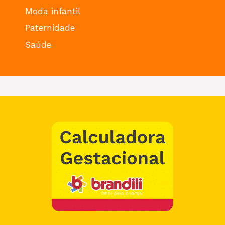
Moda infantil
Paternidade
Saúde