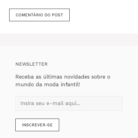
NEWSLETTER
Receba as últimas novidades sobre o
mundo da moda infantil!