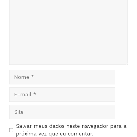
Comentário
Nome
E-
mail
Site
Salvar meus dados neste navegador para a
próxima vez que eu comentar.