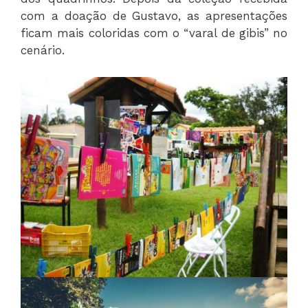
com a doação de Gustavo, as apresentações
ficam mais coloridas com o “varal de gibis” no
cenário.