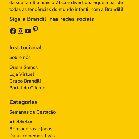
da sua família mais prática e divertida. Fique a par de
todas as tendências do mundo infantil com a Brandili!
Siga a Brandili nas redes sociais
Pinterest
Facebook
Instagram
Youtube
Institucional
Sobre nós
Quem Somos
Loja Virtual
Grupo Brandili
Portal do Cliente
Categorias
Semanas de Gestação
Atividades
Brincadeiras e jogos
Datas comemorativas