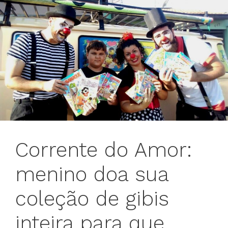
Corrente do Amor:
menino doa sua
coleção de gibis
inteira para que