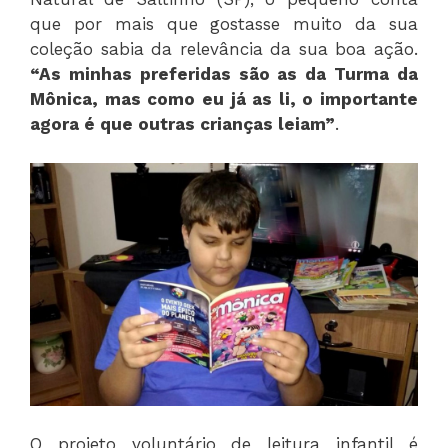
que por mais que gostasse muito da sua
coleção sabia da relevância da sua boa ação.
“As minhas preferidas são as da Turma da
Mônica, mas como eu já as li, o importante
agora é que outras crianças leiam”
.
O projeto voluntário de leitura infantil é