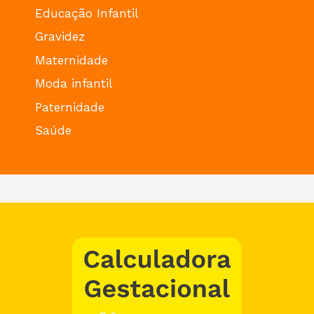
Educação Infantil
Gravidez
Maternidade
Moda infantil
Paternidade
Saúde