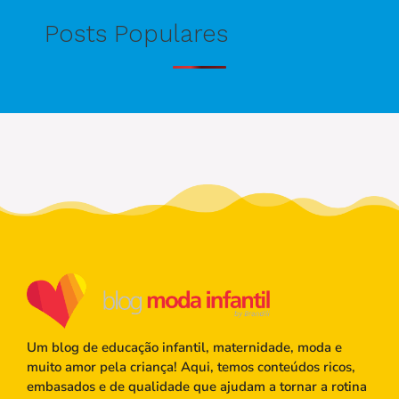
Posts Populares
Um blog de educação infantil, maternidade, moda e
muito amor pela criança! Aqui, temos conteúdos ricos,
embasados e de qualidade que ajudam a tornar a rotina