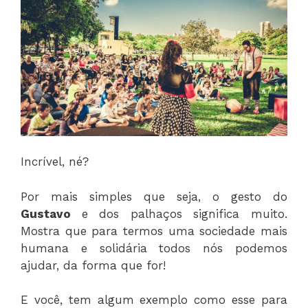
Incrível, né?
Por mais simples que seja, o gesto do
Gustavo
e dos palhaços significa muito.
Mostra que para termos uma sociedade mais
humana e solidária todos nós podemos
ajudar, da forma que for!
E você, tem algum exemplo como esse para