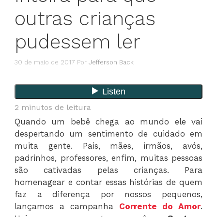
outras crianças
pudessem ler
30 de maio de 2017
Por
Jefferson Back
2
minutos de leitura
Quando um bebê chega ao mundo ele vai
despertando um sentimento de cuidado em
muita gente. Pais, mães, irmãos, avós,
padrinhos, professores, enfim, muitas pessoas
são cativadas pelas crianças. Para
homenagear e contar essas histórias de quem
faz a diferença por nossos pequenos,
lançamos a campanha
Corrente do Amor
.