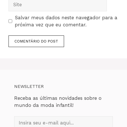
Site
Salvar meus dados neste navegador para a
próxima vez que eu comentar.
NEWSLETTER
Receba as últimas novidades sobre o
mundo da moda infantil!