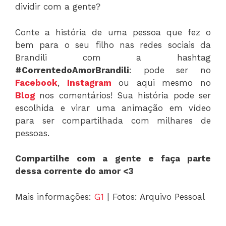
dividir com a gente?
Conte a história de uma pessoa que fez o
bem para o seu filho nas redes sociais da
Brandili com a hashtag
#CorrentedoAmorBrandili
: pode ser no
Facebook
,
Instagram
ou aqui mesmo no
Blog
nos comentários! Sua história pode ser
escolhida e virar uma animação em vídeo
para ser compartilhada com milhares de
pessoas.
Compartilhe com a gente e faça parte
dessa corrente do amor <3
Mais informações:
G1
| Fotos: Arquivo Pessoal