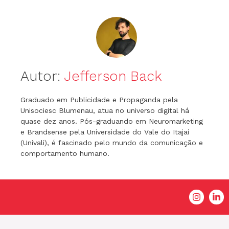
Autor:
Jefferson Back
Graduado em Publicidade e Propaganda pela
Unisociesc Blumenau, atua no universo digital há
quase dez anos. Pós-graduando em Neuromarketing
e Brandsense pela Universidade do Vale do Itajaí
(Univali), é fascinado pelo mundo da comunicação e
comportamento humano.