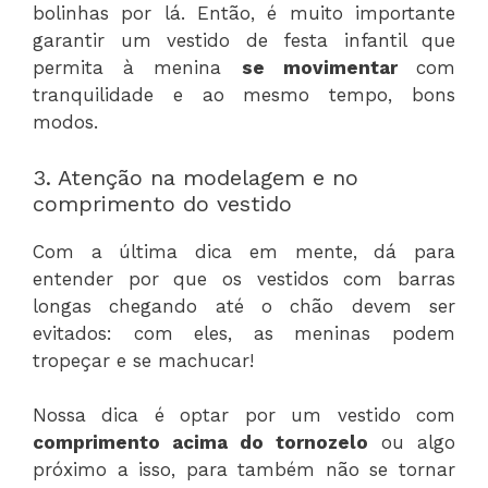
bolinhas por lá. Então, é muito importante
garantir um vestido de festa infantil que
permita à menina
se movimentar
com
tranquilidade e ao mesmo tempo, bons
modos.
3. Atenção na modelagem e no
comprimento do vestido
Com a última dica em mente, dá para
entender por que os vestidos com barras
longas chegando até o chão devem ser
evitados: com eles, as meninas podem
tropeçar e se machucar!
Nossa dica é optar por um vestido com
comprimento acima do tornozelo
ou algo
próximo a isso, para também não se tornar