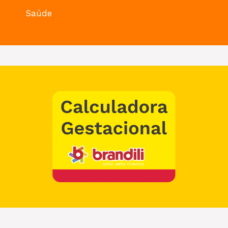
Saúde