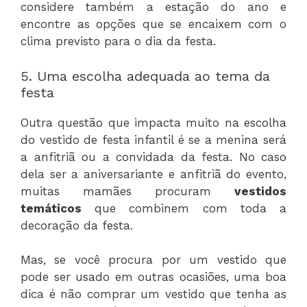
considere também a estação do ano e
encontre as opções que se encaixem com o
clima previsto para o dia da festa.
5. Uma escolha adequada ao tema da
festa
Outra questão que impacta muito na escolha
do vestido de festa infantil é se a menina será
a anfitriã ou a convidada da festa. No caso
dela ser a aniversariante e anfitriã do evento,
muitas mamães procuram
vestidos
temáticos
que combinem com toda a
decoração da festa.
Mas, se você procura por um vestido que
pode ser usado em outras ocasiões, uma boa
dica é não comprar um vestido que tenha as