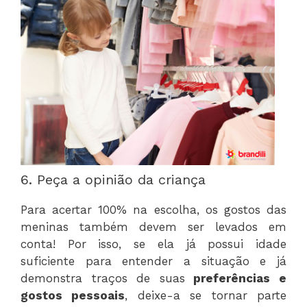
6. Peça a opinião da criança
Para acertar 100% na escolha, os gostos das
meninas também devem ser levados em
conta! Por isso, se ela já possui idade
suficiente para entender a situação e já
demonstra traços de suas
preferências e
gostos pessoais
, deixe-a se tornar parte