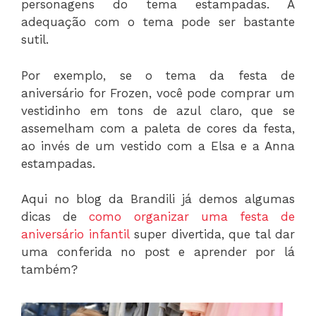
personagens do tema estampadas. A
adequação com o tema pode ser bastante
sutil.
Por exemplo, se o tema da festa de
aniversário for Frozen, você pode comprar um
vestidinho em tons de azul claro, que se
assemelham com a paleta de cores da festa,
ao invés de um vestido com a Elsa e a Anna
estampadas.
Aqui no blog da Brandili já demos algumas
dicas de
como organizar uma festa de
aniversário infantil
super divertida, que tal dar
uma conferida no post e aprender por lá
também?