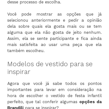
desse processo de escolha.
Você pode mostrar as opções que já
selecionou anteriormente e pedir a opinião
dela sobre quais ela gosta mais ou se tem
alguma que ela não gosta de jeito nenhum.
Assim, ela se sente participante e fica ainda
mais satisfeita ao usar uma peça que ela
também escolheu.
Modelos de vestido para se
inspirar
Agora que você já sabe todos os pontos
importantes para levar em consideração na
hora de escolher o vestido de festa infantil
perfeito, que tal conferir algumas
opções da
Brandili
para se inspirar?