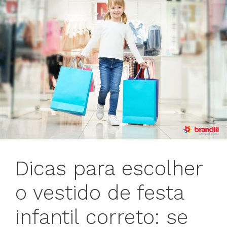
Dicas para escolher
o vestido de festa
infantil correto: se