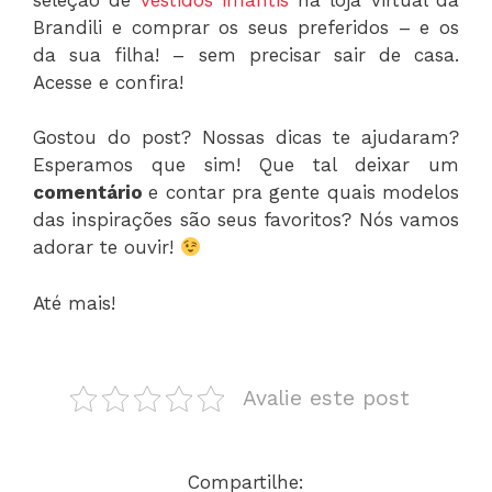
Brandili e comprar os seus preferidos – e os
da sua filha! – sem precisar sair de casa.
Acesse e confira!
Gostou do post? Nossas dicas te ajudaram?
Esperamos que sim! Que tal deixar um
comentário
e contar pra gente quais modelos
das inspirações são seus favoritos? Nós vamos
adorar te ouvir!
Até mais!
Avalie este post
Compartilhe: