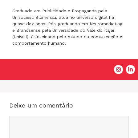
Graduado em Publicidade e Propaganda pela
Unisociesc Blumenau, atua no universo digital há
quase dez anos. Pós-graduando em Neuromarketing
e Brandsense pela Universidade do Vale do Itajaí
(Univali), é fascinado pelo mundo da comunicação e
comportamento humano.
Deixe um comentário
Comentário