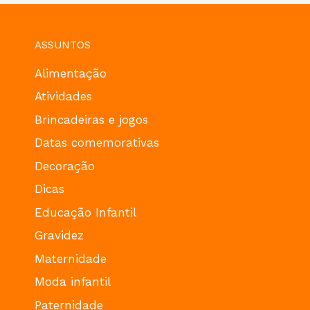
ASSUNTOS
Alimentação
Atividades
Brincadeiras e jogos
Datas comemorativas
Decoração
Dicas
Educação Infantil
Gravidez
Maternidade
Moda infantil
Paternidade