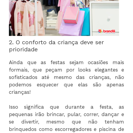
2. O conforto da criança deve ser
prioridade
Ainda que as festas sejam ocasiões mais
formais, que peçam por looks elegantes e
sofisticados até mesmo das crianças, não
podemos esquecer que elas são apenas
crianças!
Isso significa que durante a festa, as
pequenas irão brincar, pular, correr, dançar e
se divertir, mesmo que não tenham
brinquedos como escorregadores e piscina de