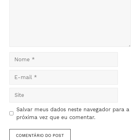
Nome
E-
mail
Site
Salvar meus dados neste navegador para a
próxima vez que eu comentar.