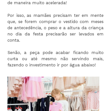
de maneira muito acelerada!
Por isso, as mamães precisam ter em mente
que, se forem comprar o vestido com meses
de antecedência, o peso e a altura da criança
no dia da festa precisarão ser levados em
conta.
Senão, a peça pode acabar ficando muito
curta ou até mesmo não servindo mais,
fazendo o investimento ir por água abaixo!