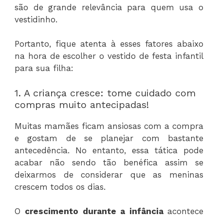
são de grande relevância para quem usa o
vestidinho.
Portanto, fique atenta à esses fatores abaixo
na hora de escolher o vestido de festa infantil
para sua filha:
1. A criança cresce: tome cuidado com
compras muito antecipadas!
Muitas mamães ficam ansiosas com a compra
e gostam de se planejar com bastante
antecedência. No entanto, essa tática pode
acabar não sendo tão benéfica assim se
deixarmos de considerar que as meninas
crescem todos os dias.
O
crescimento durante a infância
acontece