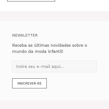
NEWSLETTER
Receba as últimas novidades sobre o
mundo da moda infantil!