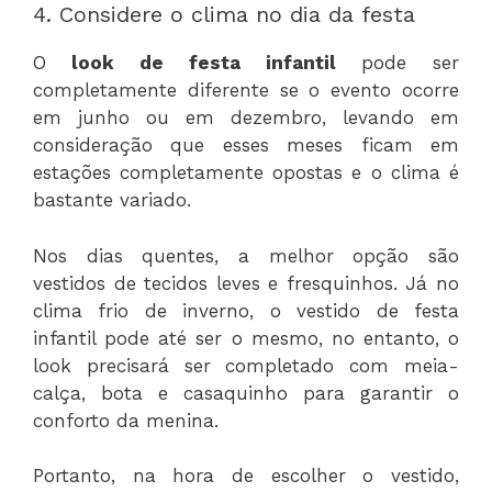
4. Considere o clima no dia da festa
O
look de festa infantil
pode ser
completamente diferente se o evento ocorre
em junho ou em dezembro, levando em
consideração que esses meses ficam em
estações completamente opostas e o clima é
bastante variado.
Nos dias quentes, a melhor opção são
vestidos de tecidos leves e fresquinhos. Já no
clima frio de inverno, o vestido de festa
infantil pode até ser o mesmo, no entanto, o
look precisará ser completado com meia-
calça, bota e casaquinho para garantir o
conforto da menina.
Portanto, na hora de escolher o vestido,