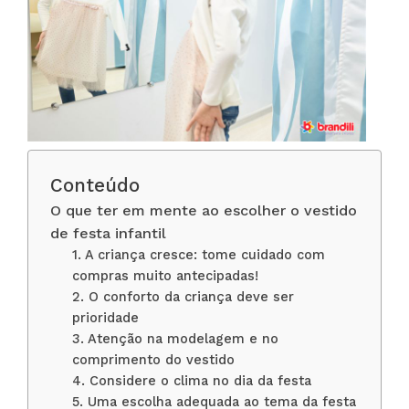
Conteúdo
O que ter em mente ao escolher o vestido
de festa infantil
1. A criança cresce: tome cuidado com
compras muito antecipadas!
2. O conforto da criança deve ser
prioridade
3. Atenção na modelagem e no
comprimento do vestido
4. Considere o clima no dia da festa
5. Uma escolha adequada ao tema da festa