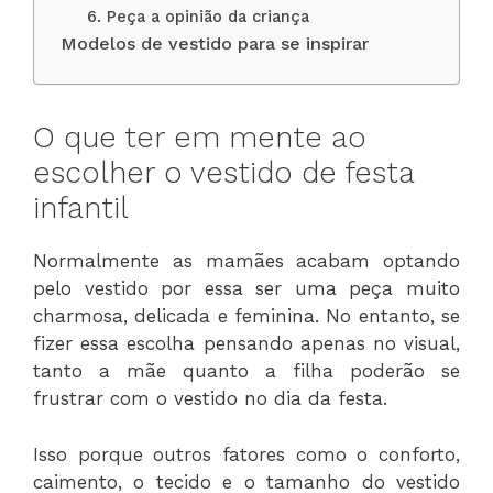
6. Peça a opinião da criança
Modelos de vestido para se inspirar
O que ter em mente ao
escolher o vestido de festa
infantil
Normalmente as mamães acabam optando
pelo vestido por essa ser uma peça muito
charmosa, delicada e feminina. No entanto, se
fizer essa escolha pensando apenas no visual,
tanto a mãe quanto a filha poderão se
frustrar com o vestido no dia da festa.
Isso porque outros fatores como o conforto,
caimento, o tecido e o tamanho do vestido