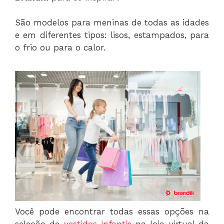
São modelos para meninas de todas as idades
e em diferentes tipos: lisos, estampados, para
o frio ou para o calor.
Você pode encontrar todas essas opções na
seleção de
vestidos infantis
na loja virtual da