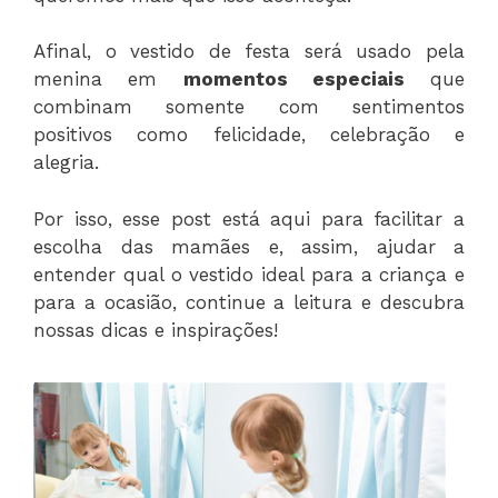
Afinal, o vestido de festa será usado pela
menina em
momentos especiais
que
combinam somente com sentimentos
positivos como felicidade, celebração e
alegria.
Por isso, esse post está aqui para facilitar a
escolha das mamães e, assim, ajudar a
entender qual o vestido ideal para a criança e
para a ocasião, continue a leitura e descubra
nossas dicas e inspirações!