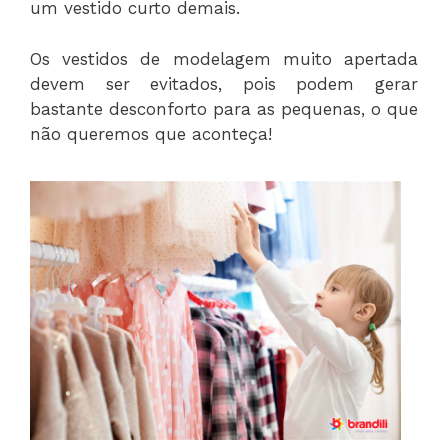
um vestido curto demais.
Os vestidos de modelagem muito apertada
devem ser evitados, pois podem gerar
bastante desconforto para as pequenas, o que
não queremos que aconteça!