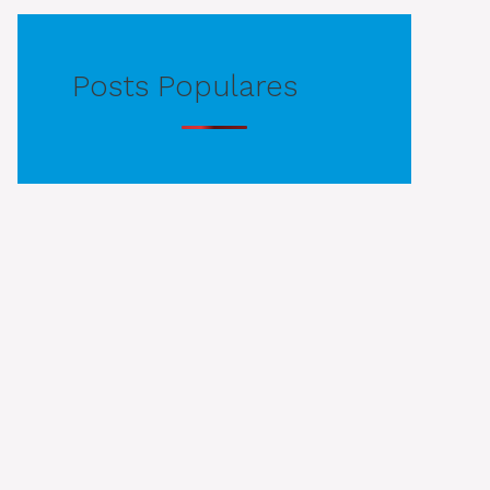
Posts Populares