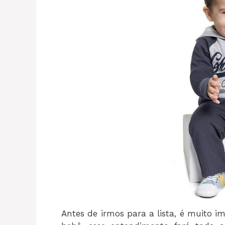
Antes de irmos para a lista, é muito i