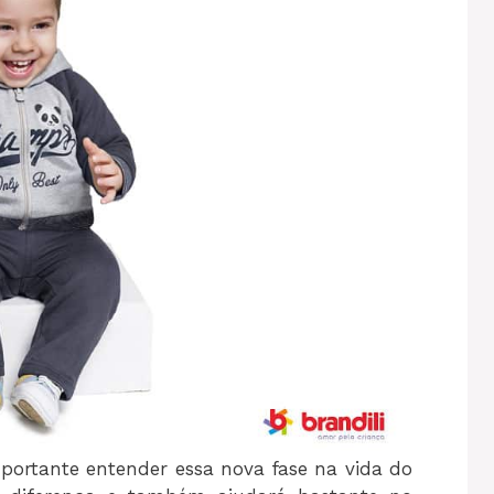
mportante entender essa nova fase na vida do