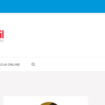
LOJA ONLINE