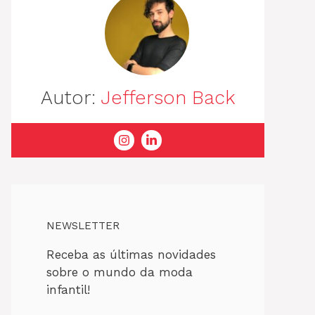
Autor:
Jefferson Back
NEWSLETTER
Receba as últimas novidades
sobre o mundo da moda
infantil!