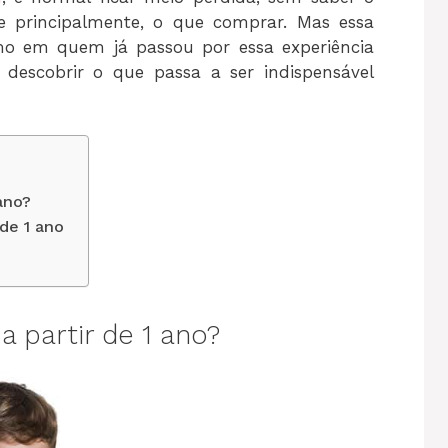
 principalmente, o que comprar. Mas essa
o em quem já passou por essa experiência
a descobrir o que passa a ser indispensável
ano?
 de 1 ano
 partir de 1 ano?