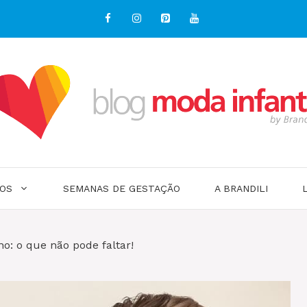
OS
SEMANAS DE GESTAÇÃO
A BRANDILI
no: o que não pode faltar!