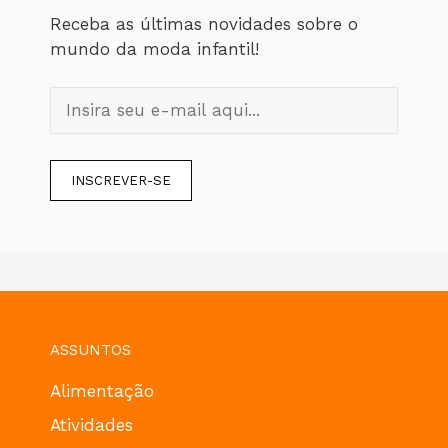
Receba as últimas novidades sobre o
mundo da moda infantil!
ASSUNTOS
Alimentação
Atividades