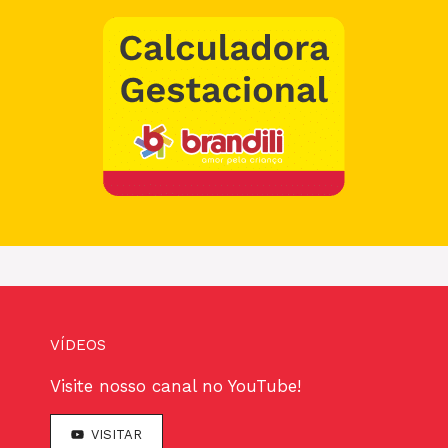
VÍDEOS
Visite nosso canal no YouTube!
VISITAR