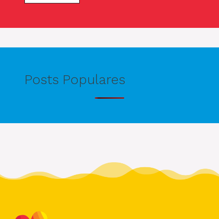
Posts Populares