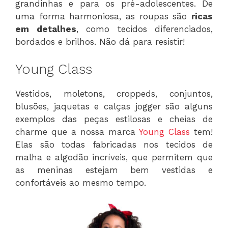
grandinhas e para os pré-adolescentes. De
uma forma harmoniosa, as roupas são
ricas
em detalhes
, como tecidos diferenciados,
bordados e brilhos. Não dá para resistir!
Young Class
Vestidos, moletons, croppeds, conjuntos,
blusões, jaquetas e calças jogger são alguns
exemplos das peças estilosas e cheias de
charme que a nossa marca
Young Class
tem!
Elas são todas fabricadas nos tecidos de
malha e algodão incríveis, que permitem que
as meninas estejam bem vestidas e
confortáveis ao mesmo tempo.