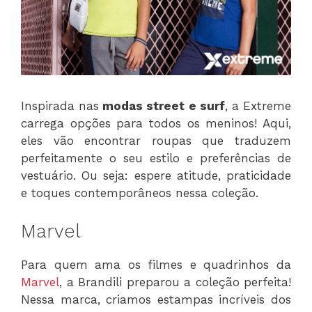
Inspirada nas
modas street e surf
, a Extreme
carrega opções para todos os meninos! Aqui,
eles vão encontrar roupas que traduzem
perfeitamente o seu estilo e preferências de
vestuário. Ou seja: espere atitude, praticidade
e toques contemporâneos nessa coleção.
Marvel
Para quem ama os filmes e quadrinhos da
Marvel
, a Brandili preparou a coleção perfeita!
Nessa marca, criamos estampas incríveis dos