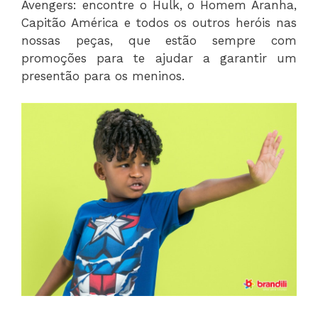
Avengers: encontre o Hulk, o Homem Aranha,
Capitão América e todos os outros heróis nas
nossas peças, que estão sempre com
promoções para te ajudar a garantir um
presentão para os meninos.