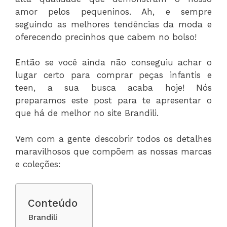
amor pelos pequeninos. Ah, e sempre
seguindo as melhores tendências da moda e
oferecendo precinhos que cabem no bolso!
Então se você ainda não conseguiu achar o
lugar certo para comprar peças infantis e
teen, a sua busca acaba hoje! Nós
preparamos este post para te apresentar o
que há de melhor no site Brandili.
Vem com a gente descobrir todos os detalhes
maravilhosos que compõem as nossas marcas
e coleções:
Conteúdo
Brandili