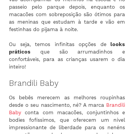
passeio pelo parque depois, enquanto os
macacões com sobreposição são ótimos para
as meninas que estudam à tarde e vão em
festinhas do pijama à noite.
Ou seja, temos infinitas opções de
looks
práticos
que são arrumadinhos e
confortáveis, para as crianças usarem o dia
inteiro!
Brandili Baby
Os bebês merecem as melhores roupinhas
desde o seu nascimento, né? A marca
Brandili
Baby
conta com macacões, conjuntinhos e
bodies fofíssimos, que oferecem um nível
impressionante de liberdade para os nenéns