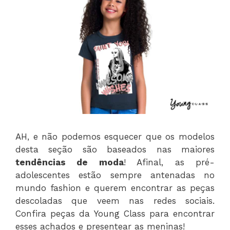
AH, e não podemos esquecer que os modelos
desta seção são baseados nas maiores
tendências de moda
! Afinal, as pré-
adolescentes estão sempre antenadas no
mundo fashion e querem encontrar as peças
descoladas que veem nas redes sociais.
Confira peças da Young Class para encontrar
esses achados e presentear as meninas!