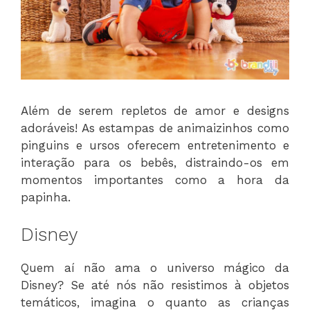
Além de serem repletos de amor e designs
adoráveis! As estampas de animaizinhos como
pinguins e ursos oferecem entretenimento e
interação para os bebês, distraindo-os em
momentos importantes como a hora da
papinha.
Disney
Quem aí não ama o universo mágico da
Disney? Se até nós não resistimos à objetos
temáticos, imagina o quanto as crianças