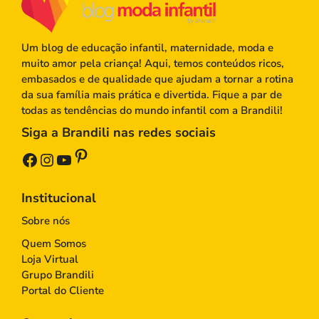
Um blog de educação infantil, maternidade, moda e
muito amor pela criança! Aqui, temos conteúdos ricos,
embasados e de qualidade que ajudam a tornar a rotina
da sua família mais prática e divertida. Fique a par de
todas as tendências do mundo infantil com a Brandili!
Siga a Brandili nas redes sociais
Pinterest
Facebook
Instagram
Youtube
Institucional
Sobre nós
Quem Somos
Loja Virtual
Grupo Brandili
Portal do Cliente