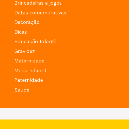
Brincadeiras e jogos
Datas comemorativas
Decoração
Dicas
Educação Infantil
Gravidez
Maternidade
Moda infantil
Paternidade
Saúde