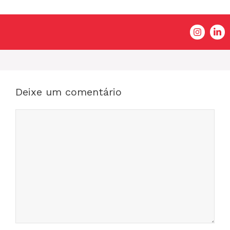
Deixe um comentário
Comentário