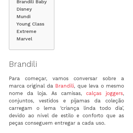
Brandili Baby
Disney
Mundi
Young Class
Extreme
Marvel
Brandili
Para começar, vamos conversar sobre a
marca original da
Brandili
, que leva o mesmo
nome da loja. As camisas,
calças joggers
,
conjuntos, vestidos e pijamas da coleção
carregam o lema ‘criança linda todo dia’,
devido ao nível de estilo e conforto que as
peças conseguem entregar a cada uso.