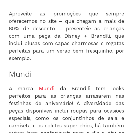
Aproveite as promoções que sempre
oferecemos no site – que chegam a mais de
60% de desconto – presenteie as crianças
com uma peça da Disney + Brandili, que
inclui blusas com capas charmosas e regatas
perfeitas para um verão bem fresquinho, por
exemplo.
Mundi
A marca
Mundi
da Brandili tem looks
perfeitos para as crianças arrasarem nas
festinhas de aniversário! A diversidade das
peças disponíveis inclui roupas para ocasiões
especiais, como os conjuntinhos de saia e
camiseta e os coletes super chics, há também