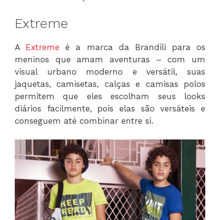
Extreme
A
Extreme
é a marca da Brandili para os
meninos que amam aventuras – com um
visual urbano moderno e versátil, suas
jaquetas, camisetas, calças e camisas polos
permitem que eles escolham seus looks
diários facilmente, pois elas são versáteis e
conseguem até combinar entre si.