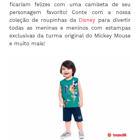
ficariam felizes com uma camiseta de seu
personagem favorito! Conte com a nossa
coleção de roupinhas da
Disney
para divertir
todas as meninas e meninos com estampas
exclusivas da turma original do Mickey Mouse
e muito mais!