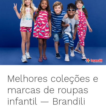
Melhores coleções e
marcas de roupas
infantil — Brandili