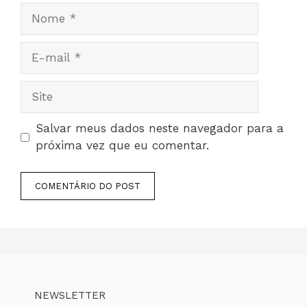
Nome
E-
mail
Site
Salvar meus dados neste navegador para a
próxima vez que eu comentar.
NEWSLETTER