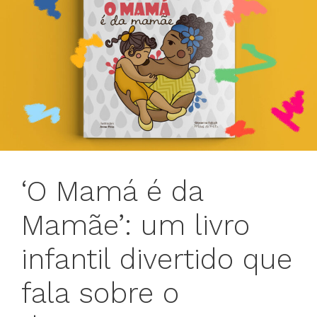
‘O Mamá é da
Mamãe’: um livro
infantil divertido que
fala sobre o