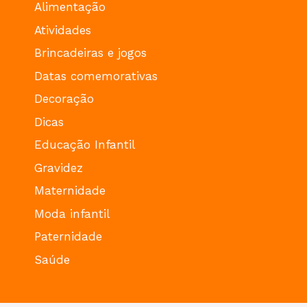
Alimentação
Atividades
Brincadeiras e jogos
Datas comemorativas
Decoração
Dicas
Educação Infantil
Gravidez
Maternidade
Moda infantil
Paternidade
Saúde