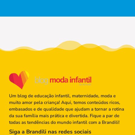
Um blog de educação infantil, maternidade, moda e
muito amor pela criança! Aqui, temos conteúdos ricos,
embasados e de qualidade que ajudam a tornar a rotina
da sua família mais prática e divertida. Fique a par de
todas as tendências do mundo infantil com a Brandili!
Siga a Brandili nas redes sociais