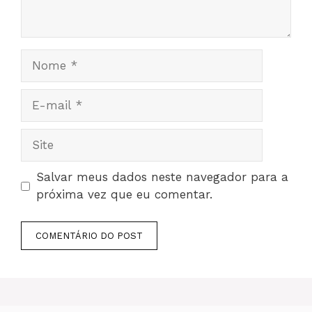
Nome
E-
mail
Site
Salvar meus dados neste navegador para a
próxima vez que eu comentar.