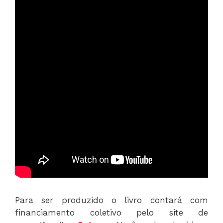
Para ser produzido o livro contará com
financiamento coletivo pelo site de