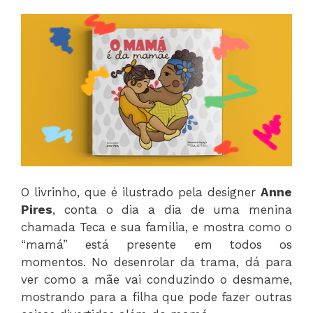
O livrinho, que é ilustrado pela designer
Anne
Pires
, conta o dia a dia de uma menina
chamada Teca e sua família, e mostra como o
“mamá” está presente em todos os
momentos. No desenrolar da trama, dá para
ver como a mãe vai conduzindo o desmame,
mostrando para a filha que pode fazer outras