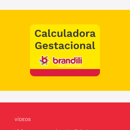
VÍDEOS