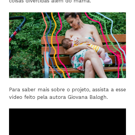
coisas divertidas além do mamá.
Para saber mais sobre o projeto, assista a esse
vídeo feito pela autora Giovana Balogh.