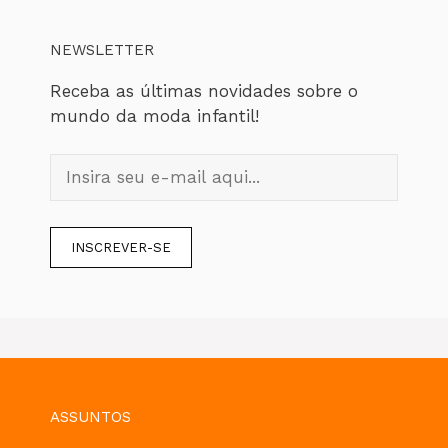
NEWSLETTER
Receba as últimas novidades sobre o
mundo da moda infantil!
ASSUNTOS