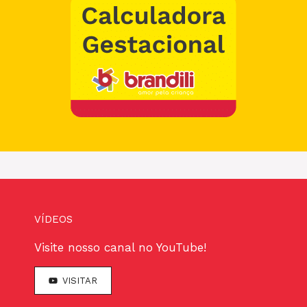
VÍDEOS
Visite nosso canal no YouTube!
VISITAR