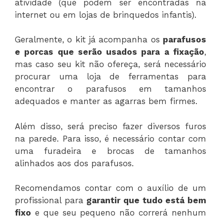
atividade (que podem ser encontradas na
internet ou em lojas de brinquedos infantis).
Geralmente, o kit já acompanha os
parafusos
e porcas que serão usados para a fixação
,
mas caso seu kit não ofereça, será necessário
procurar uma loja de ferramentas para
encontrar o parafusos em tamanhos
adequados e manter as agarras bem firmes.
Além disso, será preciso fazer diversos furos
na parede. Para isso, é necessário contar com
uma furadeira e brocas de tamanhos
alinhados aos dos parafusos.
Recomendamos contar com o auxílio de um
profissional para
garantir que tudo está bem
fixo
e que seu pequeno não correrá nenhum