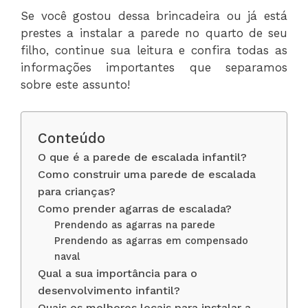
Se você gostou dessa brincadeira ou já está
prestes a instalar a parede no quarto de seu
filho, continue sua leitura e confira todas as
informações importantes que separamos
sobre este assunto!
Conteúdo
O que é a parede de escalada infantil?
Como construir uma parede de escalada
para crianças?
Como prender agarras de escalada?
Prendendo as agarras na parede
Prendendo as agarras em compensado
naval
Qual a sua importância para o
desenvolvimento infantil?
Quais os melhores locais para instalar a