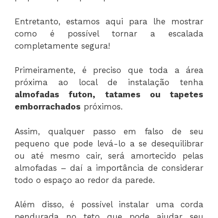
Entretanto, estamos aqui para lhe mostrar
como é possível tornar a escalada
completamente segura!
Primeiramente, é preciso que toda a área
próxima ao local de instalação tenha
almofadas futon, tatames ou tapetes
emborrachados
próximos.
Assim, qualquer passo em falso de seu
pequeno que pode levá-lo a se desequilibrar
ou até mesmo cair, será amortecido pelas
almofadas – daí a importância de considerar
todo o espaço ao redor da parede.
Além disso, é possível instalar uma corda
pendurada no teto que pode ajudar seu