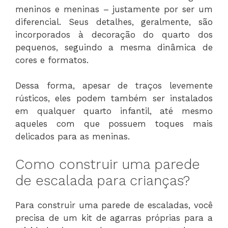
meninos e meninas – justamente por ser um
diferencial. Seus detalhes, geralmente, são
incorporados à decoração do quarto dos
pequenos, seguindo a mesma dinâmica de
cores e formatos.
Dessa forma, apesar de traços levemente
rústicos, eles podem também ser instalados
em qualquer quarto infantil, até mesmo
aqueles com que possuem toques mais
delicados para as meninas.
Como construir uma parede
de escalada para crianças?
Para construir uma parede de escaladas, você
precisa de um kit de agarras próprias para a