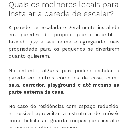
Quais os melhores locais para
instalar a parede de escalar?
A parede de escalada é geralmente instalada
em paredes do próprio quarto infantil –
fazendo
jus
a seu nome e agregando mais
propriedade para os pequenos se divertirem
quanto quiserem.
No entanto, alguns pais podem instalar a
parede em outros cômodos da casa, como
sala, corredor, playground e até mesmo na
parte externa da casa
.
No caso de residências com espaço reduzido,
é possível aproveitar a estrutura de móveis
como beliches e guarda-roupas para instalar
as agarras e otimizar espaço.