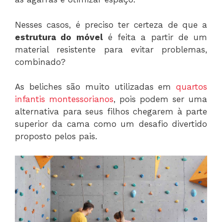
Nesses casos, é preciso ter certeza de que a
estrutura do móvel
é feita a partir de um
material resistente para evitar problemas,
combinado?
As beliches são muito utilizadas em
quartos
infantis montessorianos
, pois podem ser uma
alternativa para seus filhos chegarem à parte
superior da cama como um desafio divertido
proposto pelos pais.