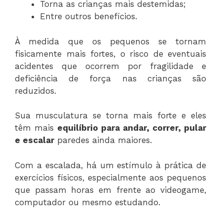
Torna as crianças mais destemidas;
Entre outros benefícios.
À medida que os pequenos se tornam
fisicamente mais fortes, o risco de eventuais
acidentes que ocorrem por fragilidade e
deficiência de força nas crianças são
reduzidos.
Sua musculatura se torna mais forte e eles
têm mais
equilíbrio para andar, correr, pular
e escalar
paredes ainda maiores.
Com a escalada, há um estímulo à prática de
exercícios físicos, especialmente aos pequenos
que passam horas em frente ao videogame,
computador ou mesmo estudando.