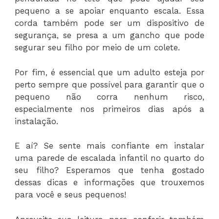
pequeno a se apoiar enquanto escala. Essa
corda também pode ser um dispositivo de
segurança, se presa a um gancho que pode
segurar seu filho por meio de um colete.
Por fim, é essencial que um adulto esteja por
perto sempre que possível para garantir que o
pequeno não corra nenhum risco,
especialmente nos primeiros dias após a
instalação.
E aí? Se sente mais confiante em instalar
uma parede de escalada infantil no quarto do
seu filho? Esperamos que tenha gostado
dessas dicas e informações que trouxemos
para você e seus pequenos!