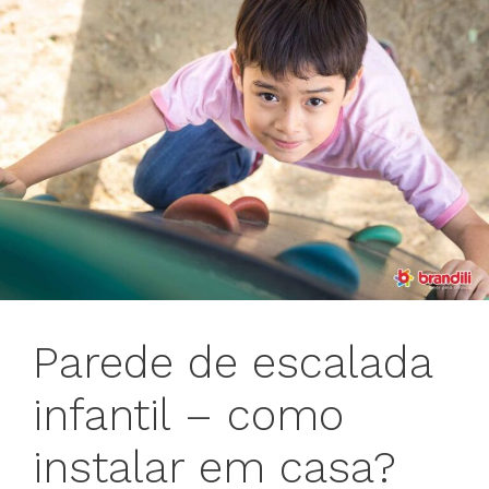
Parede de escalada
infantil – como
instalar em casa?