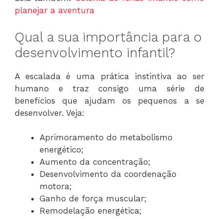
planejar a aventura
Qual a sua importância para o
desenvolvimento infantil?
A escalada é uma prática instintiva ao ser
humano e traz consigo uma série de
benefícios que ajudam os pequenos a se
desenvolver. Veja:
Aprimoramento do metabolismo
energético;
Aumento da concentração;
Desenvolvimento da coordenação
motora;
Ganho de força muscular;
Remodelação energética;