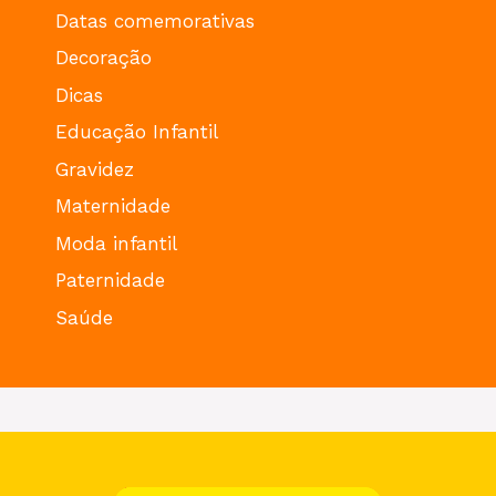
Datas comemorativas
Decoração
Dicas
Educação Infantil
Gravidez
Maternidade
Moda infantil
Paternidade
Saúde