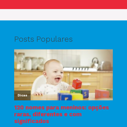
Posts Populares