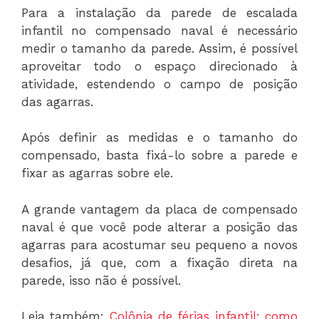
Para a instalação da parede de escalada
infantil no compensado naval é necessário
medir o tamanho da parede. Assim, é possível
aproveitar todo o espaço direcionado à
atividade, estendendo o campo de posição
das agarras.
Após definir as medidas e o tamanho do
compensado, basta fixá-lo sobre a parede e
fixar as agarras sobre ele.
A grande vantagem da placa de compensado
naval é que você pode alterar a posição das
agarras para acostumar seu pequeno a novos
desafios, já que, com a fixação direta na
parede, isso não é possível.
Leia também:
Colônia de férias infantil: como