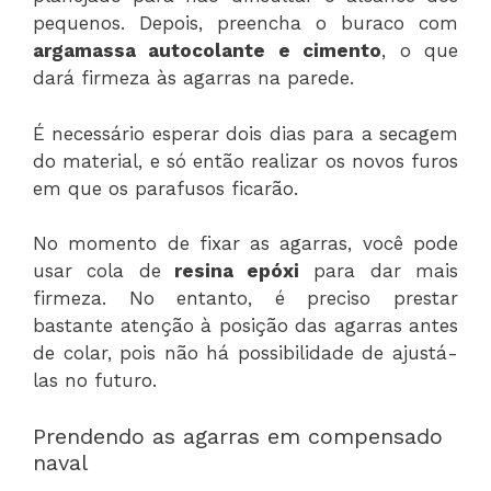
pequenos. Depois, preencha o buraco com
argamassa autocolante e cimento
, o que
dará firmeza às agarras na parede.
É necessário esperar dois dias para a secagem
do material, e só então realizar os novos furos
em que os parafusos ficarão.
No momento de fixar as agarras, você pode
usar cola de
resina epóxi
para dar mais
firmeza. No entanto, é preciso prestar
bastante atenção à posição das agarras antes
de colar, pois não há possibilidade de ajustá-
las no futuro.
Prendendo as agarras em compensado
naval