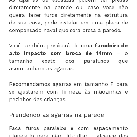
diretamente na parede ou, caso você não
queira fazer furos diretamente na estrutura
de sua casa, pode instalar em uma placa de
compensado naval que será presa à parede.
Você também precisará de uma
furadeira de
alto impacto com broca de 14mm
– o
tamanho exato dos parafusos que
acompanham as agarras.
Recomendamos agarras em tamanho P para
se ajustarem com firmeza às mãozinhas e
pezinhos das crianças.
Prendendo as agarras na parede
Faça furos paralelos e com espaçamento
planejado para não dificultar o alcance dos