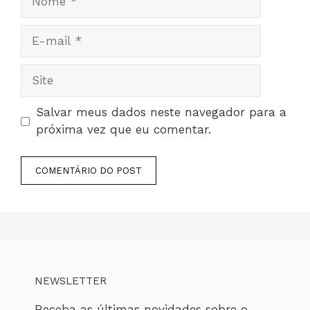
E-
mail
Site
Salvar meus dados neste navegador para a
próxima vez que eu comentar.
NEWSLETTER
Receba as últimas novidades sobre o