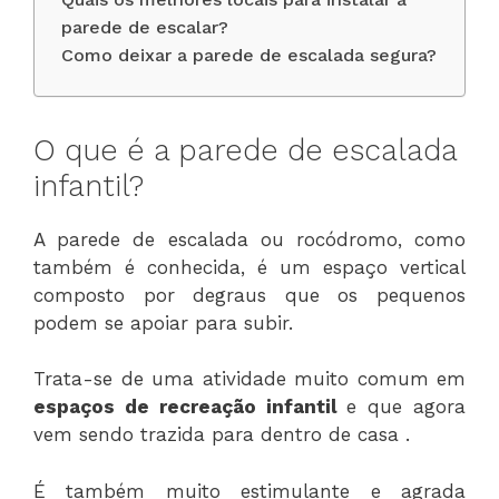
parede de escalar?
Como deixar a parede de escalada segura?
O que é a parede de escalada
infantil?
A parede de escalada ou rocódromo, como
também é conhecida, é um espaço vertical
composto por degraus que os pequenos
podem se apoiar para subir.
Trata-se de uma atividade muito comum em
espaços de recreação infantil
e que agora
vem sendo trazida para dentro de casa .
É também muito estimulante e agrada