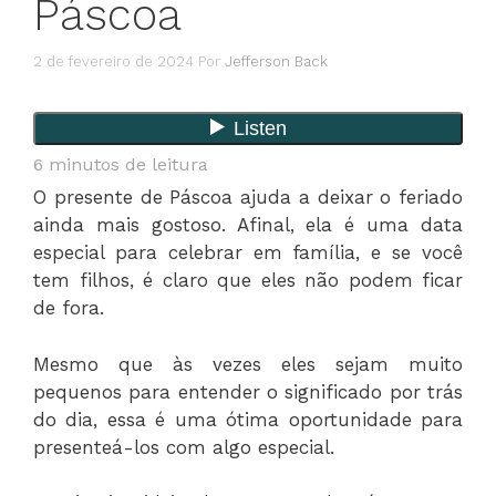
Páscoa
2 de fevereiro de 2024
Por
Jefferson Back
6
minutos de leitura
O presente de Páscoa ajuda a deixar o feriado
ainda mais gostoso. Afinal, ela é uma data
especial para celebrar em família, e se você
tem filhos, é claro que eles não podem ficar
de fora.
Mesmo que às vezes eles sejam muito
pequenos para entender o significado por trás
do dia, essa é uma ótima oportunidade para
presenteá-los com algo especial.