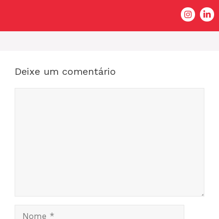
Deixe um comentário
Comentário
Nome