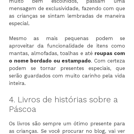
muito bem escolhidos, passam uma
mensagem de exclusividade, fazendo com que
as crianças se sintam lembradas de maneira
especial.
Mesmo as mais pequenas podem se
aproveitar da funcionalidade de itens como
mantas, almofadas, toalhas e até
roupas com
o nome bordado ou estampado
. Com certeza
podem se tornar presentes especiais, que
serão guardados com muito carinho pela vida
inteira.
4. Livros de histórias sobre a
Páscoa
Os livros são sempre um ótimo presente para
as crianças. Se você procurar no blog, vai ver