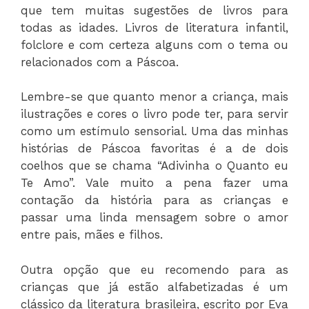
que tem muitas sugestões de livros para
todas as idades. Livros de literatura infantil,
folclore e com certeza alguns com o tema ou
relacionados com a Páscoa.
Lembre-se que quanto menor a criança, mais
ilustrações e cores o livro pode ter, para servir
como um estímulo sensorial. Uma das minhas
histórias de Páscoa favoritas é a de dois
coelhos que se chama “Adivinha o Quanto eu
Te Amo”. Vale muito a pena fazer uma
contação da história para as crianças e
passar uma linda mensagem sobre o amor
entre pais, mães e filhos.
Outra opção que eu recomendo para as
crianças que já estão alfabetizadas é um
clássico da literatura brasileira, escrito por Eva