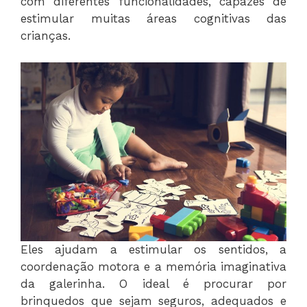
com diferentes funcionalidades, capazes de
estimular muitas áreas cognitivas das
crianças.
Eles ajudam a estimular os sentidos, a
coordenação motora e a memória imaginativa
da galerinha. O ideal é procurar por
brinquedos que sejam seguros, adequados e