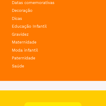
Datas comemorativas
Decoração
Dicas
Educação Infantil
Gravidez
Maternidade
Moda infantil
Paternidade
Saúde