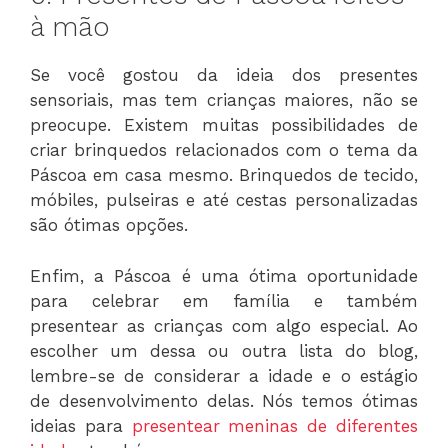
à mão
Se você gostou da ideia dos presentes
sensoriais, mas tem crianças maiores, não se
preocupe. Existem muitas possibilidades de
criar brinquedos relacionados com o tema da
Páscoa em casa mesmo. Brinquedos de tecido,
móbiles, pulseiras e até cestas personalizadas
são ótimas opções.
Enfim, a Páscoa é uma ótima oportunidade
para celebrar em família e também
presentear as crianças com algo especial. Ao
escolher um dessa ou outra lista do blog,
lembre-se de considerar a idade e o estágio
de desenvolvimento delas. Nós temos ótimas
ideias para
presentear meninas de diferentes