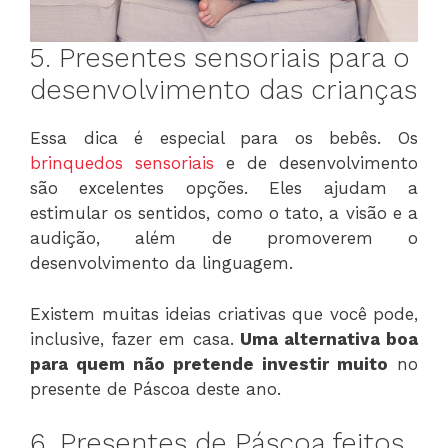
5. Presentes sensoriais para o
desenvolvimento das crianças
Essa dica é especial para os bebês. Os
brinquedos sensoriais
e de desenvolvimento
são excelentes opções. Eles ajudam a
estimular os sentidos, como o tato, a visão e a
audição, além de promoverem o
desenvolvimento da linguagem.
Existem muitas ideias criativas que você pode,
inclusive, fazer em casa.
Uma alternativa boa
para quem não pretende investir muito
no
presente de Páscoa deste ano.
6. Presentes de Páscoa feitos