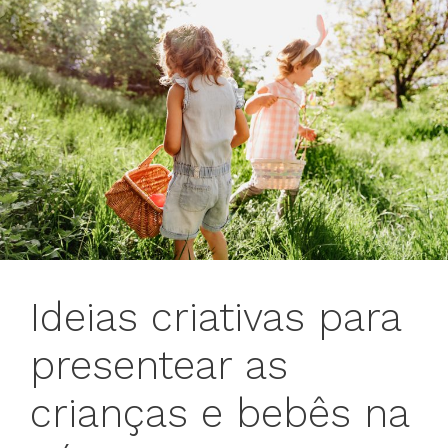
Ideias criativas para
presentear as
crianças e bebês na