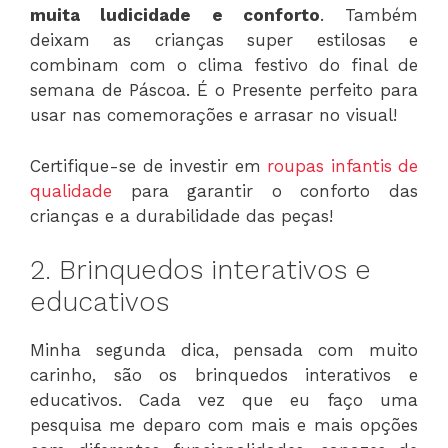
muita ludicidade e conforto
. Também
deixam as crianças super estilosas e
combinam com o clima festivo do final de
semana de Páscoa. É o Presente perfeito para
usar nas comemorações e arrasar no visual!
Certifique-se de investir em
roupas infantis de
qualidade
para garantir o conforto das
crianças e a durabilidade das peças!
2. Brinquedos interativos e
educativos
Minha segunda dica, pensada com muito
carinho, são os brinquedos interativos e
educativos. Cada vez que eu faço uma
pesquisa me deparo com mais e mais opções