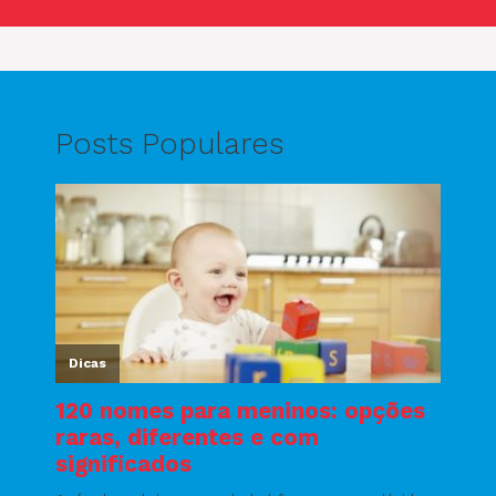
Posts Populares