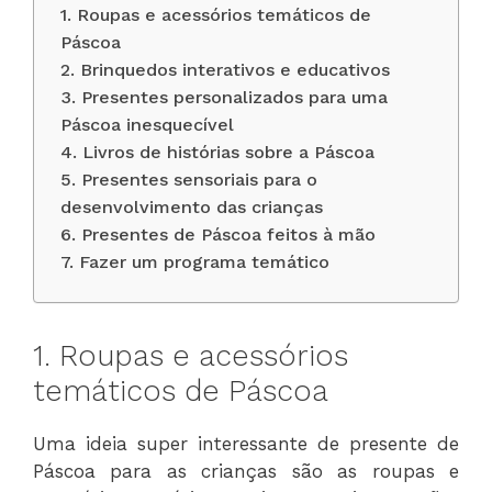
1. Roupas e acessórios temáticos de
Páscoa
2. Brinquedos interativos e educativos
3. Presentes personalizados para uma
Páscoa inesquecível
4. Livros de histórias sobre a Páscoa
5. Presentes sensoriais para o
desenvolvimento das crianças
6. Presentes de Páscoa feitos à mão
7. Fazer um programa temático
1. Roupas e acessórios
temáticos de Páscoa
Uma ideia super interessante de presente de
Páscoa para as crianças são as roupas e