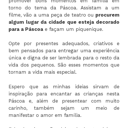
promover bons momentos em família em
torno do tema da Páscoa. Assistam a um
filme, vão a uma peça de teatro ou
procurem
algum lugar da cidade que esteja decorado
para a Páscoa
e façam um piquenique.
Opte por presentes adequados, criativos e
bem pensados para entregar uma experiência
única e digna de ser lembrada para o resto da
vida dos pequenos. São esses momentos que
tornam a vida mais especial.
Espero que as minhas ideias sirvam de
inspiração para encantar as crianças nesta
Páscoa e, além de presentear com muito
carinho, também sejam um meio de
manifestar o amor em família.