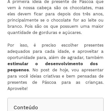
A primeira ideia de presente de Páscoa que
vem à nossa cabeça são os chocolates, mas
eles devem ficar para depois dos três anos,
principalmente se o chocolate for ao leite ou
branco. Pois são os que possuem uma maior
quantidade de gorduras e açúcares.
Por isso, é preciso escolher presentes
adequados para cada idade, e aproveitar a
oportunidade para, além de agradar, também
estimular o desenvolvimento dos
pequenos
. No post de hoje, vou apresentar
para você ideias criativas e bem pensadas de
presentes de Páscoa para as crianças.
Aproveite!
Conteúdo