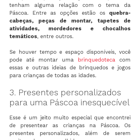
tenham alguma relação com o tema da
Páscoa. Entre as opções estão os
quebra-
cabeças, peças de montar, tapetes de
atividades, mordedores e chocalhos
temáticos
, entre outros.
Se houver tempo e espaço disponíveis, você
pode até montar uma
brinquedoteca
com
essas e outras ideias de brinquedos e jogos
para crianças de todas as idades.
3. Presentes personalizados
para uma Páscoa inesquecível
Esse é um jeito muito especial que encontrei
de presentear as crianças na Páscoa. Os
presentes personalizados, além de serem