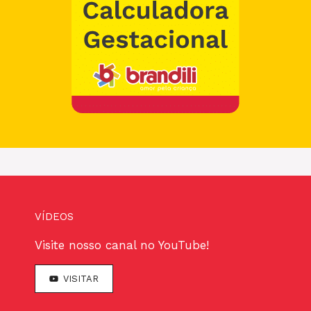
VÍDEOS
Visite nosso canal no YouTube!
VISITAR