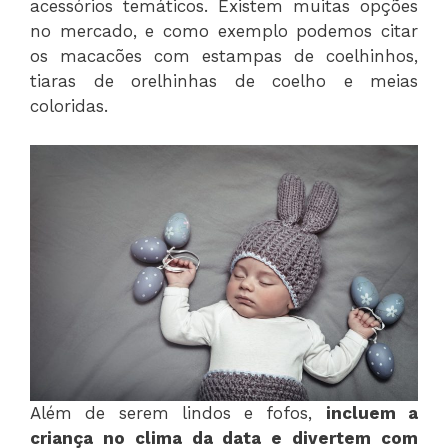
acessórios temáticos. Existem muitas opções
no mercado, e como exemplo podemos citar
os macacões com estampas de coelhinhos,
tiaras de orelhinhas de coelho e meias
coloridas.
Além de serem lindos e fofos,
incluem a
criança no clima da data e divertem com