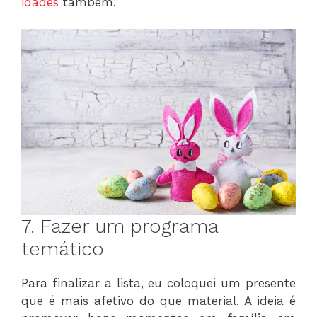
idades
também.
7. Fazer um programa
temático
Para finalizar a lista, eu coloquei um presente
que é mais afetivo do que material. A ideia é