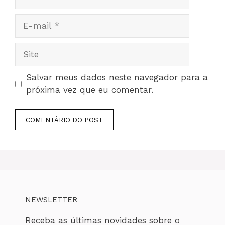
E-
mail
Site
Salvar meus dados neste navegador para a
próxima vez que eu comentar.
NEWSLETTER
Receba as últimas novidades sobre o