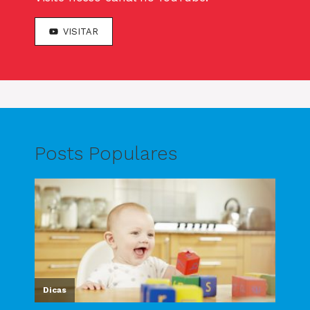
VISITAR
Posts Populares