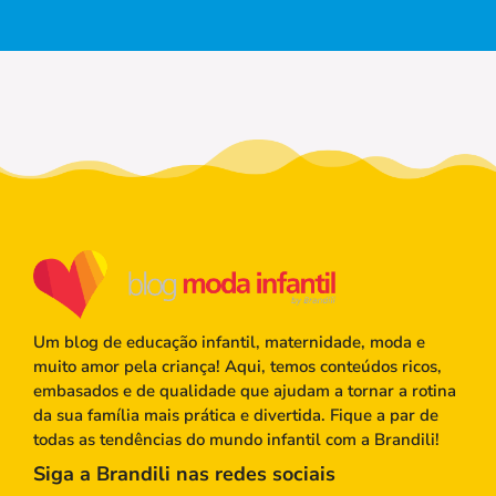
Um blog de educação infantil, maternidade, moda e
muito amor pela criança! Aqui, temos conteúdos ricos,
embasados e de qualidade que ajudam a tornar a rotina
da sua família mais prática e divertida. Fique a par de
todas as tendências do mundo infantil com a Brandili!
Siga a Brandili nas redes sociais