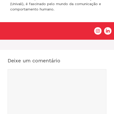
(Univali), é fascinado pelo mundo da comunicação e
comportamento humano.
Deixe um comentário
Comentário