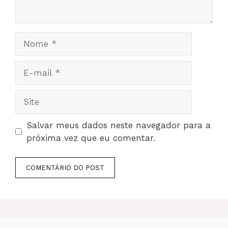
Nome
E-
mail
Site
Salvar meus dados neste navegador para a
próxima vez que eu comentar.