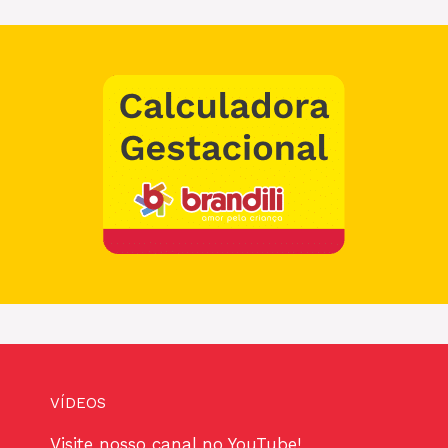
VÍDEOS
Visite nosso canal no YouTube!