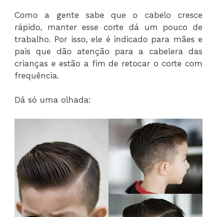
Como a gente sabe que o cabelo cresce
rápido, manter esse corte dá um pouco de
trabalho. Por isso, ele é indicado para mães e
pais que dão atenção para a cabelera das
crianças e estão a fim de retocar o corte com
frequência.
Dá só uma olhada: