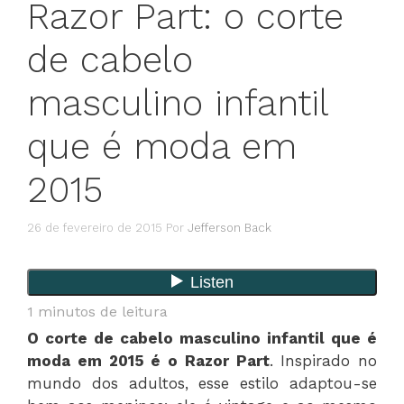
Razor Part: o corte
de cabelo
masculino infantil
que é moda em
2015
26 de fevereiro de 2015
Por
Jefferson Back
1
minutos de leitura
O corte de cabelo masculino infantil que é
moda em 2015 é o Razor Part
. Inspirado no
mundo dos adultos, esse estilo adaptou-se