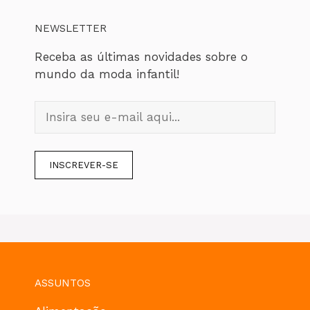
NEWSLETTER
Receba as últimas novidades sobre o
mundo da moda infantil!
ASSUNTOS