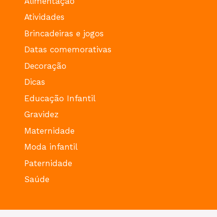
Alimentação
Atividades
Brincadeiras e jogos
Datas comemorativas
Decoração
Dicas
Educação Infantil
Gravidez
Maternidade
Moda infantil
Paternidade
Saúde