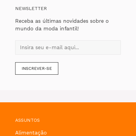
NEWSLETTER
Receba as últimas novidades sobre o
mundo da moda infantil!
ASSUNTOS
Alimentação