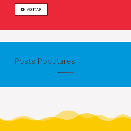
VISITAR
Posts Populares