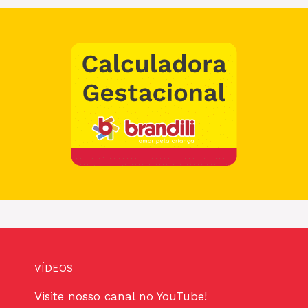
VÍDEOS
Visite nosso canal no YouTube!