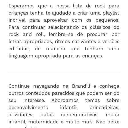
Esperamos que a nossa lista de rock para
crianças tenha te ajudado a criar uma playlist
incrível para aproveitar com os pequenos.
Para continuar selecionando os clássicos do
rock and roll, lembre-se de procurar por
letras apropriadas, ritmos cativantes e versões
editadas, de maneira que tenham uma
linguagem apropriada para as crianças.
Continue navegando na Brandili e conheça
outros conteúdos parecidos que podem ser do
seu interesse. Abordamos temas sobre
desenvolvimento infantil, brincadeiras,
atividades, datas comemorativas, moda
infantil, maternidade e muito mais. Não deixe