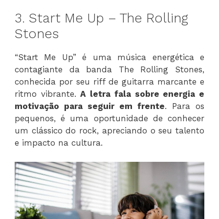
3. Start Me Up – The Rolling
Stones
“Start Me Up” é uma música energética e
contagiante da banda The Rolling Stones,
conhecida por seu riff de guitarra marcante e
ritmo vibrante.
A letra fala sobre energia e
motivação para seguir em frente
. Para os
pequenos, é uma oportunidade de conhecer
um clássico do rock, apreciando o seu talento
e impacto na cultura.