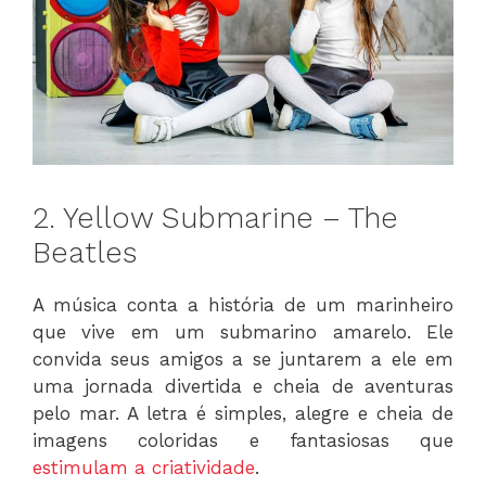
2. Yellow Submarine – The
Beatles
A música conta a história de um marinheiro
que vive em um submarino amarelo. Ele
convida seus amigos a se juntarem a ele em
uma jornada divertida e cheia de aventuras
pelo mar. A letra é simples, alegre e cheia de
imagens coloridas e fantasiosas que
estimulam a criatividade
.