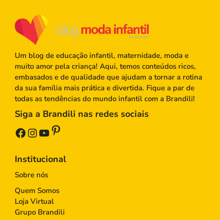
Um blog de educação infantil, maternidade, moda e
muito amor pela criança! Aqui, temos conteúdos ricos,
embasados e de qualidade que ajudam a tornar a rotina
da sua família mais prática e divertida. Fique a par de
todas as tendências do mundo infantil com a Brandili!
Siga a Brandili nas redes sociais
Pinterest
Facebook
Instagram
Youtube
Institucional
Sobre nós
Quem Somos
Loja Virtual
Grupo Brandili