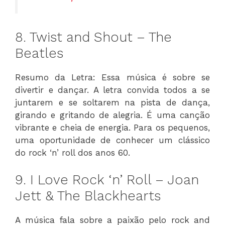
8. Twist and Shout – The
Beatles
Resumo da Letra: Essa música é sobre se
divertir e dançar. A letra convida todos a se
juntarem e se soltarem na pista de dança,
girando e gritando de alegria. É uma canção
vibrante e cheia de energia. Para os pequenos,
uma oportunidade de conhecer um clássico
do rock ‘n’ roll dos anos 60.
9. I Love Rock ‘n’ Roll – Joan
Jett & The Blackhearts
A música fala sobre a paixão pelo rock and