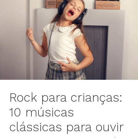
Rock para crianças:
10 músicas
clássicas para ouvir