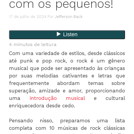
com os pequenos!
17 de julho de 2024
Por
Jefferson Back
4
minutos de leitura
Com uma variedade de estilos, desde clássicos
até punk e pop rock, o rock é um gênero
musical que pode ser apresentado às crianças
por suas melodias cativantes e letras que
frequentemente abordam temas sobre
superação, amizade e amor, proporcionando
uma
introdução musical
e cultural
enriquecedora desde cedo.
Pensando nisso, preparamos uma lista
completa com 10 músicas de rock clássicas