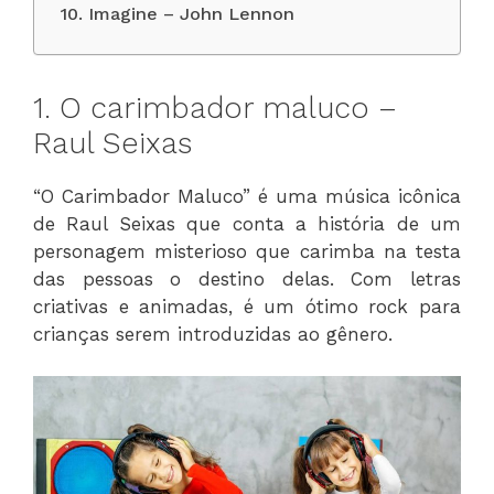
10. Imagine – John Lennon
1. O carimbador maluco –
Raul Seixas
“O Carimbador Maluco” é uma música icônica
de Raul Seixas que conta a história de um
personagem misterioso que carimba na testa
das pessoas o destino delas. Com letras
criativas e animadas, é um ótimo rock para
crianças serem introduzidas ao gênero.