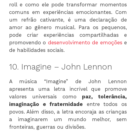
roll e como ele pode transformar momentos
comuns em experiências emocionantes. Com
um refrão cativante, é uma declaração de
amor ao gênero musical. Para os pequenos,
pode criar experiências compartilhadas e
promovendo o
desenvolvimento de emoções
e
de habilidades sociais.
10. Imagine – John Lennon
A música “Imagine” de John Lennon
apresenta uma letra incrível que promove
valores universais como
paz, tolerância,
imaginação e fraternidade
entre todos os
povos. Além disso, a letra encoraja as crianças
a imaginarem um mundo melhor, sem
fronteiras, guerras ou divisões.