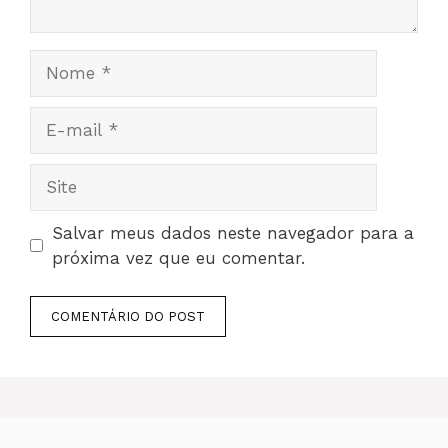
Nome
E-
mail
Site
Salvar meus dados neste navegador para a
próxima vez que eu comentar.