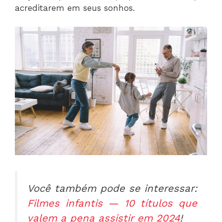
acreditarem em seus sonhos.
Você também pode se interessar:
Filmes infantis — 10 títulos que
valem a pena assistir em 2024
!