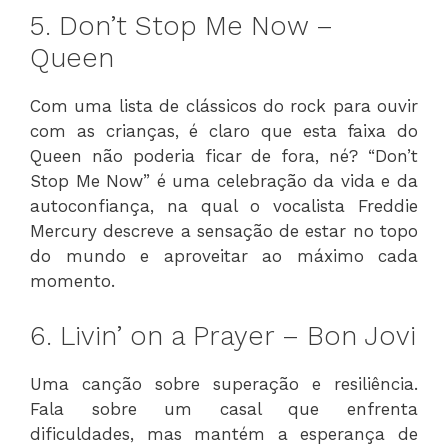
5. Don’t Stop Me Now –
Queen
Com uma lista de clássicos do rock para ouvir
com as crianças, é claro que esta faixa do
Queen não poderia ficar de fora, né? “Don’t
Stop Me Now” é uma celebração da vida e da
autoconfiança, na qual o vocalista Freddie
Mercury descreve a sensação de estar no topo
do mundo e aproveitar ao máximo cada
momento.
6. Livin’ on a Prayer – Bon Jovi
Uma canção sobre superação e resiliência.
Fala sobre um casal que enfrenta
dificuldades, mas mantém a esperança de