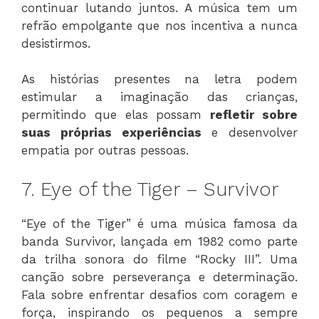
continuar lutando juntos. A música tem um
refrão empolgante que nos incentiva a nunca
desistirmos.
As histórias presentes na letra podem
estimular a imaginação das crianças,
permitindo que elas possam
refletir sobre
suas próprias experiências
e desenvolver
empatia por outras pessoas.
7. Eye of the Tiger – Survivor
“Eye of the Tiger” é uma música famosa da
banda Survivor, lançada em 1982 como parte
da trilha sonora do filme “Rocky III”. Uma
canção sobre perseverança e determinação.
Fala sobre enfrentar desafios com coragem e
força, inspirando os pequenos a sempre