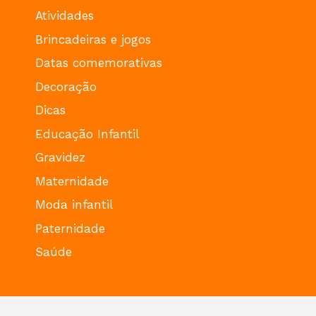
Atividades
Brincadeiras e jogos
Datas comemorativas
Decoração
Dicas
Educação Infantil
Gravidez
Maternidade
Moda infantil
Paternidade
Saúde