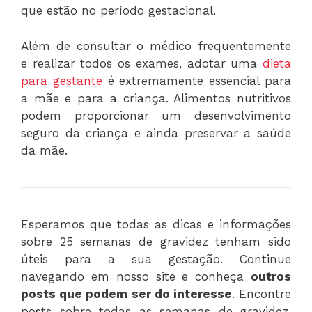
que estão no período gestacional.
Além de consultar o médico frequentemente
e realizar todos os exames, adotar uma
dieta
para gestante
é extremamente essencial para
a mãe e para a criança. Alimentos nutritivos
podem proporcionar um desenvolvimento
seguro da criança e ainda preservar a saúde
da mãe.
Esperamos que todas as dicas e informações
sobre 25 semanas de gravidez tenham sido
úteis para a sua gestação. Continue
navegando em nosso site e conheça
outros
posts que podem ser do interesse
. Encontre
posts sobre todas as semanas de gravidez,