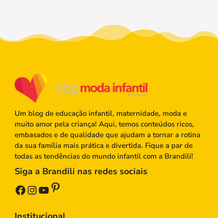
Um blog de educação infantil, maternidade, moda e
muito amor pela criança! Aqui, temos conteúdos ricos,
embasados e de qualidade que ajudam a tornar a rotina
da sua família mais prática e divertida. Fique a par de
todas as tendências do mundo infantil com a Brandili!
Siga a Brandili nas redes sociais
Pinterest
Facebook
Instagram
Youtube
Institucional