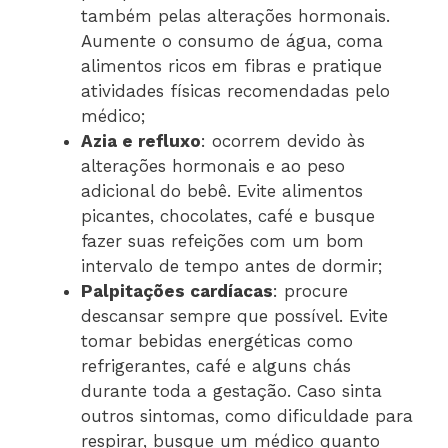
também pelas alterações hormonais.
Aumente o consumo de água, coma
alimentos ricos em fibras e pratique
atividades físicas recomendadas pelo
médico;
Azia e refluxo
: ocorrem devido às
alterações hormonais e ao peso
adicional do bebê. Evite alimentos
picantes, chocolates, café e busque
fazer suas refeições com um bom
intervalo de tempo antes de dormir;
Palpitações cardíacas
: procure
descansar sempre que possível. Evite
tomar bebidas energéticas como
refrigerantes, café e alguns chás
durante toda a gestação. Caso sinta
outros sintomas, como dificuldade para
respirar, busque um médico quanto