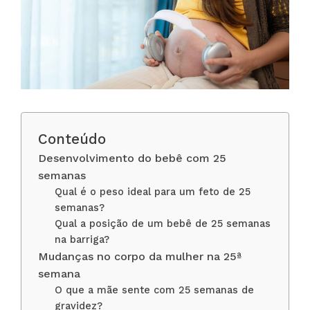
Conteúdo
Desenvolvimento do bebê com 25
semanas
Qual é o peso ideal para um feto de 25
semanas?
Qual a posição de um bebê de 25 semanas
na barriga?
Mudanças no corpo da mulher na 25ª
semana
O que a mãe sente com 25 semanas de
gravidez?