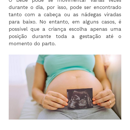
durante o dia, por isso, pode ser encontrado
tanto com a cabeça ou as nádegas viradas
para baixo. No entanto, em alguns casos, é
possível que a criança escolha apenas uma
posição durante toda a gestação até o
momento do parto.