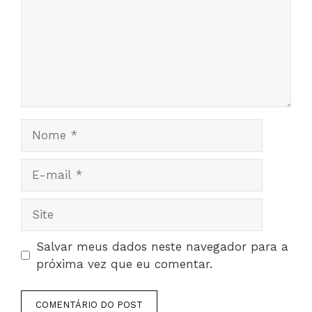
Nome
E-
mail
Site
Salvar meus dados neste navegador para a
próxima vez que eu comentar.