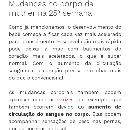
Mudanças no corpo da
mulher na 25ª semana
Como já mencionamos, o desenvolvimento do
bebê começa a ficar cada vez mais acelerado
para o nascimento. Essa evolução mais rápida
pode deixar a mãe com batimentos do
coração mais acelerados, o que é super
normal. Com o aumento da circulação
sanguínea, o coração precisa trabalhar mais
do que o convencional.
As mudanças corporais também podem
aparecer, como as
varizes
, por exemplo, que
também ocorrem devido ao
aumento de
circulação do sangue no corpo
. Elas podem
acompanhar sensações de peso nas pernas,
dor ou coceiras no local.