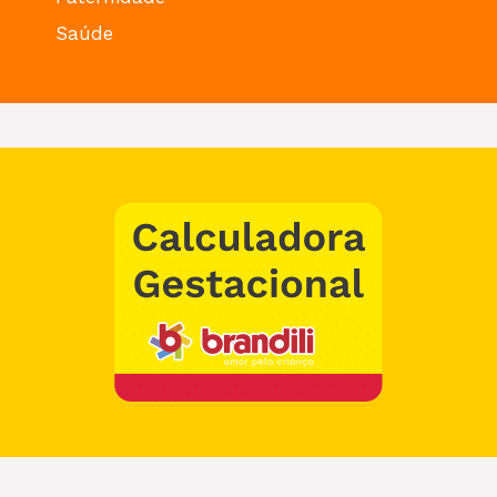
Saúde