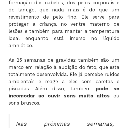
formação dos cabelos, dos pelos corporais e
do lanugo, que nada mais é do que um
revestimento de pelo fino. Ele serve para
proteger a criança no ventre materno de
lesões e também para manter a temperatura
ideal enquanto está imerso no líquido
amniótico.
As 25 semanas de gravidez também são um
marco em relação à audição do feto, que está
totalmente desenvolvida. Ele já percebe ruídos
ambientais e reage a eles com caretas e
piscadas. Além disso, também
pode se
incomodar ao ouvir sons muito altos
ou
sons bruscos.
Nas próximas semanas,