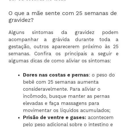
O que a mãe sente com 25 semanas de
gravidez?
Alguns sintomas da gravidez podem
acompanhar a grávida durante toda a
gestação, outros aparecerem próximo às 25
semanas. Confira os principais a seguir e
algumas dicas de como aliviar os sintomas:
Dores nas costas e pernas
: o peso do
bebê com 25 semanas aumenta
consideravelmente. Para aliviar o
incômodo, busque manter as pernas
elevadas e faça massagens para
movimentar os líquidos acumulados;
Prisão de ventre e gases:
acontecem
pelo peso adicional sobre o intestino e