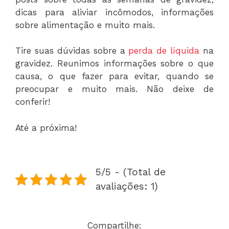
dicas para aliviar incômodos, informações
sobre alimentação e muito mais.
Tire suas dúvidas sobre a
perda de líquida
na
gravidez. Reunimos informações sobre o que
causa, o que fazer para evitar, quando se
preocupar e muito mais. Não deixe de
conferir!
Até a próxima!
5/5 - (Total de
avaliações: 1)
Compartilhe: