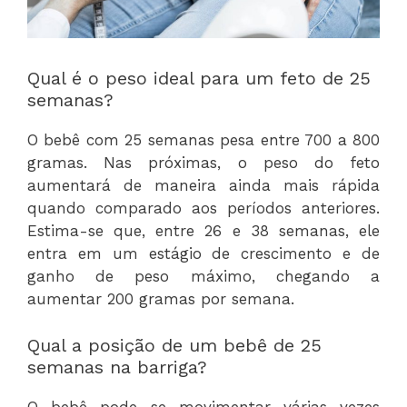
Qual é o peso ideal para um feto de 25
semanas?
O bebê com 25 semanas pesa entre 700 a 800
gramas. Nas próximas, o peso do feto
aumentará de maneira ainda mais rápida
quando comparado aos períodos anteriores.
Estima-se que, entre 26 e 38 semanas, ele
entra em um estágio de crescimento e de
ganho de peso máximo, chegando a
aumentar 200 gramas por semana.
Qual a posição de um bebê de 25
semanas na barriga?
O bebê pode se movimentar várias vezes