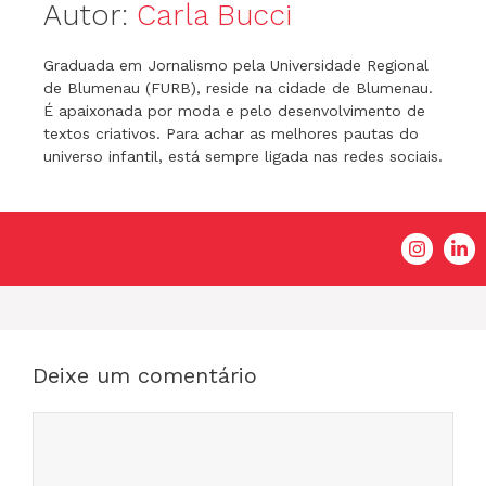
Autor:
Carla Bucci
Graduada em Jornalismo pela Universidade Regional
de Blumenau (FURB), reside na cidade de Blumenau.
É apaixonada por moda e pelo desenvolvimento de
textos criativos. Para achar as melhores pautas do
universo infantil, está sempre ligada nas redes sociais.
Deixe um comentário
Comentário