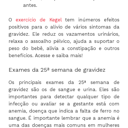
antes.
O
exercício de Kegel
tem inúmeros efeitos
positivos para o alívio de vários sintomas da
gravidez. Ele reduz os vazamentos urinários,
relaxa o assoalho pélvico, ajuda a suportar o
peso do bebê, alivia a constipação e outros
benefícios. Acesse e saiba mais!
Exames da 25ª semana de gravidez
Os principais exames da 25ª semana de
gravidez são os de sangue e urina. Eles são
importantes para detectar qualquer tipo de
infecção ou avaliar se a gestante está com
anemia, doença que indica a falta de ferro no
sangue. É importante lembrar que a anemia é
uma das doenças mais comuns em mulheres