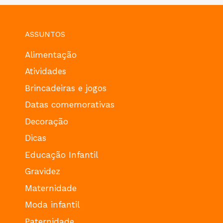
ASSUNTOS
Alimentação
Atividades
Brincadeiras e jogos
Datas comemorativas
Decoração
Dicas
Educação Infantil
Gravidez
Maternidade
Moda infantil
Paternidade