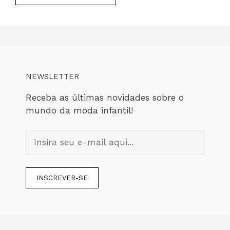
NEWSLETTER
Receba as últimas novidades sobre o
mundo da moda infantil!