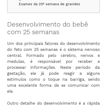
Exames da 25ª semana de gravidez
Desenvolvimento do bebê
com 25 semanas
Um dos principais fatores do desenvolvimento
do feto com 25 semanas é o sistema nervoso
central. Formado pelo cérebro, nervos e
medulas, é responsável por receber e
processar informações. Neste período da
gestação, ele já pode reagir a alguns
estímulos como o toque na barriga, sendo
uma excelente forma de se comunicar com
ele.
Outro detalhe do desenvolvimento é a rápida