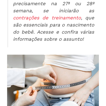
precisamente na 27ª ou 28ª
semana, se iniciarão as
contrações de treinamento
, que
são essenciais para o nascimento
do bebê. Acesse e confira várias
informações sobre o assunto!