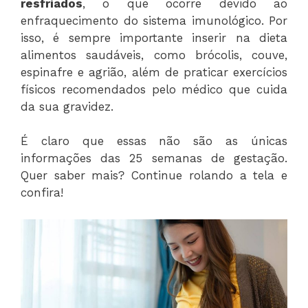
resfriados
, o que ocorre devido ao
enfraquecimento do sistema imunológico. Por
isso, é sempre importante inserir na dieta
alimentos saudáveis, como brócolis, couve,
espinafre e agrião, além de praticar exercícios
físicos recomendados pelo médico que cuida
da sua gravidez.
É claro que essas não são as únicas
informações das 25 semanas de gestação.
Quer saber mais? Continue rolando a tela e
confira!