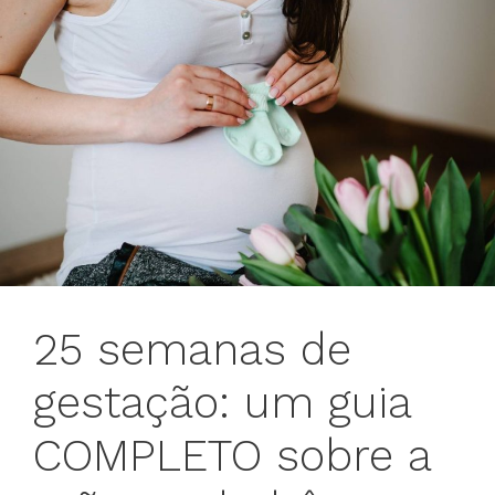
25 semanas de
gestação: um guia
COMPLETO sobre a