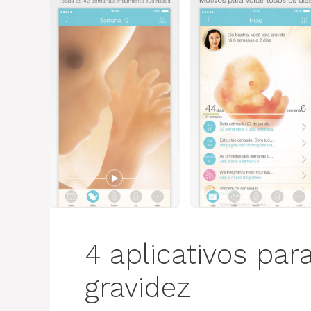
4 aplicativos pa
gravidez