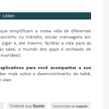
que simplificam a nossa vida de diferentes
 caminho no trânsito, enviar mensagens em
s, jogar e, até mesmo, facilitar a vida para as
não sabe, o mundo dos apps é recheado de
 mamães!).
aplicativos para você acompanhar a sua
saber mais sobre o desenvolvimento do bebê,
 eles: