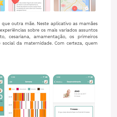
que outra mãe. Neste aplicativo as mamães
 experiências sobre os mais variados assuntos
to, cesariana, amamentação, os primeiros
e social da maternidade. Com certeza, quem