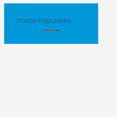
Posts Populares