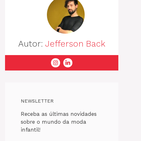
Autor:
Jefferson Back
NEWSLETTER
Receba as últimas novidades
sobre o mundo da moda
infantil!