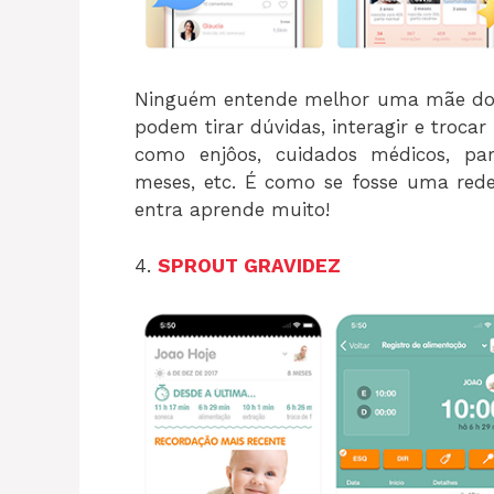
Ninguém entende melhor uma mãe do 
podem tirar dúvidas, interagir e trocar
como enjôos, cuidados médicos, par
meses, etc. É como se fosse uma red
entra aprende muito!
4.
SPROUT GRAVIDEZ