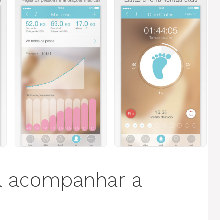
ra acompanhar a