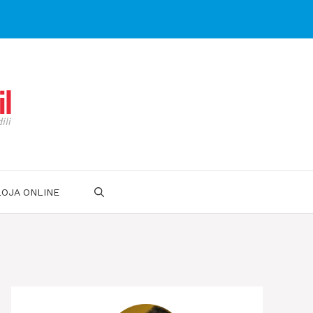
LOJA ONLINE