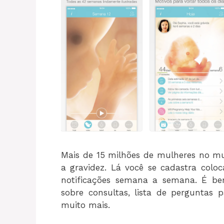
Mais de 15 milhões de mulheres no m
a gravidez. Lá você se cadastra colo
notificações semana a semana. É bem
sobre consultas, lista de perguntas 
muito mais.