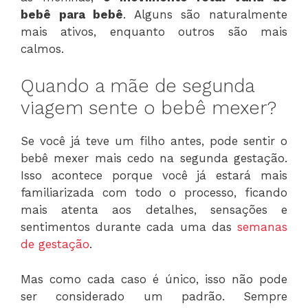
bebê para bebê
. Alguns são naturalmente
mais ativos, enquanto outros são mais
calmos.
Quando a mãe de segunda
viagem sente o bebê mexer?
Se você já teve um filho antes, pode sentir o
bebê mexer mais cedo na segunda gestação.
Isso acontece porque você já estará mais
familiarizada com todo o processo, ficando
mais atenta aos detalhes, sensações e
sentimentos durante cada uma das
semanas
de gestação
.
Mas como cada caso é único, isso não pode
ser considerado um padrão. Sempre