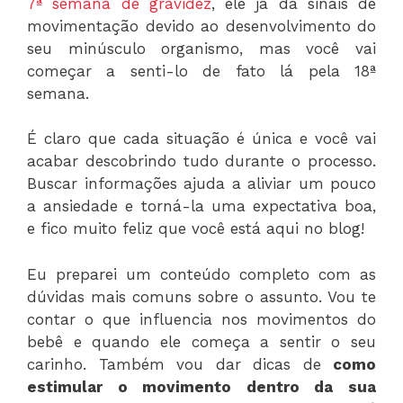
7ª semana de gravidez
, ele já dá sinais de
movimentação devido ao desenvolvimento do
seu minúsculo organismo, mas você vai
começar a senti-lo de fato lá pela 18ª
semana.
É claro que cada situação é única e você vai
acabar descobrindo tudo durante o processo.
Buscar informações ajuda a aliviar um pouco
a ansiedade e torná-la uma expectativa boa,
e fico muito feliz que você está aqui no blog!
Eu preparei um conteúdo completo com as
dúvidas mais comuns sobre o assunto. Vou te
contar o que influencia nos movimentos do
bebê e quando ele começa a sentir o seu
carinho. Também vou dar dicas de
como
estimular o movimento dentro da sua