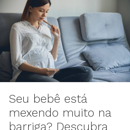
Seu bebê está
mexendo muito na
barriga? Descubra