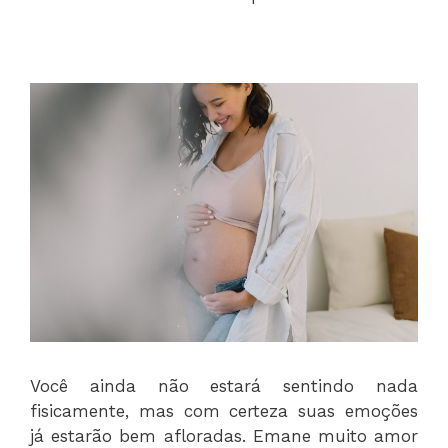
Você ainda não estará sentindo nada
fisicamente, mas com certeza suas emoções
já estarão bem afloradas. Emane muito amor