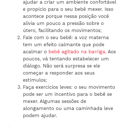
ajudar a criar um ambiente confortável
e propício para o seu bebê mexer. Isso
acontece porque nessa posição você
alivia um pouco a pressão sobre o
útero, facilitando os movimentos;
Fale com o seu bebê: a voz materna
tem um efeito calmante que pode
acalmar o
bebê agitado na barriga
. Aos
poucos, vá tentando estabelecer um
diálogo. Não será surpresa se ele
começar a responder aos seus
estímulos;
Faça exercícios leves: o seu movimento
pode ser um incentivo para o bebê se
mexer. Algumas sessões de
alongamento ou uma caminhada leve
podem ajudar.