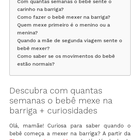
Com quantas semanas o bebê sente o
carinho na barriga?
Como fazer o bebê mexer na barriga?
Quem mexe primeiro é o menino ou a
menina?
Quando a mãe de segunda viagem sente o
bebê mexer?
Como saber se os movimentos do bebê
estão normais?
Descubra com quantas
semanas o bebê mexe na
barriga + curiosidades
Olá, mamãe! Curiosa para saber quando o
bebê começa a mexer na barriga? A partir da