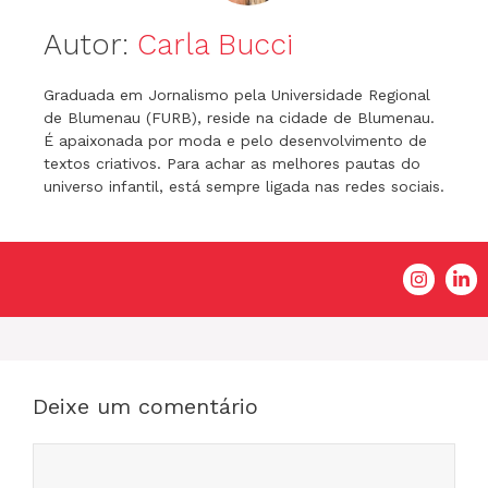
Autor:
Carla Bucci
Graduada em Jornalismo pela Universidade Regional
de Blumenau (FURB), reside na cidade de Blumenau.
É apaixonada por moda e pelo desenvolvimento de
textos criativos. Para achar as melhores pautas do
universo infantil, está sempre ligada nas redes sociais.
Deixe um comentário
Comentário