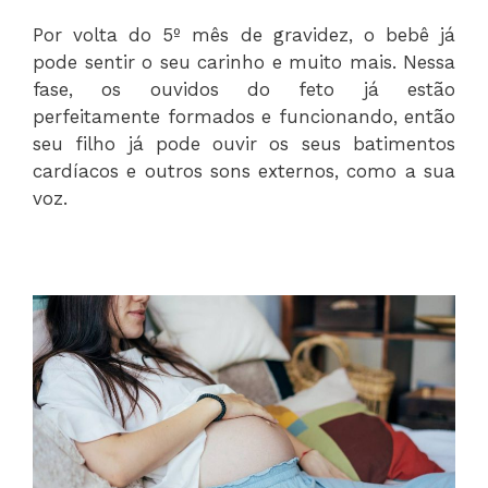
Por volta do 5º mês de gravidez, o bebê já
pode sentir o seu carinho e muito mais. Nessa
fase, os ouvidos do feto já estão
perfeitamente formados e funcionando, então
seu filho já pode ouvir os seus batimentos
cardíacos e outros sons externos, como a sua
voz.