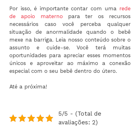
Por isso, é importante contar com uma
rede
de apoio materno
para ter os recursos
necessários caso você perceba qualquer
situação de anormalidade quando o bebê
mexe na barriga. Leia nosso conteúdo sobre o
assunto e cuide-se. Você terá muitas
oportunidades para apreciar esses momentos
únicos e aproveitar ao máximo a conexão
especial com o seu bebê dentro do útero.
Até a próxima!
5/5 - (Total de
avaliações: 2)