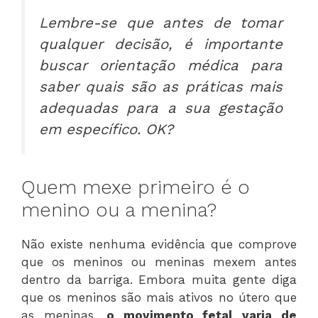
Lembre-se que antes de tomar
qualquer decisão, é importante
buscar orientação médica para
saber quais são as práticas mais
adequadas para a sua gestação
em específico. OK?
Quem mexe primeiro é o
menino ou a menina?
Não existe nenhuma evidência que comprove
que os meninos ou meninas mexem antes
dentro da barriga. Embora muita gente diga
que os meninos são mais ativos no útero que
as meninas,
o movimento fetal varia de