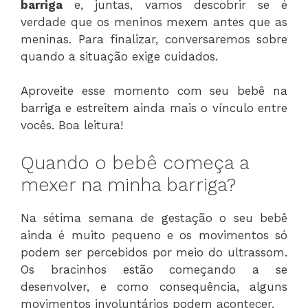
barriga
e, juntas, vamos descobrir se é
verdade que os meninos mexem antes que as
meninas. Para finalizar, conversaremos sobre
quando a situação exige cuidados.
Aproveite esse momento com seu bebê na
barriga e estreitem ainda mais o vínculo entre
vocês. Boa leitura!
Quando o bebê começa a
mexer na minha barriga?
Na sétima semana de gestação o seu bebê
ainda é muito pequeno e os movimentos só
podem ser percebidos por meio do ultrassom.
Os bracinhos estão começando a se
desenvolver, e como consequência, alguns
movimentos involuntários podem acontecer.