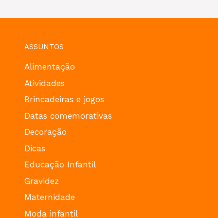
ASSUNTOS
Alimentação
Atividades
Brincadeiras e jogos
Datas comemorativas
Decoração
Dicas
Educação Infantil
Gravidez
Maternidade
Moda infantil