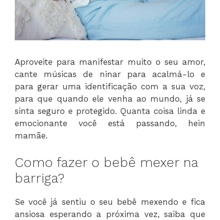
Aproveite para manifestar muito o seu amor,
cante músicas de ninar para acalmá-lo e
para gerar uma identificação com a sua voz,
para que quando ele venha ao mundo, já se
sinta seguro e protegido. Quanta coisa linda e
emocionante você está passando, hein
mamãe.
Como fazer o bebê mexer na
barriga?
Se você já sentiu o seu bebê mexendo e fica
ansiosa esperando a próxima vez, saiba que