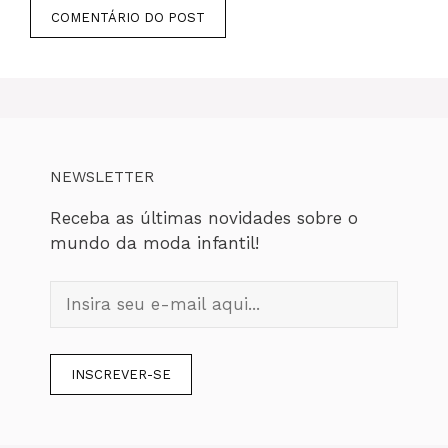
NEWSLETTER
Receba as últimas novidades sobre o
mundo da moda infantil!