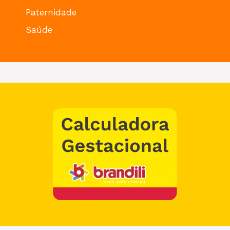
Paternidade
Saúde