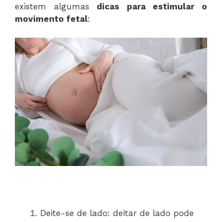
existem algumas
dicas para estimular o
movimento fetal
:
Deite-se de lado: deitar de lado pode