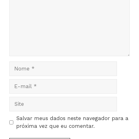
Nome
E-
mail
Site
Salvar meus dados neste navegador para a
próxima vez que eu comentar.