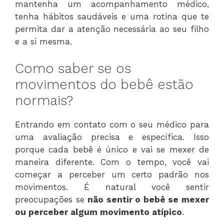
mantenha um acompanhamento médico,
tenha hábitos saudáveis e uma rotina que te
permita dar a atenção necessária ao seu filho
e a si mesma.
Como saber se os
movimentos do bebê estão
normais?
Entrando em contato com o seu médico para
uma avaliação precisa e específica. Isso
porque cada bebê é único e vai se mexer de
maneira diferente. Com o tempo, você vai
começar a perceber um certo padrão nos
movimentos. É natural você sentir
preocupações se
não sentir o bebê se mexer
ou perceber algum movimento atípico
.