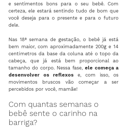
e sentimentos bons para o seu bebê. Com
certeza, ele estará sentindo tudo de bom que
você deseja para o presente e para o futuro
dele.
Nas 18ª semana de gestação, o bebê já está
bem maior, com aproximadamente 200g e 14
centímetros da base da coluna até o topo da
cabeça, que já está bem proporcional ao
tamanho do corpo. Nessa fase,
ele começa a
desenvolver os reflexos
e, com isso, os
movimentos bruscos vão começar a ser
percebidos por você, mamãe!
Com quantas semanas o
bebê sente o carinho na
barriga?