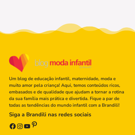
Um blog de educação infantil, maternidade, moda e
muito amor pela criança! Aqui, temos conteúdos ricos,
embasados e de qualidade que ajudam a tornar a rotina
da sua família mais prática e divertida. Fique a par de
todas as tendências do mundo infantil com a Brandili!
Siga a Brandili nas redes sociais
Pinterest
Facebook
Instagram
Youtube