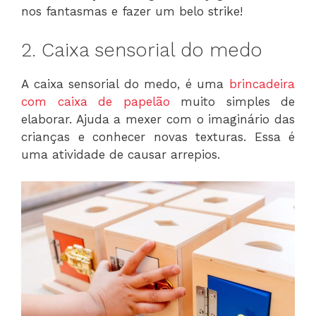
nos fantasmas e fazer um belo strike!
2. Caixa sensorial do medo
A caixa sensorial do medo, é uma
brincadeira
com caixa de papelão
muito simples de
elaborar. Ajuda a mexer com o imaginário das
crianças e conhecer novas texturas. Essa é
uma atividade de causar arrepios.