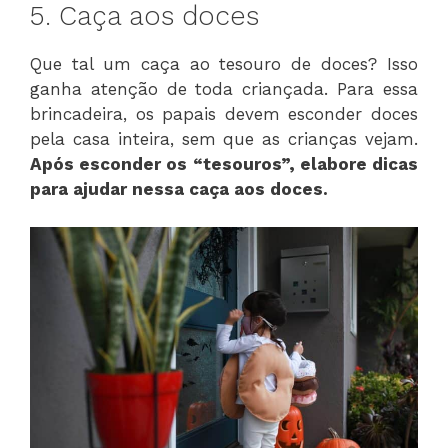
5. Caça aos doces
Que tal um caça ao tesouro de doces? Isso
ganha atenção de toda criançada. Para essa
brincadeira, os papais devem esconder doces
pela casa inteira, sem que as crianças vejam.
Após esconder os “tesouros”, elabore dicas
para ajudar nessa caça aos doces.