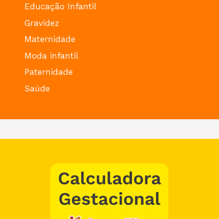
Educação Infantil
Gravidez
Maternidade
Moda infantil
Paternidade
Saúde