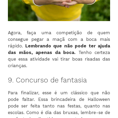
Agora, faça uma competição de quem
consegue pegar a maçã com a boca mais
rápido.
Lembrando que não pode ter ajuda
das mãos, apenas da boca.
Tenho certeza
que essa atividade vai tirar boas risadas das
crianças.
9. Concurso de fantasia
Para finalizar, esse é um clássico que não
pode faltar. Essa brincadeira de Halloween
pode ser feita tanto nas festas, quanto nas
escolas. Como é dia das bruxas, lembre-se de