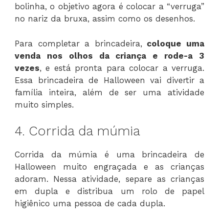
bolinha, o objetivo agora é colocar a “verruga”
no nariz da bruxa, assim como os desenhos.
Para completar a brincadeira,
coloque uma
venda nos olhos da criança e rode-a 3
vezes
, e está pronta para colocar a verruga.
Essa brincadeira de Halloween vai divertir a
família inteira, além de ser uma atividade
muito simples.
4. Corrida da múmia
Corrida da múmia é uma brincadeira de
Halloween muito engraçada e as crianças
adoram. Nessa atividade, separe as crianças
em dupla e distribua um rolo de papel
higiênico uma pessoa de cada dupla.