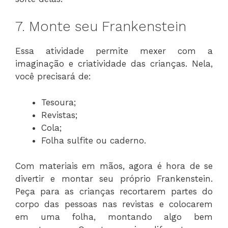
7. Monte seu Frankenstein
Essa atividade permite mexer com a
imaginação e criatividade das crianças. Nela,
você precisará de:
Tesoura;
Revistas;
Cola;
Folha sulfite ou caderno.
Com materiais em mãos, agora é hora de se
divertir e montar seu próprio Frankenstein.
Peça para as crianças recortarem partes do
corpo das pessoas nas revistas e colocarem
em uma folha, montando algo bem