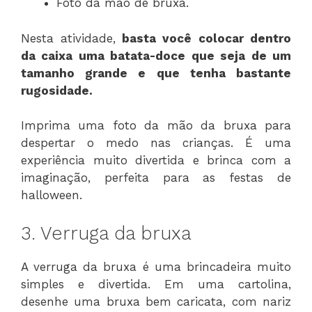
Foto da mão de bruxa.
Nesta atividade,
basta você
colocar dentro
da caixa uma batata-doce que seja de um
tamanho grande e que tenha bastante
rugosidade.
Imprima uma foto da mão da bruxa para
despertar o medo nas crianças. É uma
experiência muito divertida e brinca com a
imaginação, perfeita para as festas de
halloween.
3. Verruga da bruxa
A verruga da bruxa é uma brincadeira muito
simples e divertida. Em uma cartolina,
desenhe uma bruxa bem caricata, com nariz