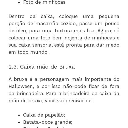
Foto de minhocas.
Dentro da caixa, coloque uma pequena
porção de macarrão cozido, passe um pouco
de óleo, para uma textura mais lisa. Agora, só
colocar uma foto bem nojenta de minhocas e
sua caixa sensorial está pronta para dar medo
em todo mundo.
2.3. Caixa mão de Bruxa
A bruxa é a personagem mais importante do
Halloween, e por isso não pode ficar de fora
da brincadeira. Para a brincadeira da caixa da
mão de bruxa, você vai precisar de:
Caixa de papelão;
Batata-doce grande;