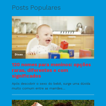
Posts Populares