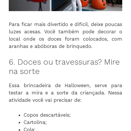
Para ficar mais divertido e difícil, deixe poucas
luzes acesas. Você também pode decorar o
local onde os doces foram colocados, com
aranhas e abóboras de brinquedo.
6. Doces ou travessuras? Mire
na sorte
Essa brincadeira de Halloween, serve para
testar a mira e a sorte da criançada. Nessa
atividade você vai precisar de:
Copos descartáveis;
Cartolina;
Cola;