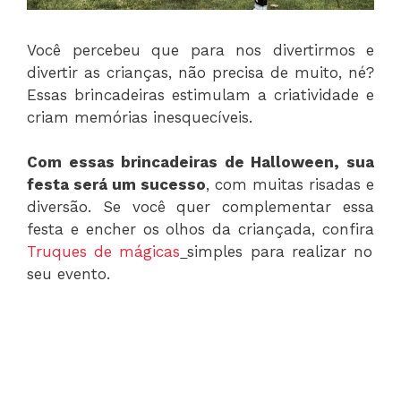
Você percebeu que para nos divertirmos e
divertir as crianças, não precisa de muito, né?
Essas brincadeiras estimulam a criatividade e
criam memórias inesquecíveis.
Com essas brincadeiras de Halloween, sua
festa será um sucesso
, com muitas risadas e
diversão. Se você quer complementar essa
festa e encher os olhos da criançada, confira
Truques de mágicas
simples para realizar no
seu evento.