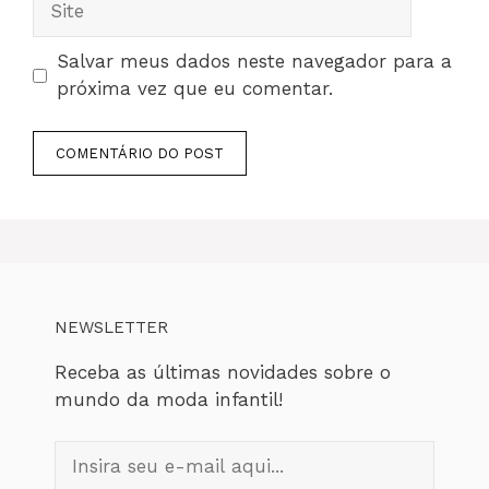
Salvar meus dados neste navegador para a
próxima vez que eu comentar.
NEWSLETTER
Receba as últimas novidades sobre o
mundo da moda infantil!