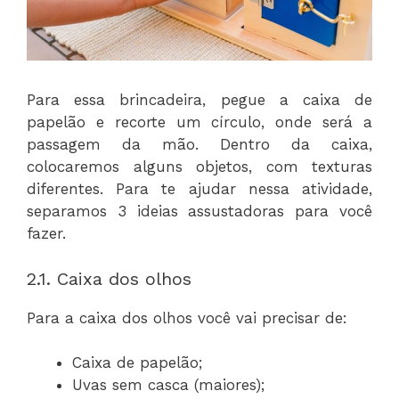
Para essa brincadeira, pegue a caixa de
papelão e recorte um círculo, onde será a
passagem da mão. Dentro da caixa,
colocaremos alguns objetos, com texturas
diferentes. Para te ajudar nessa atividade,
separamos 3 ideias assustadoras para você
fazer.
2.1. Caixa dos olhos
Para a caixa dos olhos você vai precisar de:
Caixa de papelão;
Uvas sem casca (maiores);