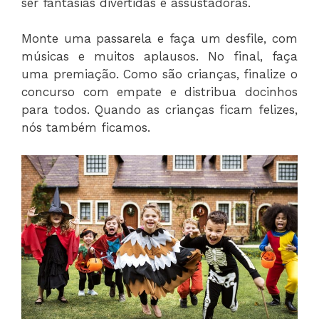
ser fantasias divertidas e assustadoras.
Monte uma passarela e faça um desfile, com
músicas e muitos aplausos. No final, faça
uma premiação. Como são crianças, finalize o
concurso com empate e distribua docinhos
para todos. Quando as crianças ficam felizes,
nós também ficamos.