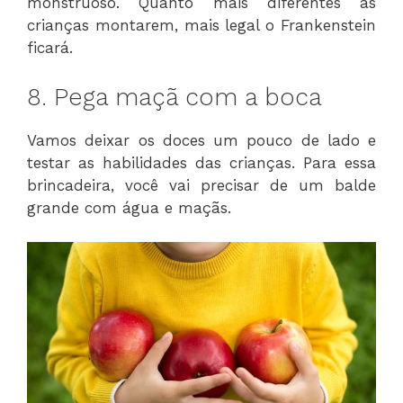
monstruoso. Quanto mais diferentes as
crianças montarem, mais legal o Frankenstein
ficará.
8. Pega maçã com a boca
Vamos deixar os doces um pouco de lado e
testar as habilidades das crianças. Para essa
brincadeira, você vai precisar de um balde
grande com água e maçãs.