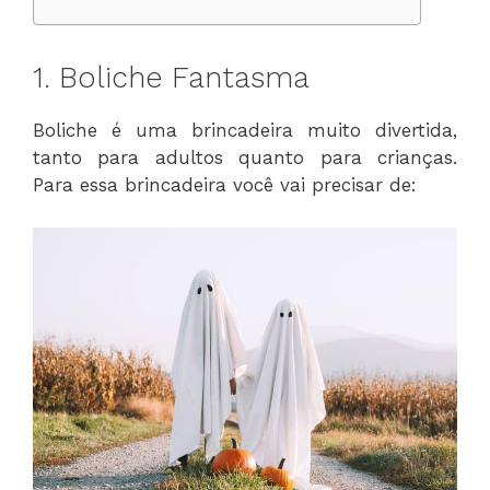
1. Boliche Fantasma
Boliche é uma brincadeira muito divertida,
tanto para adultos quanto para crianças.
Para essa brincadeira você vai precisar de: