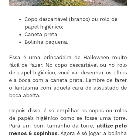
Copo descartável (branco) ou rolo de
papel higiênico;
Caneta preta;
Bolinha pequena.
Essa é uma brincadeira de Halloween muito
fácil de fazer. No copo descartável ou no rolo
de papel higiênico, você vai desenhar os olhos
e a boca com a caneta preta. Lembre de fazer
o fantasma com aquela cara de assustado de
boca aberta.
Depois disso, é só empilhar os copos ou rolos
de papéis higiênico como se fosse uma torre.
Para um bom tamanho da torre,
utilize pelo
menos 6 copinhos
. Agora é só jogar a bolinha