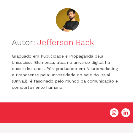
Autor:
Jefferson Back
Graduado em Publicidade e Propaganda pela
Unisociesc Blumenau, atua no universo digital há
quase dez anos. Pós-graduando em Neuromarketing
e Brandsense pela Universidade do Vale do Itajaí
(Univali), é fascinado pelo mundo da comunicação e
comportamento humano.