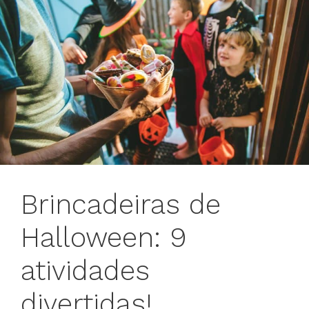
Brincadeiras de
Halloween: 9
atividades
divertidas!