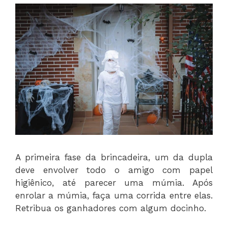
A primeira fase da brincadeira, um da dupla
deve envolver todo o amigo com papel
higiênico, até parecer uma múmia. Após
enrolar a múmia, faça uma corrida entre elas.
Retribua os ganhadores com algum docinho.