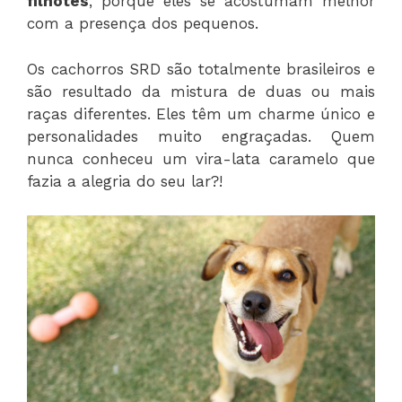
filhotes
, porque eles se acostumam melhor
com a presença dos pequenos.
Os cachorros SRD são totalmente brasileiros e
são resultado da mistura de duas ou mais
raças diferentes. Eles têm um charme único e
personalidades muito engraçadas. Quem
nunca conheceu um vira-lata caramelo que
fazia a alegria do seu lar?!