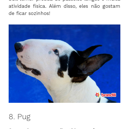
atividade física. Além disso, eles não gostam
de ficar sozinhos!
8. Pug