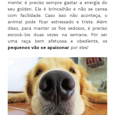
mente: é preciso sempre gastar a energia do
seu golden. Ele é brincalhão e não se cansa
com facilidade. Caso isso não aconteça, o
animal pode ficar estressado e triste. Além
disso, para manter os fios sedosos, é preciso
escová-los duas vezes na semana. Por ser
uma raça bem afetuosa e obediente, os
pequenos vão se apaixonar
por eles!