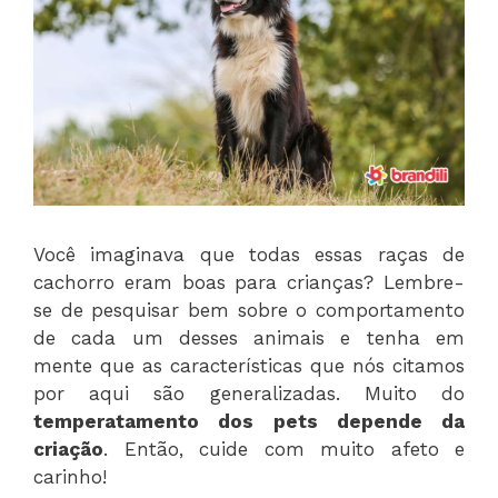
Você imaginava que todas essas raças de
cachorro eram boas para crianças? Lembre-
se de pesquisar bem sobre o comportamento
de cada um desses animais e tenha em
mente que as características que nós citamos
por aqui são generalizadas. Muito do
temperatamento dos pets depende da
criação
. Então, cuide com muito afeto e
carinho!