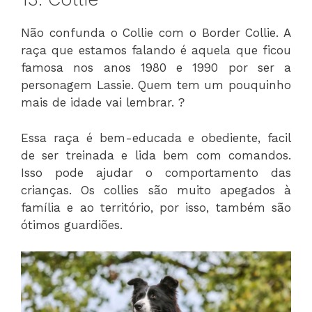
Não confunda o Collie com o Border Collie. A
raça que estamos falando é aquela que ficou
famosa nos anos 1980 e 1990 por ser a
personagem Lassie. Quem tem um pouquinho
mais de idade vai lembrar. ?
Essa raça é bem-educada e obediente, facil
de ser treinada e lida bem com comandos.
Isso pode ajudar o comportamento das
crianças. Os collies são muito apegados à
família e ao território, por isso, também são
ótimos guardiões.