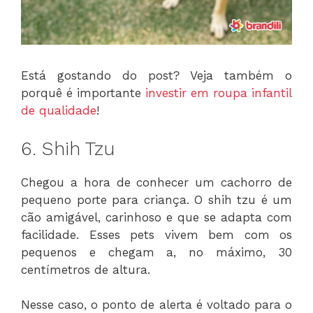
Está gostando do post? Veja também o
porquê é importante
investir em roupa infantil
de qualidade
!
6. Shih Tzu
Chegou a hora de conhecer um cachorro de
pequeno porte para criança. O shih tzu é um
cão amigável, carinhoso e que se adapta com
facilidade. Esses pets vivem bem com os
pequenos e chegam a, no máximo, 30
centímetros de altura.
Nesse caso, o ponto de alerta é voltado para o