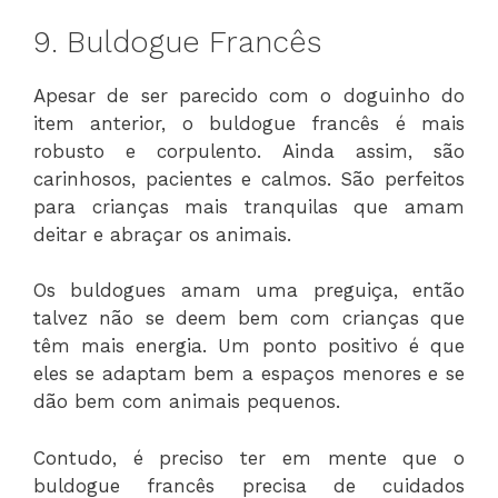
9. Buldogue Francês
Apesar de ser parecido com o doguinho do
item anterior, o buldogue francês é mais
robusto e corpulento. Ainda assim, são
carinhosos, pacientes e calmos. São perfeitos
para crianças mais tranquilas que amam
deitar e abraçar os animais.
Os buldogues amam uma preguiça, então
talvez não se deem bem com crianças que
têm mais energia. Um ponto positivo é que
eles se adaptam bem a espaços menores e se
dão bem com animais pequenos.
Contudo, é preciso ter em mente que o
buldogue francês precisa de cuidados