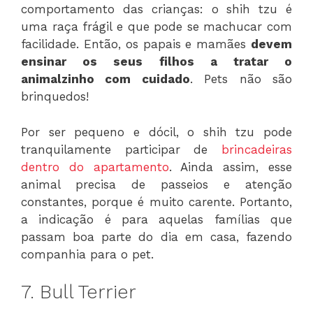
comportamento das crianças: o shih tzu é
uma raça frágil e que pode se machucar com
facilidade. Então, os papais e mamães
devem
ensinar os seus filhos a tratar o
animalzinho com cuidado
. Pets não são
brinquedos!
Por ser pequeno e dócil, o shih tzu pode
tranquilamente participar de
brincadeiras
dentro do apartamento
. Ainda assim, esse
animal precisa de passeios e atenção
constantes, porque é muito carente. Portanto,
a indicação é para aquelas famílias que
passam boa parte do dia em casa, fazendo
companhia para o pet.
7. Bull Terrier