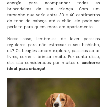
energia para acompanhar todas as
brincadeiras da sua criança. Com um
tamanho que varia entre 30 e 40 centímetros
do topo da cabeça até o chão, ele pode ser
perfeito para quem mora em apartamento.
Nesse caso, lembre-se de fazer passeios
regulares para não estressar o seu bichinho,
ok? Os beagles amam explorar, passeios ao ar
livres, correr e brincar muito. Por conta disso,
eles são considerados por muitos o
cachorro
ideal para criança
!