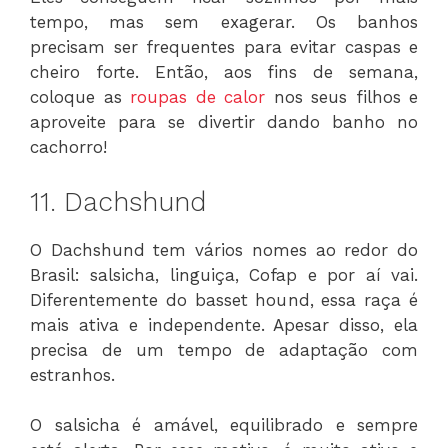
tempo, mas sem exagerar. Os banhos
precisam ser frequentes para evitar caspas e
cheiro forte. Então, aos fins de semana,
coloque as
roupas de calor
nos seus filhos e
aproveite para se divertir dando banho no
cachorro!
11. Dachshund
O Dachshund tem vários nomes ao redor do
Brasil: salsicha, linguiça, Cofap e por aí vai.
Diferentemente do basset hound, essa raça é
mais ativa e independente. Apesar disso, ela
precisa de um tempo de adaptação com
estranhos.
O salsicha é amável, equilibrado e sempre