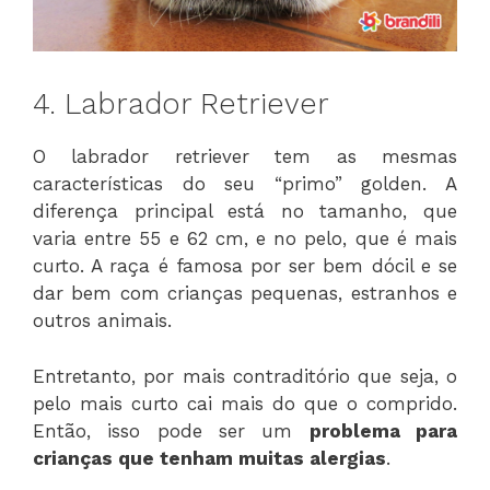
4. Labrador Retriever
O labrador retriever tem as mesmas
características do seu “primo” golden. A
diferença principal está no tamanho, que
varia entre 55 e 62 cm, e no pelo, que é mais
curto. A raça é famosa por ser bem dócil e se
dar bem com crianças pequenas, estranhos e
outros animais.
Entretanto, por mais contraditório que seja, o
pelo mais curto cai mais do que o comprido.
Então, isso pode ser um
problema para
crianças que tenham muitas alergias
.