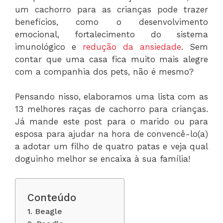
um cachorro para as crianças pode trazer
benefícios, como o desenvolvimento
emocional, fortalecimento do sistema
imunológico e
redução da ansiedade
. Sem
contar que uma casa fica muito mais alegre
com a companhia dos pets, não é mesmo?
Pensando nisso, elaboramos uma lista com as
13 melhores raças de cachorro para crianças.
Já mande este post para o marido ou para
esposa para ajudar na hora de convencê-lo(a)
a adotar um filho de quatro patas e veja qual
doguinho melhor se encaixa à sua família!
Conteúdo
1. Beagle