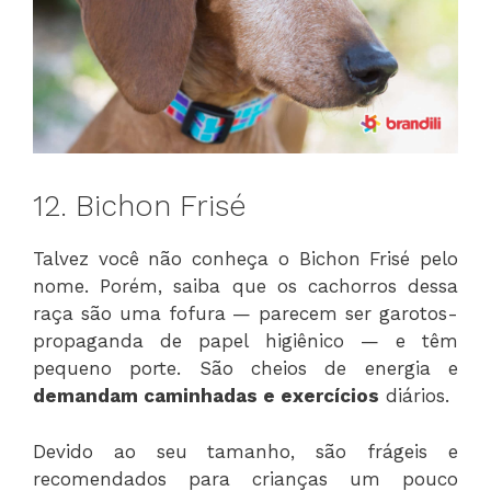
12. Bichon Frisé
Talvez você não conheça o Bichon Frisé pelo
nome. Porém, saiba que os cachorros dessa
raça são uma fofura — parecem ser garotos-
propaganda de papel higiênico — e têm
pequeno porte. São cheios de energia e
demandam caminhadas e exercícios
diários.
Devido ao seu tamanho, são frágeis e
recomendados para crianças um pouco