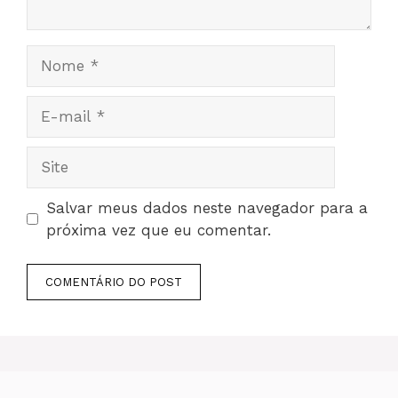
Nome
E-
mail
Site
Salvar meus dados neste navegador para a
próxima vez que eu comentar.