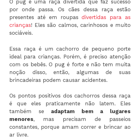
O pug é uma raça divertida que faz sucesso
por onde passa. Os cães dessa raça estão
presentes até em roupas
divertidas para as
crianças
! Eles são calmos, carinhosos e muito
sociáveis.
Essa raça é um cachorro de pequeno porte
ideal para crianças. Porém, é preciso atenção
com os bebês. O pug é forte e não tem muita
noção disso, então, algumas de suas
brincadeiras podem causar acidentes.
Os pontos positivos dos cachorros dessa raça
é que eles praticamente não latem. Eles
também se
adaptam bem a lugares
menores
, mas precisam de passeios
constantes, porque amam correr e brincar ao
ar livre.