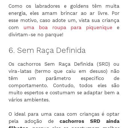
Como os labradores e goldens têm muita
energia, eles amam brincar ao ar livre. Por
esse motivo, caso adote um, vista sua criança
com
uma boa roupa para piquenique
e
divirtam-se no parque!
6. Sem Raça Definida
Os cachorros Sem Raça Definida (SRD) ou
vira-latas (termo que caiu em desuso) não
têm um parâmetro específico de
comportamento. Contudo, todos eles são
muito espertos e costumam se adaptar bem a
vários ambientes.
O ideal para uma casa com crianças é optar
pela adoção de
cachorros SRD ainda