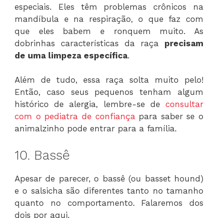
especiais. Eles têm problemas crônicos na
mandíbula e na respiração, o que faz com
que eles babem e ronquem muito. As
dobrinhas características da raça
precisam
de uma limpeza específica
.
Além de tudo, essa raça solta muito pelo!
Então, caso seus pequenos tenham algum
histórico de alergia, lembre-se de
consultar
com o pediatra de confiança
para saber se o
animalzinho pode entrar para a família.
10. Bassê
Apesar de parecer, o bassê (ou basset hound)
e o salsicha são diferentes tanto no tamanho
quanto no comportamento. Falaremos dos
dois por aqui.