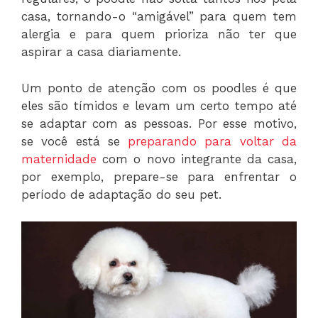
casa, tornando-o “amigável” para quem tem
alergia e para quem prioriza não ter que
aspirar a casa diariamente.
Um ponto de atenção com os poodles é que
eles são tímidos e levam um certo tempo até
se adaptar com as pessoas. Por esse motivo,
se você está se
preparando para voltar da
maternidade
com o novo integrante da casa,
por exemplo, prepare-se para enfrentar o
período de adaptação do seu pet.