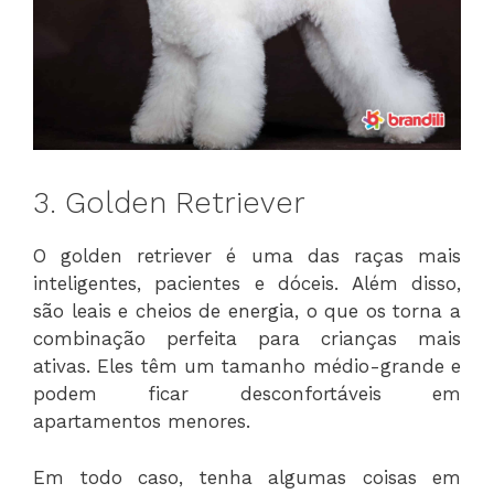
3. Golden Retriever
O golden retriever é uma das raças mais
inteligentes, pacientes e dóceis. Além disso,
são leais e cheios de energia, o que os torna a
combinação perfeita para crianças mais
ativas. Eles têm um tamanho médio-grande e
podem ficar desconfortáveis em
apartamentos menores.
Em todo caso, tenha algumas coisas em