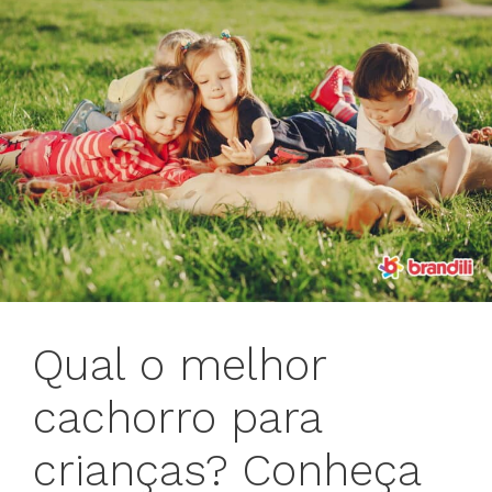
Qual o melhor
cachorro para
crianças? Conheça