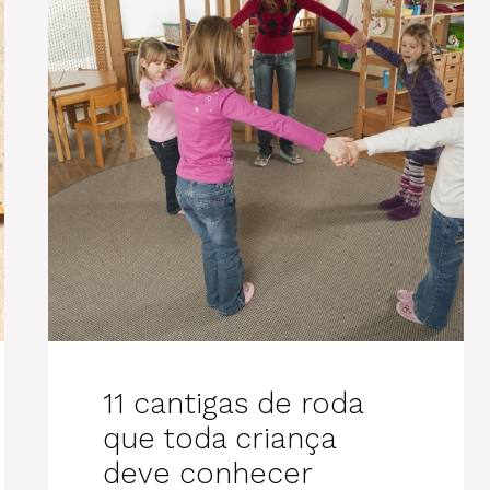
11 cantigas de roda
que toda criança
deve conhecer