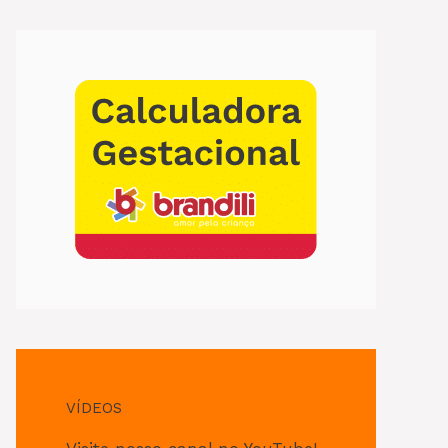
VÍDEOS