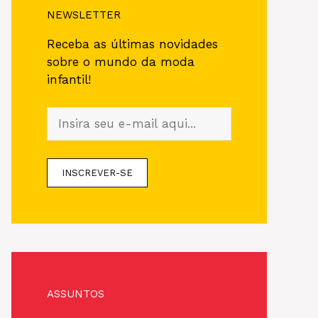
NEWSLETTER
Receba as últimas novidades
sobre o mundo da moda
infantil!
ASSUNTOS