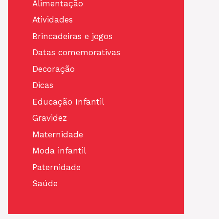
Alimentação
Atividades
Brincadeiras e jogos
Datas comemorativas
Decoração
Dicas
Educação Infantil
Gravidez
Maternidade
Moda infantil
Paternidade
Saúde