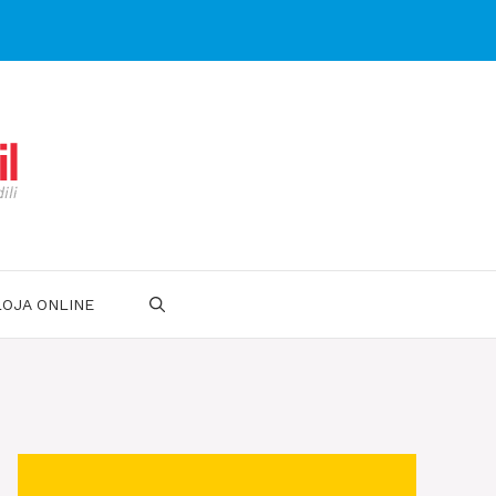
LOJA ONLINE