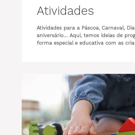
Atividades
Atividades para a Páscoa, Carnaval, Dia
aniversário… Aqui, temos ideias de pro
forma especial e educativa com as crian