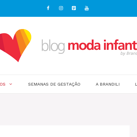
OS
SEMANAS DE GESTAÇÃO
A BRANDILI