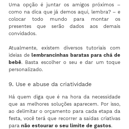
Uma opção é juntar os amigos próximos –
como na dica que já demos aqui, lembra? – e
colocar todo mundo para montar os
presentes que serão dados aos demais
convidados.
Atualmente, existem diversos tutoriais com
ideias de
lembrancinhas baratas para chá de
bebê
. Basta escolher o seu e dar um toque
personalizado.
9. Use e abuse da criatividade
Há quem diga que é na hora da necessidade
que as melhores soluções aparecem. Por isso,
ao delimitar o orçamento para cada etapa da
festa, você terá que recorrer a saídas criativas
para
não estourar o seu limite de gastos
.