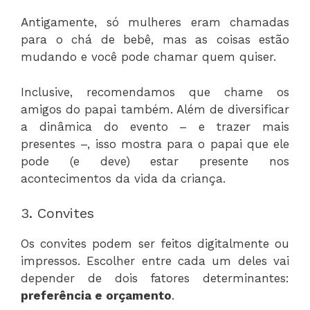
Antigamente, só mulheres eram chamadas
para o chá de bebê, mas as coisas estão
mudando e você pode chamar quem quiser.
Inclusive, recomendamos que chame os
amigos do papai também. Além de diversificar
a dinâmica do evento – e trazer mais
presentes –, isso mostra para o papai que ele
pode (e deve) estar presente nos
acontecimentos da vida da criança.
3. Convites
Os convites podem ser feitos digitalmente ou
impressos. Escolher entre cada um deles vai
depender de dois fatores determinantes:
preferência e orçamento
.