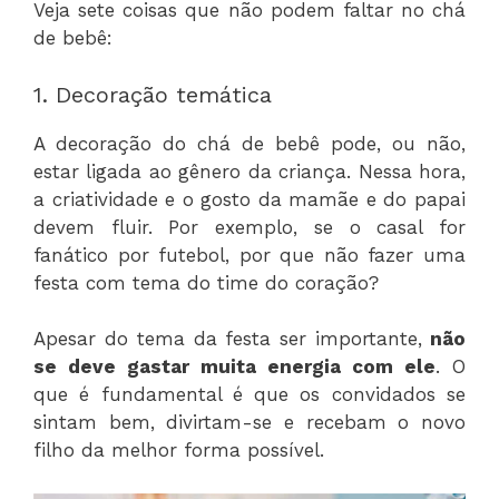
Veja sete coisas que não podem faltar no chá
de bebê:
1. Decoração temática
A decoração do chá de bebê pode, ou não,
estar ligada ao gênero da criança. Nessa hora,
a criatividade e o gosto da mamãe e do papai
devem fluir. Por exemplo, se o casal for
fanático por futebol, por que não fazer uma
festa com tema do time do coração?
Apesar do tema da festa ser importante,
não
se deve gastar muita energia com ele
. O
que é fundamental é que os convidados se
sintam bem, divirtam-se e recebam o novo
filho da melhor forma possível.