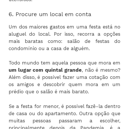
6. Procure um local em conta
Um dos maiores gastos em uma festa está no
aluguel do local. Por isso, recorra a opções
mais baratas como: salão de festas do
condomínio ou a casa de alguém.
Todo mundo tem aquela pessoa que mora em
um lugar com quintal grande
, não é mesmo?
Além disso, é possível fazer uma cotação com
os amigos e descobrir quem mora em um
prédio que o salão é mais barato.
Se a festa for menor, é possível fazê-la dentro
de casa ou do apartamento. Outra opção que
muitas pessoas passaram a escolher,
principalmente depois da Pandemia, é a