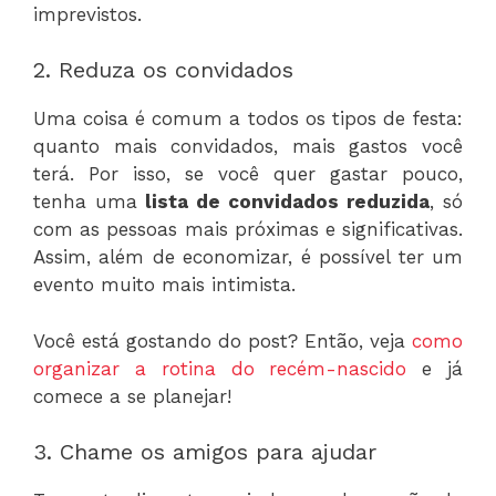
imprevistos.
2. Reduza os convidados
Uma coisa é comum a todos os tipos de festa:
quanto mais convidados, mais gastos você
terá. Por isso, se você quer gastar pouco,
tenha uma
lista de convidados reduzida
, só
com as pessoas mais próximas e significativas.
Assim, além de economizar, é possível ter um
evento muito mais intimista.
Você está gostando do post? Então, veja
como
organizar a rotina do recém-nascido
e já
comece a se planejar!
3. Chame os amigos para ajudar