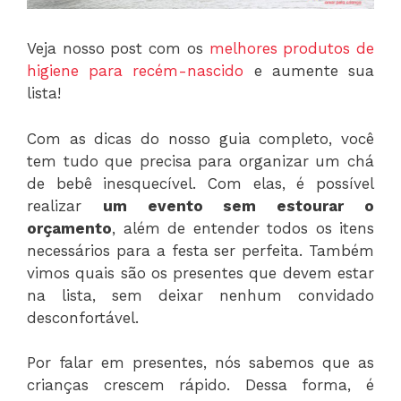
Veja nosso post com os
melhores produtos de
higiene para recém-nascido
e aumente sua
lista!
Com as dicas do nosso guia completo, você
tem tudo que precisa para organizar um chá
de bebê inesquecível. Com elas, é possível
realizar
um evento sem estourar o
orçamento
, além de entender todos os itens
necessários para a festa ser perfeita. Também
vimos quais são os presentes que devem estar
na lista, sem deixar nenhum convidado
desconfortável.
Por falar em presentes, nós sabemos que as
crianças crescem rápido. Dessa forma, é