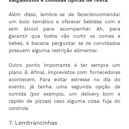
Além disso, lembre-se de fazer/encomendar
um bolo temático e oferecer bebidas com e
sem álcool para acompanhar. Ah, para
garantir que todos vão curtir os comes e
bebes, é bacana perguntar se os convidados
possuem alguma restrição alimentar.
Outro ponto importante é ter sempre um
plano B. Afinal, imprevistos com fornecedores
acontecem. Para evitar estresse no dia do
evento, já tenha uma segunda opção de
comida (por exemplo, um delivery bom e
rápido de pizzas) caso alguma coisa fuja do
controle.
7. Lembrancinhas