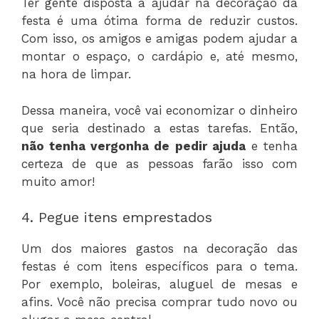
Ter gente disposta a ajudar na decoração da
festa é uma ótima forma de reduzir custos.
Com isso, os amigos e amigas podem ajudar a
montar o espaço, o cardápio e, até mesmo,
na hora de limpar.
Dessa maneira, você vai economizar o dinheiro
que seria destinado a estas tarefas. Então,
não tenha vergonha de pedir ajuda
e tenha
certeza de que as pessoas farão isso com
muito amor!
4. Pegue itens emprestados
Um dos maiores gastos na decoração das
festas é com itens específicos para o tema.
Por exemplo, boleiras, aluguel de mesas e
afins. Você não precisa comprar tudo novo ou