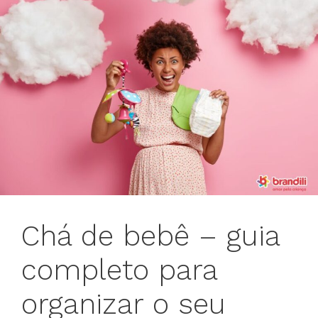
Chá de bebê – guia
completo para
organizar o seu