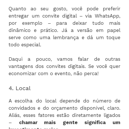
Quanto ao seu gosto, você pode preferir
entregar um convite digital – via WhatsApp,
por exemplo – para deixar tudo mais
dinâmico e prático. Já a versão em papel
serve como uma lembrança e dá um toque
todo especial.
Daqui a pouco, vamos falar de outras
vantagens dos convites digitais. Se você quer
economizar com o evento, não perca!
4. Local
A escolha do local depende do número de
convidados e do orçamento disponível, claro.
Aliás, esses fatores estão diretamente ligados
–
chamar mais gente significa um