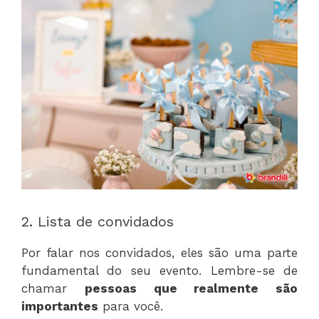
2. Lista de convidados
Por falar nos convidados, eles são uma parte
fundamental do seu evento. Lembre-se de
chamar
pessoas que realmente são
importantes
para você.