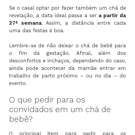
Se o casal optar por fazer também um chá de
revelação, a data ideal passa a ser
a partir da
27ª semana
. Assim, a distância entre cada
uma das festas é boa.
Lembre-se de não deixar o chá de bebê para
o fim da gestação. Afinal, além dos
desconfortos e inchaços, dependendo do caso,
ainda pode acontecer da mamãe entrar em
trabalho de parto próximo – ou no dia – do
evento.
O que pedir para os
convidados em um chá de
bebê?
O principal item para pedir para os