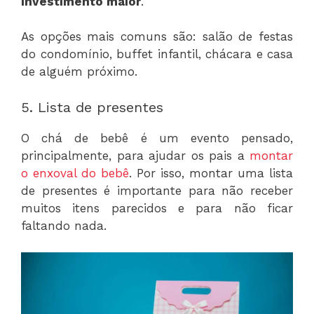
investimento maior
.
As opções mais comuns são: salão de festas
do condomínio, buffet infantil, chácara e casa
de alguém próximo.
5. Lista de presentes
O chá de bebê é um evento pensado,
principalmente, para ajudar os pais a
montar
o enxoval do bebê
. Por isso, montar uma lista
de presentes é importante para não receber
muitos itens parecidos e para não ficar
faltando nada.