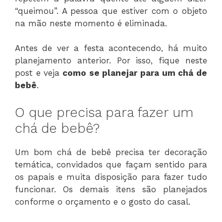
“queimou”. A pessoa que estiver com o objeto
na mão neste momento é eliminada.
Antes de ver a festa acontecendo, há muito
planejamento anterior. Por isso, fique neste
post e veja
como se planejar para um chá de
bebê
.
O que precisa para fazer um
chá de bebê?
Um bom chá de bebê precisa ter decoração
temática, convidados que façam sentido para
os papais e muita disposição para fazer tudo
funcionar. Os demais itens são planejados
conforme o orçamento e o gosto do casal.