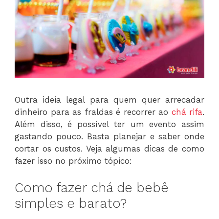
Outra ideia legal para quem quer arrecadar
dinheiro para as fraldas é recorrer ao
chá rifa
.
Além disso, é possível ter um evento assim
gastando pouco. Basta planejar e saber onde
cortar os custos. Veja algumas dicas de como
fazer isso no próximo tópico:
Como fazer chá de bebê
simples e barato?