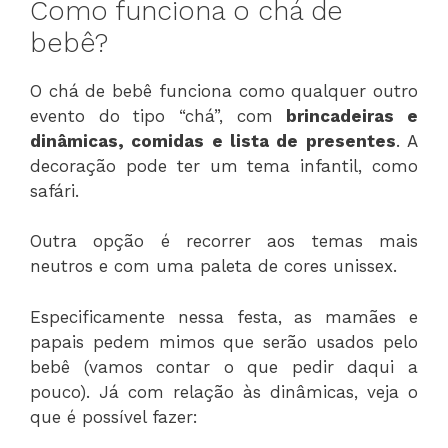
Como funciona o chá de
bebê?
O chá de bebê funciona como qualquer outro
evento do tipo “chá”, com
brincadeiras e
dinâmicas, comidas e lista de presentes
. A
decoração pode ter um tema infantil, como
safári.
Outra opção é recorrer aos temas mais
neutros e com uma paleta de cores unissex.
Especificamente nessa festa, as mamães e
papais pedem mimos que serão usados pelo
bebê (vamos contar o que pedir daqui a
pouco). Já com relação às dinâmicas, veja o
que é possível fazer: