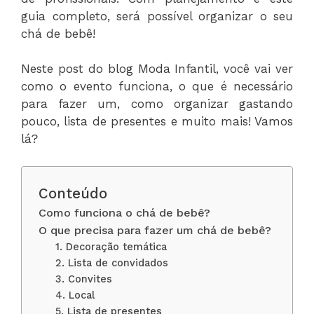
guia completo, será possível organizar o seu
chá de bebê!
Neste post do blog Moda Infantil, você vai ver
como o evento funciona, o que é necessário
para fazer um, como organizar gastando
pouco, lista de presentes e muito mais! Vamos
lá?
Conteúdo
Como funciona o chá de bebê?
O que precisa para fazer um chá de bebê?
1. Decoração temática
2. Lista de convidados
3. Convites
4. Local
5. Lista de presentes