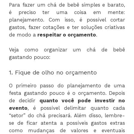
Para fazer um chá de bebê simples e barato,
é preciso ter uma coisa em mente:
planejamento. Com isso, é possível cortar
gastos, fazer cotações e ter soluções criativas
de modo a
respeitar o orçamento
.
Veja como organizar um chá de bebê
gastando pouco:
1. Fique de olho no orçamento
O primeiro passo do planejamento de uma
festa gastando pouco é o orçamento. Depois
de decidir
quanto você pode investir no
evento
, é possível delimitar quanto cada
“setor” do chá precisará. Além disso, lembre-
se de ficar atenta a possíveis gastos extras
como mudanças de valores e eventuais