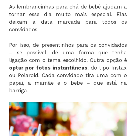
As lembrancinhas para chá de bebê ajudam a
tornar esse dia muito mais especial. Elas
deixam a data marcada para todos os
convidados.
Por isso, dê presentinhos para os convidados
– se possível, de uma forma que tenha
ligação com o tema escolhido. Outra opção é
optar por fotos instantâneas
, do tipo Instax
ou Polaroid. Cada convidado tira uma com o
papai, a mamãe e o bebê – que está na
barriga.