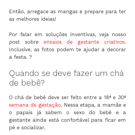
Então, arregace as mangas e prepare para ter
as melhores ideias!
Por falar em soluções inventivas, veja nosso
post sobre
ensaios de gestante criativos
.
Inclusive, as fotos podem te ajudar a decorar
a festa. ?
Quando se deve fazer um chá
de bebê?
O chá de bebê deve ser feito entre a 18ª e 30ª
semana de gestação
. Nessa etapa, a mamãe e
o papais já sabem o sexo do bebê e a
gestante ainda está confortável para ficar em
pé e socializar.