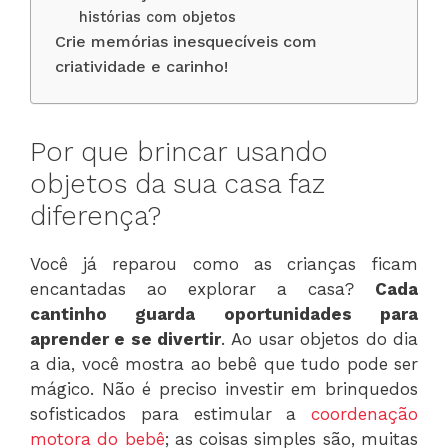
histórias com objetos
Crie memórias inesquecíveis com
criatividade e carinho!
Por que brincar usando
objetos da sua casa faz
diferença?
Você já reparou como as crianças ficam
encantadas ao explorar a casa?
Cada
cantinho guarda oportunidades para
aprender e se divertir
. Ao usar objetos do dia
a dia, você mostra ao bebê que tudo pode ser
mágico. Não é preciso investir em brinquedos
sofisticados para estimular a
coordenação
motora do bebê
; as coisas simples são, muitas