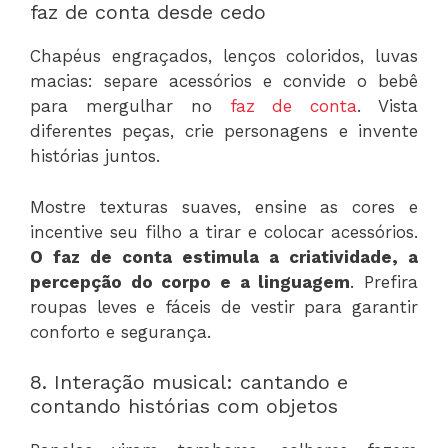
faz de conta desde cedo
Chapéus engraçados, lenços coloridos, luvas
macias: separe acessórios e convide o bebê
para mergulhar no
faz de conta
. Vista
diferentes peças, crie personagens e invente
histórias juntos.
Mostre texturas suaves, ensine as cores e
incentive seu filho a tirar e colocar acessórios.
O faz de conta estimula a criatividade, a
percepção do corpo e a linguagem
. Prefira
roupas leves e fáceis de vestir para garantir
conforto e segurança.
8. Interação musical: cantando e
contando histórias com objetos