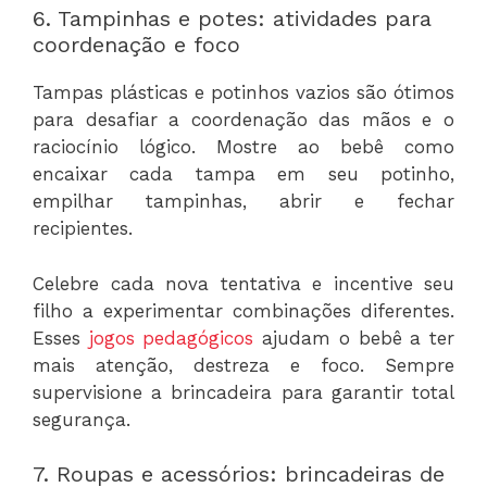
6. Tampinhas e potes: atividades para
coordenação e foco
Tampas plásticas e potinhos vazios são ótimos
para desafiar a coordenação das mãos e o
raciocínio lógico. Mostre ao bebê como
encaixar cada tampa em seu potinho,
empilhar tampinhas, abrir e fechar
recipientes.
Celebre cada nova tentativa e incentive seu
filho a experimentar combinações diferentes.
Esses
jogos pedagógicos
ajudam o bebê a ter
mais atenção, destreza e foco. Sempre
supervisione a brincadeira para garantir total
segurança.
7. Roupas e acessórios: brincadeiras de