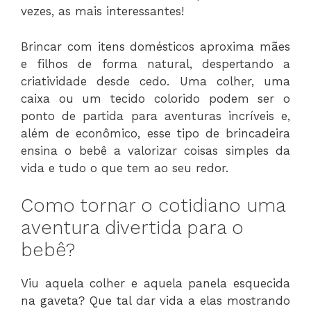
vezes, as mais interessantes!
Brincar com itens domésticos aproxima mães
e filhos de forma natural, despertando a
criatividade desde cedo. Uma colher, uma
caixa ou um tecido colorido podem ser o
ponto de partida para aventuras incríveis e,
além de econômico, esse tipo de brincadeira
ensina o bebê a valorizar coisas simples da
vida e tudo o que tem ao seu redor.
Como tornar o cotidiano uma
aventura divertida para o
bebê?
Viu aquela colher e aquela panela esquecida
na gaveta? Que tal dar vida a elas mostrando