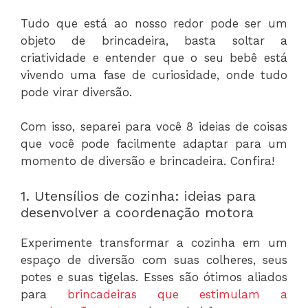
Tudo que está ao nosso redor pode ser um
objeto de brincadeira, basta soltar a
criatividade e entender que o seu bebê está
vivendo uma fase de curiosidade, onde tudo
pode virar diversão.
Com isso, separei para você 8 ideias de coisas
que você pode facilmente adaptar para um
momento de diversão e brincadeira. Confira!
1. Utensílios de cozinha: ideias para
desenvolver a coordenação motora
Experimente transformar a cozinha em um
espaço de diversão com suas colheres, seus
potes e suas tigelas. Esses são ótimos aliados
para
brincadeiras que estimulam a