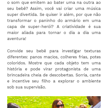
o som que emitem ao bater uma na outra ao
seu bebê? Assim, você vai criar uma música
super divertida. Se quiser ir além, por que não
transformar o paninho do armário em uma
capa de super-herói? A criatividade é sua
maior aliada para tornar o dia a dia uma
aventura!
Convide seu bebê para investigar texturas
diferentes: panos macios, colheres frias, potes
coloridos. Mostre que cada objeto tem uma
história e pode virar protagonista de uma
brincadeira cheia de descobertas. Sorria, cante
e incentive seu filho a explorar o ambiente
sob sua supervisão.