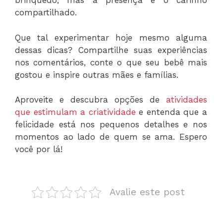
brinquedo, mas a presença e o carinho
compartilhado.
Que tal experimentar hoje mesmo alguma
dessas dicas? Compartilhe suas experiências
nos comentários, conte o que seu bebê mais
gostou e inspire outras mães e famílias.
Aproveite e descubra opções de
atividades
que estimulam a criatividade
e entenda que a
felicidade está nos pequenos detalhes e nos
momentos ao lado de quem se ama. Espero
você por lá!
Avalie este post