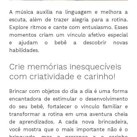
A música auxilia na linguagem e melhora a
escuta, além de trazer alegria para a rotina.
Explore ritmos e cante com entusiasmo. Esses
momentos criam um vínculo afetivo especial
e ajudam o bebê a descobrir novas
habilidades.
Crie memórias inesquecíveis
com criatividade e carinho!
Brincar com objetos do dia a dia é uma forma
encantadora de estimular o desenvolvimento
do seu bebê, fortalecer o vínculo familiar e
transformar a rotina em uma aventura cheia
de aprendizados. A cada nova brincadeira,
você mostra que o mais importante não é o