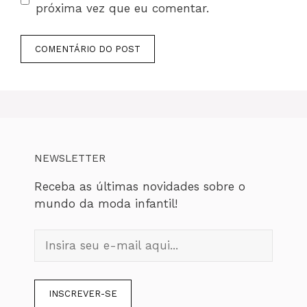
próxima vez que eu comentar.
NEWSLETTER
Receba as últimas novidades sobre o
mundo da moda infantil!