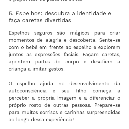
5. Espelhos: descubra a identidade e
faça caretas divertidas
Espelhos seguros são mágicos para criar
momentos de alegria e descoberta. Sente-se
com o bebê em frente ao espelho e explorem
juntos as expressões faciais. Façam caretas,
apontem partes do corpo e desafiem a
criança a imitar gestos.
O espelho ajuda no desenvolvimento da
autoconsciência e seu filho começa a
perceber a própria imagem e a diferenciar o
próprio rosto de outras pessoas. Prepare-se
para muitos sorrisos e carinhas surpreendidas
ao longo dessa experiência!