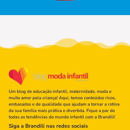
Um blog de educação infantil, maternidade, moda e
muito amor pela criança! Aqui, temos conteúdos ricos,
embasados e de qualidade que ajudam a tornar a rotina
da sua família mais prática e divertida. Fique a par de
todas as tendências do mundo infantil com a Brandili!
Siga a Brandili nas redes sociais