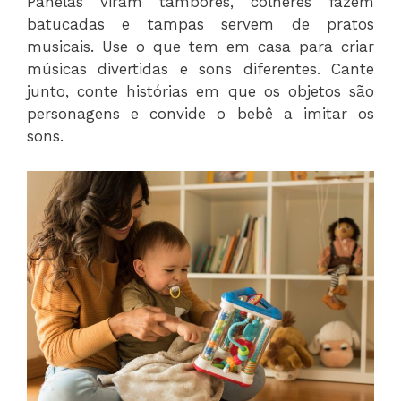
Panelas viram tambores, colheres fazem
batucadas e tampas servem de pratos
musicais. Use o que tem em casa para criar
músicas divertidas e sons diferentes. Cante
junto, conte histórias em que os objetos são
personagens e convide o bebê a imitar os
sons.