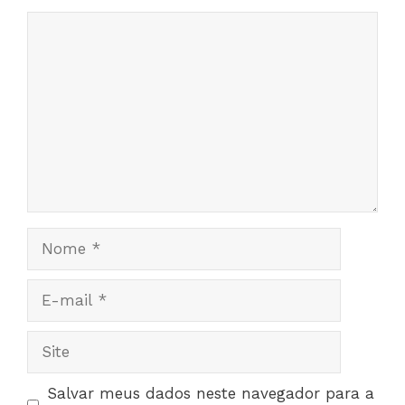
Comentário
Nome
E-
mail
Site
Salvar meus dados neste navegador para a