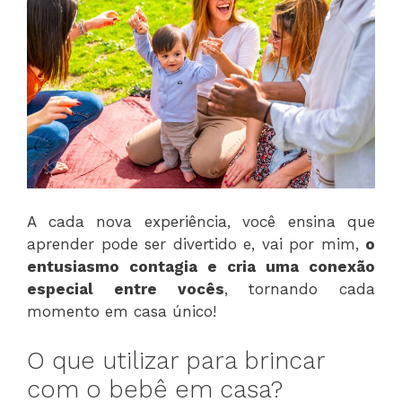
A cada nova experiência, você ensina que
aprender pode ser divertido e, vai por mim,
o
entusiasmo contagia e cria uma conexão
especial entre vocês
, tornando cada
momento em casa único!
O que utilizar para brincar
com o bebê em casa?