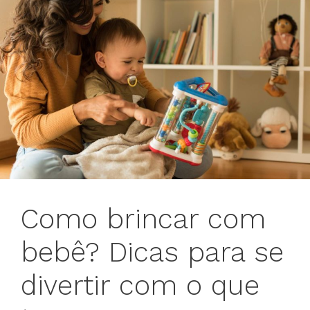
Como brincar com
bebê? Dicas para se
divertir com o que