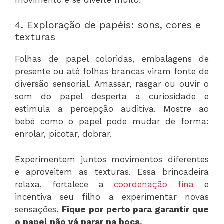
4. Exploração de papéis: sons, cores e
texturas
Folhas de papel coloridas, embalagens de
presente ou até folhas brancas viram fonte de
diversão sensorial. Amassar, rasgar ou ouvir o
som do papel desperta a curiosidade e
estimula a percepção auditiva. Mostre ao
bebê como o papel pode mudar de forma:
enrolar, picotar, dobrar.
Experimentem juntos movimentos diferentes
e aproveitem as texturas. Essa brincadeira
relaxa, fortalece a
coordenação fina
e
incentiva seu filho a experimentar novas
sensações.
Fique por perto para garantir que
o papel não vá parar na boca.