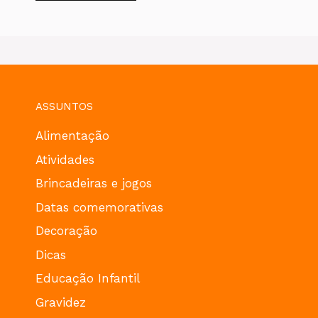
ASSUNTOS
Alimentação
Atividades
Brincadeiras e jogos
Datas comemorativas
Decoração
Dicas
Educação Infantil
Gravidez