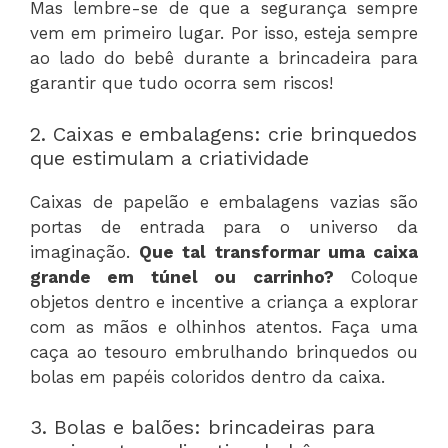
Mas lembre-se de que a segurança sempre
vem em primeiro lugar. Por isso, esteja sempre
ao lado do bebê durante a brincadeira para
garantir que tudo ocorra sem riscos!
2. Caixas e embalagens: crie brinquedos
que estimulam a criatividade
Caixas de papelão e embalagens vazias são
portas de entrada para o universo da
imaginação.
Que tal transformar uma caixa
grande em túnel ou carrinho?
Coloque
objetos dentro e incentive a criança a explorar
com as mãos e olhinhos atentos. Faça uma
caça ao tesouro embrulhando brinquedos ou
bolas em papéis coloridos dentro da caixa.
3. Bolas e balões: brincadeiras para