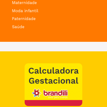
Maternidade
Moda infantil
Paternidade
Saúde