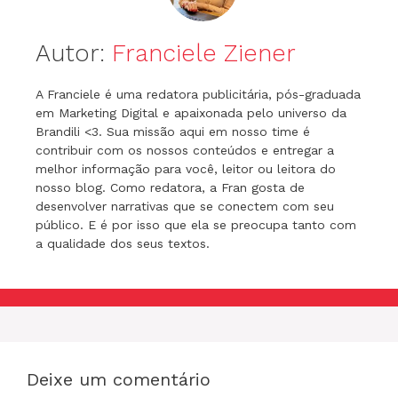
Autor:
Franciele Ziener
A Franciele é uma redatora publicitária, pós-graduada
em Marketing Digital e apaixonada pelo universo da
Brandili <3. Sua missão aqui em nosso time é
contribuir com os nossos conteúdos e entregar a
melhor informação para você, leitor ou leitora do
nosso blog. Como redatora, a Fran gosta de
desenvolver narrativas que se conectem com seu
público. E é por isso que ela se preocupa tanto com
a qualidade dos seus textos.
Deixe um comentário