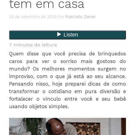
tem em casa
22 de setembro de 2025
Por
Franciele Ziener
7
minutos de leitura
Quem disse que você precisa de brinquedos
caros para ver o sorriso mais gostoso do
mundo? Os melhores momentos surgem no
improviso, com o que já está ao seu alcance.
Pensando nisso, hoje preparei dicas de como
transformar o cotidiano em pura diversão e
fortalecer o vínculo entre você e seu bebê
usando objetos simples.