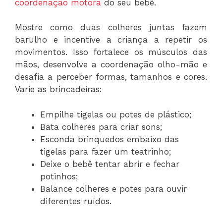
coordenação motora
do seu bebê.
Mostre como duas colheres juntas fazem
barulho e incentive a criança a repetir os
movimentos. Isso fortalece os músculos das
mãos, desenvolve a coordenação olho-mão e
desafia a perceber formas, tamanhos e cores.
Varie as brincadeiras:
Empilhe tigelas ou potes de plástico;
Bata colheres para criar sons;
Esconda brinquedos embaixo das
tigelas para fazer um teatrinho;
Deixe o bebê tentar abrir e fechar
potinhos;
Balance colheres e potes para ouvir
diferentes ruídos.