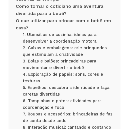
Como tornar o cotidiano uma aventura
divertida para o bebê?
O que utilizar para brincar com o bebê em
casa?
1. Utensílios de cozinha: ideias para
desenvolver a coordenação motora
2. Caixas e embalagens: crie brinquedos
que estimulam a criatividade
3. Bolas e balões: brincadeiras para
movimentar e divertir o bebê
4. Exploração de papéis: sons, cores e
texturas
5. Espelhos: descubra a identidade e faça
caretas divertidas
6. Tampinhas e potes: atividades para
coordenação e foco
7. Roupas e acessórios: brincadeiras de faz
de conta desde cedo
8. Interação musical: cantando e contando