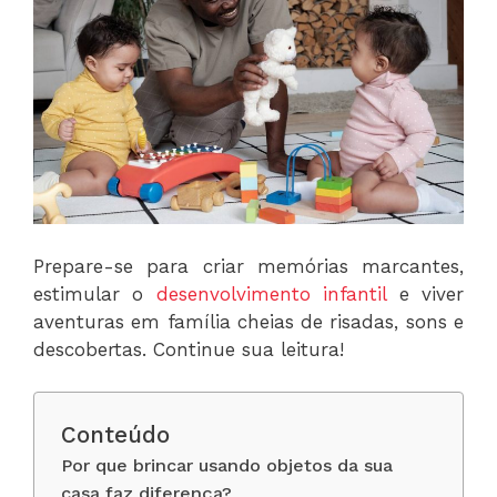
Prepare-se para criar memórias marcantes,
estimular o
desenvolvimento infantil
e viver
aventuras em família cheias de risadas, sons e
descobertas. Continue sua leitura!
Conteúdo
Por que brincar usando objetos da sua
casa faz diferença?