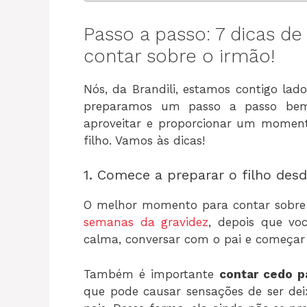
Passo a passo: 7 dicas de 
contar sobre o irmão!
Nós, da Brandili, estamos contigo la
preparamos um passo a passo bem 
aproveitar e proporcionar um moment
filho. Vamos às dicas!
1. Comece a preparar o filho desd
O melhor momento para contar sobre 
semanas da gravidez
, depois que vo
calma, conversar com o pai e começar
Também é importante
contar cedo p
que pode causar sensações de ser dei