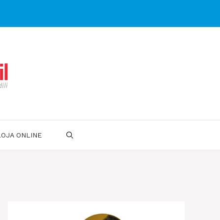
LOJA ONLINE