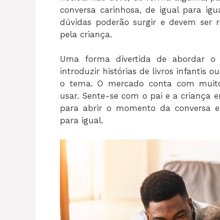
conversa carinhosa, de igual para igu
dúvidas poderão surgir e devem ser 
pela criança.
Uma forma divertida de abordar o 
introduzir histórias de livros infantis o
o tema. O mercado conta com muito
usar. Sente-se com o pai e a criança
para abrir o momento da conversa e f
para igual.