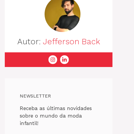
Autor:
Jefferson Back
NEWSLETTER
Receba as últimas novidades
sobre o mundo da moda
infantil!