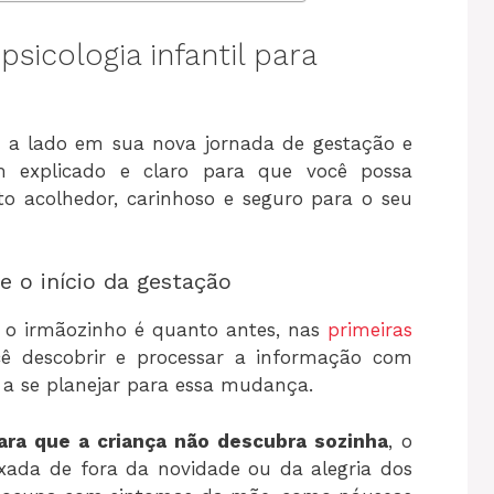
psicologia infantil para
do a lado em sua nova jornada de gestação e
explicado e claro para que você possa
o acolhedor, carinhoso e seguro para o seu
e o início da gestação
o irmãozinho é quanto antes, nas
primeiras
cê descobrir e processar a informação com
 a se planejar para essa mudança.
ara que a criança não descubra sozinha
, o
xada de fora da novidade ou da alegria dos