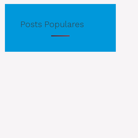
Posts Populares