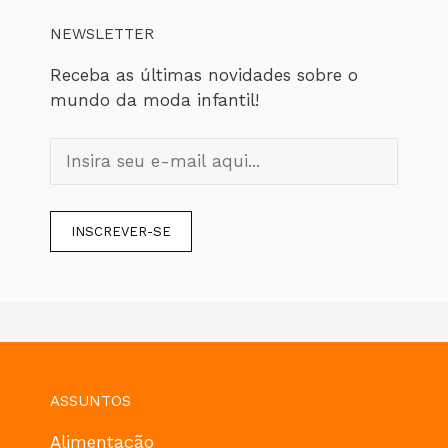
NEWSLETTER
Receba as últimas novidades sobre o
mundo da moda infantil!
ASSUNTOS
Alimentação