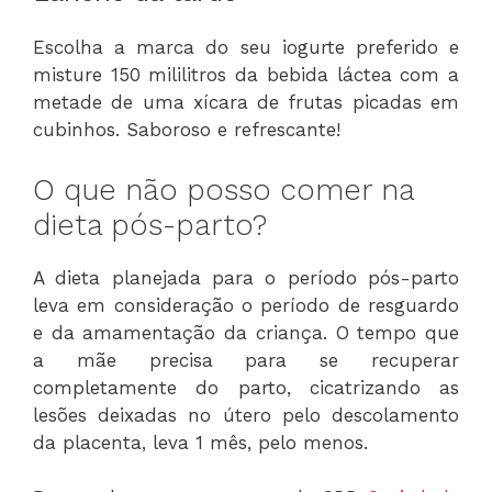
Escolha a marca do seu iogurte preferido e
misture 150 mililitros da bebida láctea com a
metade de uma xícara de frutas picadas em
cubinhos. Saboroso e refrescante!
O que não posso comer na
dieta pós-parto?
A dieta planejada para o período pós-parto
leva em consideração o período de resguardo
e da amamentação da criança. O tempo que
a mãe precisa para se recuperar
completamente do parto, cicatrizando as
lesões deixadas no útero pelo descolamento
da placenta, leva 1 mês, pelo menos.