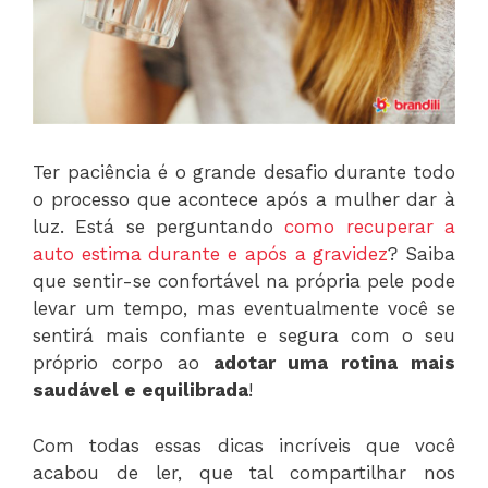
Ter paciência é o grande desafio durante todo
o processo que acontece após a mulher dar à
luz. Está se perguntando
como recuperar a
auto estima durante e após a gravidez
? Saiba
que sentir-se confortável na própria pele pode
levar um tempo, mas eventualmente você se
sentirá mais confiante e segura com o seu
próprio corpo ao
adotar uma rotina mais
saudável e equilibrada
!
Com todas essas dicas incríveis que você
acabou de ler, que tal compartilhar nos