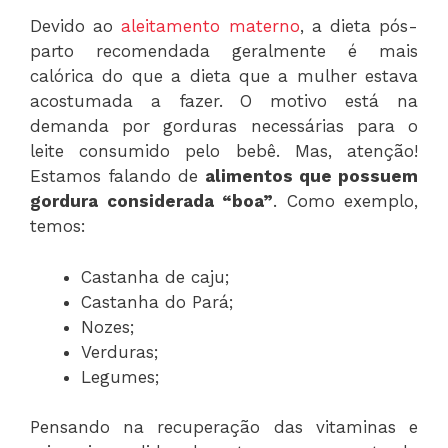
Devido ao
aleitamento materno
, a dieta pós-
parto recomendada geralmente é mais
calórica do que a dieta que a mulher estava
acostumada a fazer. O motivo está na
demanda por gorduras necessárias para o
leite consumido pelo bebê. Mas, atenção!
Estamos falando de
alimentos que possuem
gordura considerada “boa”
. Como exemplo,
temos:
Castanha de caju;
Castanha do Pará;
Nozes;
Verduras;
Legumes;
Pensando na recuperação das vitaminas e