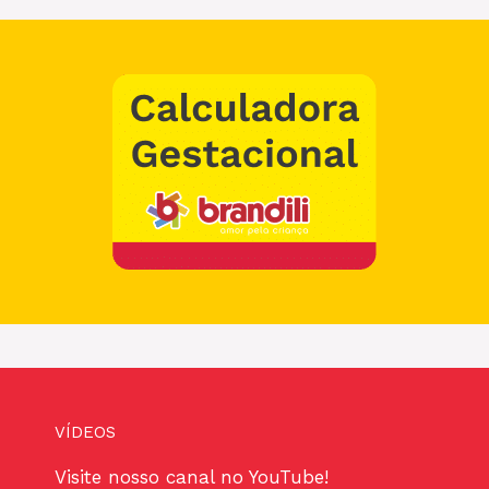
VÍDEOS
Visite nosso canal no YouTube!