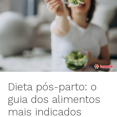
Dieta pós-parto: o
guia dos alimentos
mais indicados