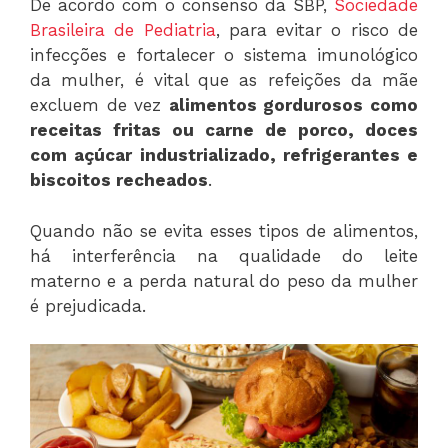
De acordo com o consenso da SBP,
Sociedade
Brasileira de Pediatria
, para evitar o risco de
infecções e fortalecer o sistema imunológico
da mulher, é vital que as refeições da mãe
excluem de vez
alimentos gordurosos como
receitas fritas ou carne de porco, doces
com açúcar industrializado, refrigerantes e
biscoitos recheados
.
Quando não se evita esses tipos de alimentos,
há interferência na qualidade do leite
materno e a perda natural do peso da mulher
é prejudicada.