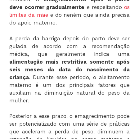
deve ocorrer gradualmente
e respeitando
os
limites da mãe
e do neném que ainda precisa
do apoio materno.
A perda da barriga depois do parto deve ser
guiada de acordo com a recomendação
médica, que geralmente indica uma
alimentação mais restritiva somente após
seis meses da data do nascimento da
criança
. Durante esse período, o aleitamento
materno é um dos principais fatores que
auxiliam na diminuição natural do peso da
mulher.
Posterior a esse prazo, o emagrecimento pode
ser potencializado com uma série de práticas
que aceleram a perda de peso, diminuem a