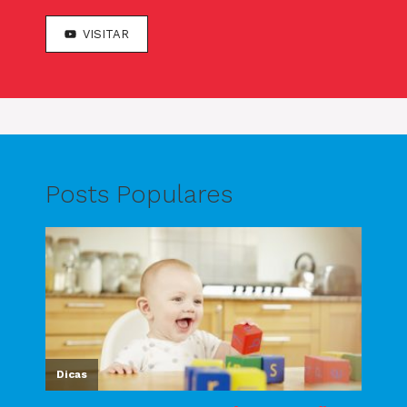
VISITAR
Posts Populares