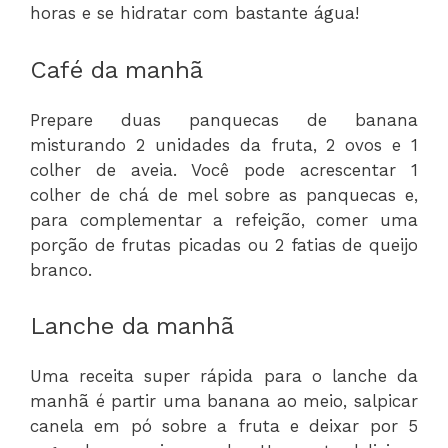
horas e se hidratar com bastante água!
Café da manhã
Prepare duas panquecas de banana
misturando 2 unidades da fruta, 2 ovos e 1
colher de aveia. Você pode acrescentar 1
colher de chá de mel sobre as panquecas e,
para complementar a refeição, comer uma
porção de frutas picadas ou 2 fatias de queijo
branco.
Lanche da manhã
Uma receita super rápida para o lanche da
manhã é partir uma banana ao meio, salpicar
canela em pó sobre a fruta e deixar por 5