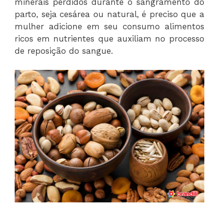
minerais perdidos durante o sangramento do
parto, seja cesárea ou natural, é preciso que a
mulher adicione em seu consumo alimentos
ricos em nutrientes que auxiliam no processo
de reposição do sangue.