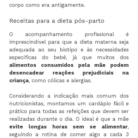
corpo como era antigamente.
Receitas para a dieta pós-parto
O acompanhamento profissional é
imprescindível para que a dieta materna seja
adequada ao seu biotipo e às necessidades
específicas do bebê, já que muitos dos
alimentos consumidos pela mãe podem
desencadear reações prejudiciais na
criança
, como cólicas e alergias.
Considerando a indicação mais comum dos
nutricionistas, montamos um cardápio fácil e
prático para todas as refeições que devem ser
realizadas durante o dia. O ideal é que a mãe
evite longas horas sem se alimentar
,
seguindo a rotina de comer algo a cada 3