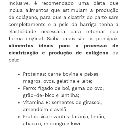
Inclusive, é recomendado uma dieta que
inclua alimentos que estimulam a produção
de colágeno, para que a cicatriz do parto sare
completamente e a pele da barriga tenha a
elasticidade necessária para retomar sua
forma original. Saiba quais são os principais
alimentos ideais para o processo de
cicatrização e produção de colágeno
da
pele:
Proteínas: carne bovina e peixes
magros, ovos, gelatina e leite;
Ferro: fígado de boi, gema do ovo,
grão-de-bico e lentilha;
Vitamina E: sementes de girassol,
amendoim e avelã;
Frutas cicatrizantes: laranja, limão,
abacaxi, morango e kiwi.