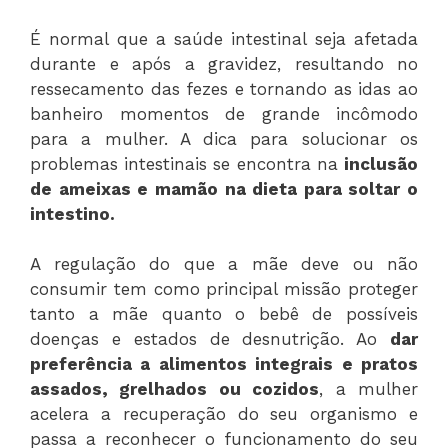
É normal que a saúde intestinal seja afetada
durante e após a gravidez, resultando no
ressecamento das fezes e tornando as idas ao
banheiro momentos de grande incômodo
para a mulher. A dica para solucionar os
problemas intestinais se encontra na
inclusão
de ameixas e mamão na dieta para soltar o
intestino.
A regulação do que a mãe deve ou não
consumir tem como principal missão proteger
tanto a mãe quanto o bebê de possíveis
doenças e estados de desnutrição. Ao
dar
preferência a alimentos integrais e pratos
assados, grelhados ou cozidos
, a mulher
acelera a recuperação do seu organismo e
passa a reconhecer o funcionamento do seu