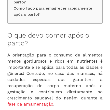
parto?
Como faço para emagrecer rapidamente
após o parto?
O que devo comer após o
parto?
A orientação para o consumo de alimentos
menos gordurosos e ricos em nutrientes é
importante e se aplica para todas as idades e
gêneros! Contudo, no caso das mamães, há
cuidados especiais que garantem a
recuperação do corpo materno após a
gestação e contribuem diretamente no
crescimento saudável do neném durante a
fase da amamentação
.