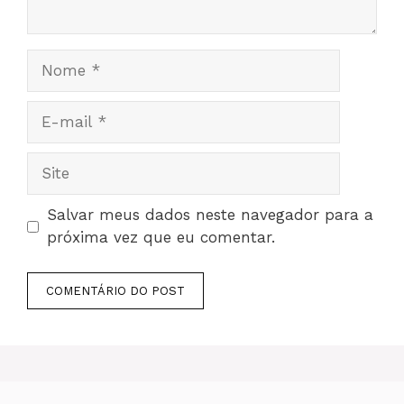
Nome
E-
mail
Site
Salvar meus dados neste navegador para a
próxima vez que eu comentar.