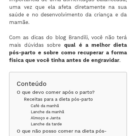
uma vez que ela afeta diretamente na sua
saúde e no desenvolvimento da criança e da
mamãe.
Com as dicas do blog Brandili, você não terá
mais dúvidas sobre
qual é a melhor dieta
pós-parto e sobre como recuperar a forma
física que você tinha antes de engravidar
.
Conteúdo
O que devo comer após o parto?
Receitas para a dieta pós-parto
Café da manhã
Lanche da manhã
Almoço e Janta
Lanche da tarde
O que não posso comer na dieta pós-