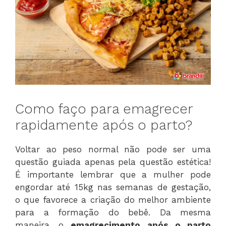
Como faço para emagrecer
rapidamente após o parto?
Voltar ao peso normal não pode ser uma
questão guiada apenas pela questão estética!
É importante lembrar que a mulher pode
engordar até 15kg nas semanas de gestação,
o que favorece a criação do melhor ambiente
para a formação do bebê. Da mesma
maneira, o
emagrecimento após o parto