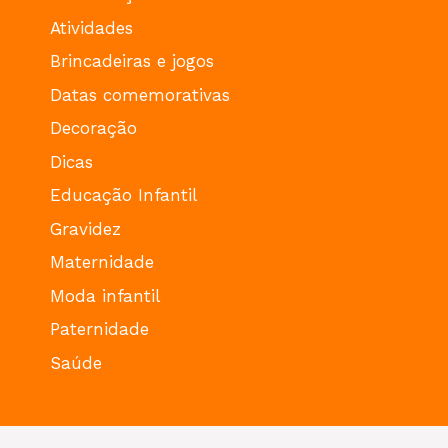
Atividades
Brincadeiras e jogos
Datas comemorativas
Decoração
Dicas
Educação Infantil
Gravidez
Maternidade
Moda infantil
Paternidade
Saúde