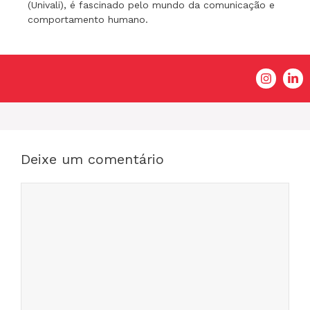
(Univali), é fascinado pelo mundo da comunicação e
comportamento humano.
Deixe um comentário
Comentário