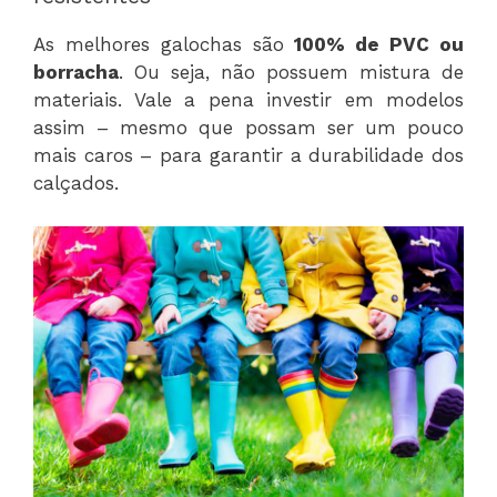
As melhores galochas são
100% de PVC ou
borracha
. Ou seja, não possuem mistura de
materiais. Vale a pena investir em modelos
assim – mesmo que possam ser um pouco
mais caros – para garantir a durabilidade dos
calçados.