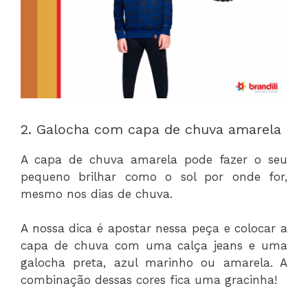
2. Galocha com capa de chuva amarela
A capa de chuva amarela pode fazer o seu
pequeno brilhar como o sol por onde for,
mesmo nos dias de chuva.
A nossa dica é apostar nessa peça e colocar a
capa de chuva com uma calça jeans e uma
galocha preta, azul marinho ou amarela. A
combinação dessas cores fica uma gracinha!