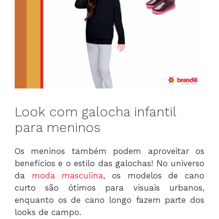
Look com galocha infantil
para meninos
Os meninos também podem aproveitar os
benefícios e o estilo das galochas! No universo
da
moda masculina
, os modelos de cano
curto são ótimos para visuais urbanos,
enquanto os de cano longo fazem parte dos
looks de campo.