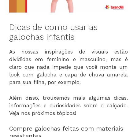
Dicas de como usar as
galochas infantis
As nossas inspirações de visuais estão
divididas em feminino e masculino, mas é
claro que nada impede que você monte um
look com galocha e capa de chuva amarela
para sua filha, por exemplo.
Além disso, trouxemos mais algumas dicas,
informações e curiosidades sobre o calçado.
Veja nos próximos tópicos!
Compre galochas feitas com materiais
resistentes