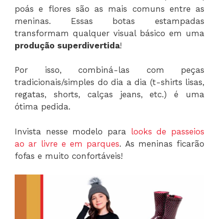
poás e flores são as mais comuns entre as
meninas. Essas botas estampadas
transformam qualquer visual básico em uma
produção superdivertida
!
Por isso, combiná-las com peças
tradicionais/simples do dia a dia (t-shirts lisas,
regatas, shorts, calças jeans, etc.) é uma
ótima pedida.
Invista nesse modelo para
looks de passeios
ao ar livre e em parques
. As meninas ficarão
fofas e muito confortáveis!