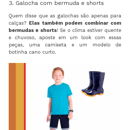
3. Galocha com bermuda e shorts
Quem disse que as galochas são apenas para
calças?
Elas também podem combinar com
bermudas e shorts
! Se o clima estiver quente
e chuvoso, aposte em um look com essas
peças, uma camiseta e um modelo de
botinha cano curto.