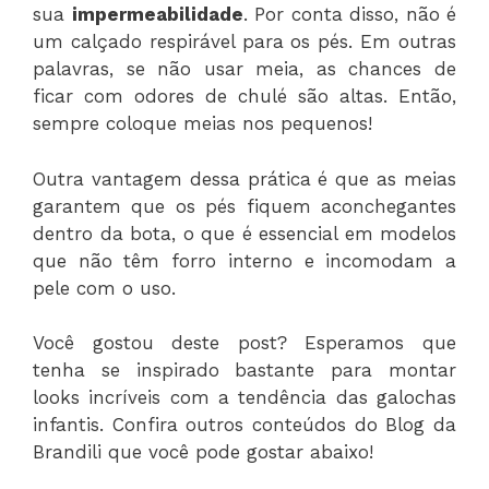
sua
impermeabilidade
. Por conta disso, não é
um calçado respirável para os pés. Em outras
palavras, se não usar meia, as chances de
ficar com odores de chulé são altas. Então,
sempre coloque meias nos pequenos!
Outra vantagem dessa prática é que as meias
garantem que os pés fiquem aconchegantes
dentro da bota, o que é essencial em modelos
que não têm forro interno e incomodam a
pele com o uso.
Você gostou deste post? Esperamos que
tenha se inspirado bastante para montar
looks incríveis com a tendência das galochas
infantis. Confira outros conteúdos do Blog da
Brandili que você pode gostar abaixo!