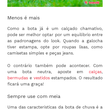
Menos é mais
Como a bota já é um calçado chamativo,
pode ser melhor optar por um equilíbrio entre
as padronagens do look. Quando a galocha
tiver estampa, opte por roupas lisas, como
camisetas simples e peças jeans.
O contrário também pode acontecer. Com
uma bota neutra, aposte em
calças
,
bermudas
e
vestidos
estampados. O resultado
ficará uma graça!
Sempre use com meia
Uma das características da bota de chuva é a