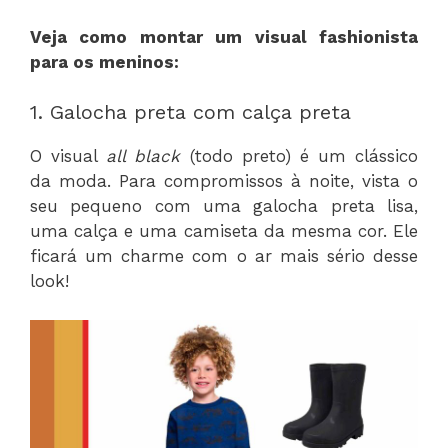
Veja como montar um visual fashionista
para os meninos:
1. Galocha preta com calça preta
O visual
all black
(todo preto) é um clássico
da moda. Para compromissos à noite, vista o
seu pequeno com uma galocha preta lisa,
uma calça e uma camiseta da mesma cor. Ele
ficará um charme com o ar mais sério desse
look!