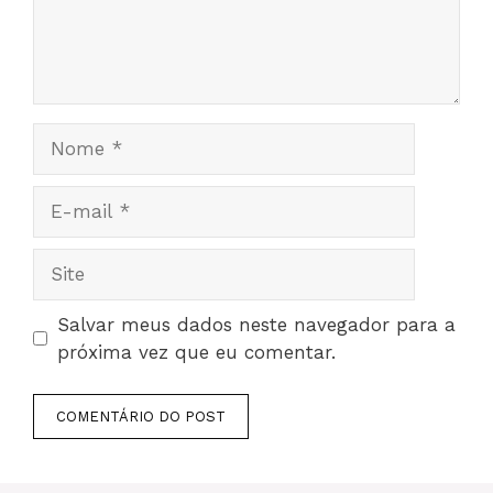
Nome
E-
mail
Site
Salvar meus dados neste navegador para a
próxima vez que eu comentar.