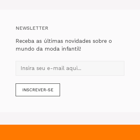
NEWSLETTER
Receba as últimas novidades sobre o
mundo da moda infantil!