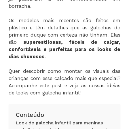
borracha.
Os modelos mais recentes são feitos em
plástico e têm detalhes que as galochas do
primeiro duque com certeza não tinham. Elas
são
superestilosas, fáceis de calçar,
confortáveis e perfeitas para os looks de
dias chuvosos
.
Quer descobrir como montar os visuais das
crianças com esse calçado mais que especial?
Acompanhe este post e veja as nossas ideias
de looks com galocha infantil!
Conteúdo
Look de galocha infantil para meninas