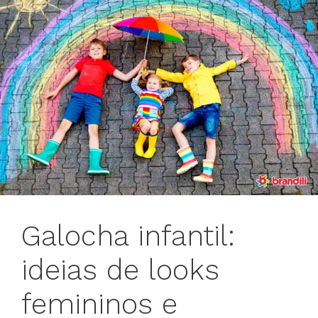
Galocha infantil:
ideias de looks
femininos e