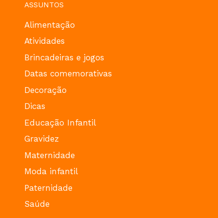
ASSUNTOS
Alimentação
Atividades
Brincadeiras e jogos
Datas comemorativas
Decoração
Dicas
Educação Infantil
Gravidez
Maternidade
Moda infantil
Paternidade
Saúde