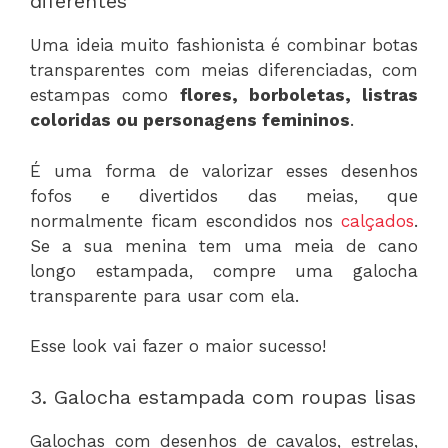
diferentes
Uma ideia muito fashionista é combinar botas
transparentes com meias diferenciadas, com
estampas como
flores, borboletas, listras
coloridas ou personagens femininos
.
É uma forma de valorizar esses desenhos
fofos e divertidos das meias, que
normalmente ficam escondidos nos
calçados
.
Se a sua menina tem uma meia de cano
longo estampada, compre uma galocha
transparente para usar com ela.
Esse look vai fazer o maior sucesso!
3. Galocha estampada com roupas lisas
Galochas com desenhos de cavalos, estrelas,