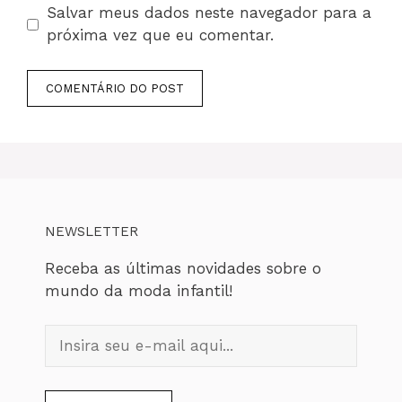
Salvar meus dados neste navegador para a
próxima vez que eu comentar.
NEWSLETTER
Receba as últimas novidades sobre o
mundo da moda infantil!