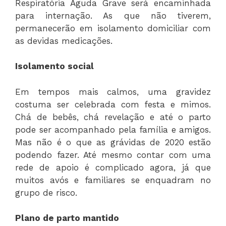
Respiratória Aguda Grave será encaminhada
para internação. As que não tiverem,
permanecerão em isolamento domiciliar com
as devidas medicações.
Isolamento social
Em tempos mais calmos, uma gravidez
costuma ser celebrada com festa e mimos.
Chá de bebês, chá revelação e até o parto
pode ser acompanhado pela família e amigos.
Mas não é o que as grávidas de 2020 estão
podendo fazer. Até mesmo contar com uma
rede de apoio é complicado agora, já que
muitos avós e familiares se enquadram no
grupo de risco.
Plano de parto mantido