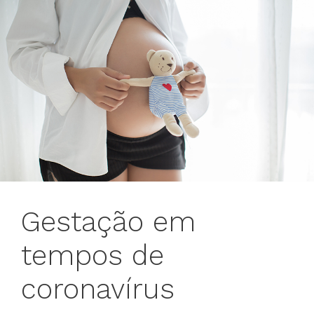
Gestação em
tempos de
coronavírus