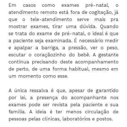
Em casos como exames pré-natal, o
atendimento remoto está fora de cogitação, já
que o tele-atendimento serve mais pra
mostrar exames, tirar uma dúvida. Quando
se trata do exame de pré-natal, o ideal é que
a paciente seja examinada. É necessário medir
e apalpar a barriga, a pressão, ver o peso,
escutar o coraçãozinho do bebê. A gestante
continua precisando deste acompanhamento
de perto, de uma forma habitual, mesmo em
um momento como esse.
A única ressalva é que, apesar de garantido
por lei, a presença do acompanhante nos
exames pode ser revista pela paciente e sua
família. A ideia é ter menos circulação de
pessoas pelas clínicas, laboratórios e postos.