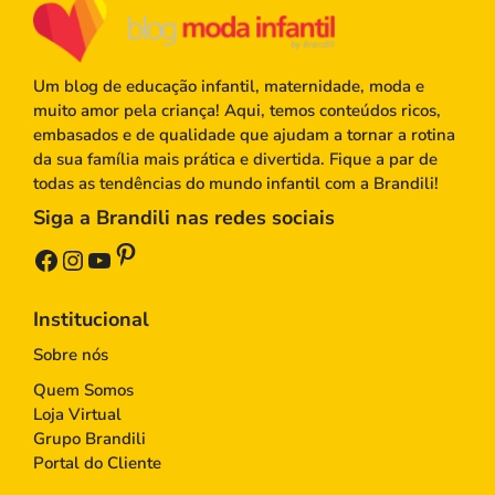
Um blog de educação infantil, maternidade, moda e
muito amor pela criança! Aqui, temos conteúdos ricos,
embasados e de qualidade que ajudam a tornar a rotina
da sua família mais prática e divertida. Fique a par de
todas as tendências do mundo infantil com a Brandili!
Siga a Brandili nas redes sociais
Pinterest
Facebook
Instagram
Youtube
Institucional
Sobre nós
Quem Somos
Loja Virtual
Grupo Brandili
Portal do Cliente