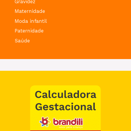
Gravidez
Maternidade
Moda infantil
Paternidade
Saúde