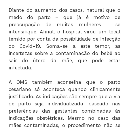
Diante do aumento dos casos, natural que o
medo do parto – que já é motivo de
preocupação de muitas mulheres – se
intensifique. Afinal, o hospital virou um local
temido por conta da possibilidade de infecção
do Covid-19. Soma-se a este temor, as
incertezas sobre a contaminação do bebê ao
sair do útero da mãe, que pode estar
infectada.
A OMS também aconselha que o parto
cesariano só aconteça quando clinicamente
justificado. As indicações são sempre que a via
de parto seja individualizada, baseado nas
preferências das gestantes combinadas às
indicações obstétricas. Mesmo no caso das
mães contaminadas, o procedimento não se