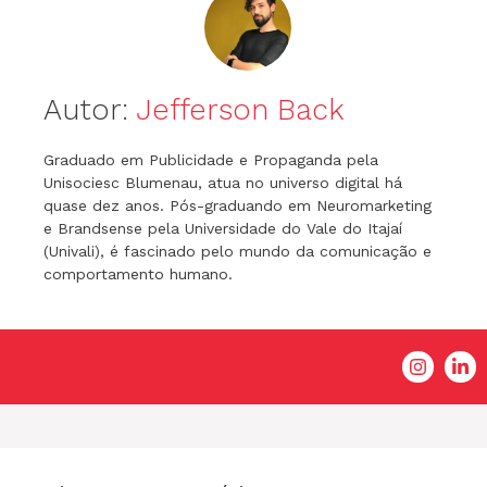
Autor:
Jefferson Back
Graduado em Publicidade e Propaganda pela
Unisociesc Blumenau, atua no universo digital há
quase dez anos. Pós-graduando em Neuromarketing
e Brandsense pela Universidade do Vale do Itajaí
(Univali), é fascinado pelo mundo da comunicação e
comportamento humano.