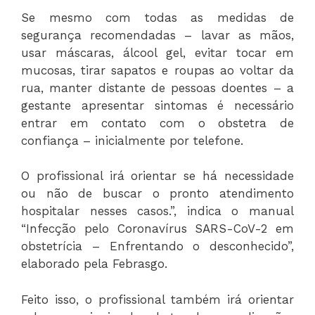
Se mesmo com todas as medidas de
segurança recomendadas – lavar as mãos,
usar máscaras, álcool gel, evitar tocar em
mucosas, tirar sapatos e roupas ao voltar da
rua, manter distante de pessoas doentes – a
gestante apresentar sintomas é necessário
entrar em contato com o obstetra de
confiança – inicialmente por telefone.
O profissional irá orientar se há necessidade
ou não de buscar o pronto atendimento
hospitalar nesses casos.”, indica o manual
“Infecção pelo Coronavírus SARS-CoV-2 em
obstetrícia – Enfrentando o desconhecido”,
elaborado pela Febrasgo.
Feito isso, o profissional também irá orientar