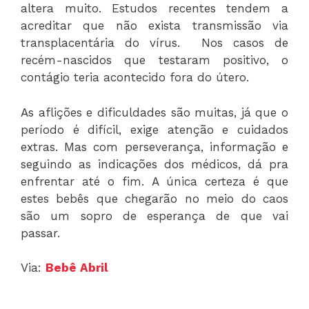
altera muito. Estudos recentes tendem a
acreditar que não exista transmissão via
transplacentária do vírus. Nos casos de
recém-nascidos que testaram positivo, o
contágio teria acontecido fora do útero.
As aflições e dificuldades são muitas, já que o
período é difícil, exige atenção e cuidados
extras. Mas com perseverança, informação e
seguindo as indicações dos médicos, dá pra
enfrentar até o fim. A única certeza é que
estes bebês que chegarão no meio do caos
são um sopro de esperança de que vai
passar.
Via:
Bebê Abril