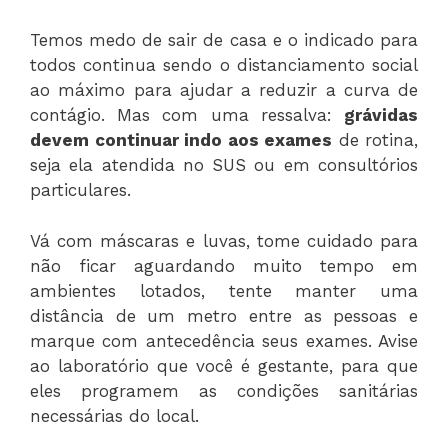
Temos medo de sair de casa e o indicado para
todos continua sendo o distanciamento social
ao máximo para ajudar a reduzir a curva de
contágio. Mas com uma ressalva:
grávidas
devem continuar indo aos exames
de rotina,
seja ela atendida no SUS ou em consultórios
particulares.
Vá com máscaras e luvas, tome cuidado para
não ficar aguardando muito tempo em
ambientes lotados, tente manter uma
distância de um metro entre as pessoas e
marque com antecedência seus exames. Avise
ao laboratório que você é gestante, para que
eles programem as condições sanitárias
necessárias do local.