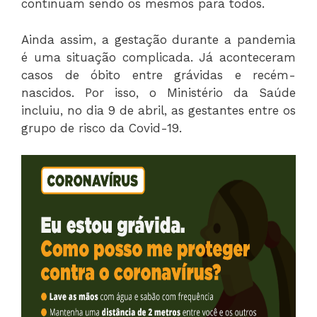
continuam sendo os mesmos para todos.
Ainda assim, a gestação durante a pandemia
é uma situação complicada. Já aconteceram
casos de óbito entre grávidas e recém-
nascidos. Por isso, o Ministério da Saúde
incluiu, no dia 9 de abril, as gestantes entre os
grupo de risco da Covid-19.