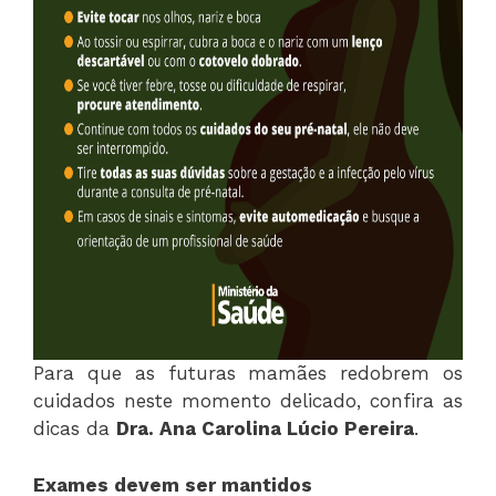
Para que as futuras mamães redobrem os
cuidados neste momento delicado, confira as
dicas da
Dra. Ana Carolina Lúcio Pereira
.
Exames devem ser mantidos