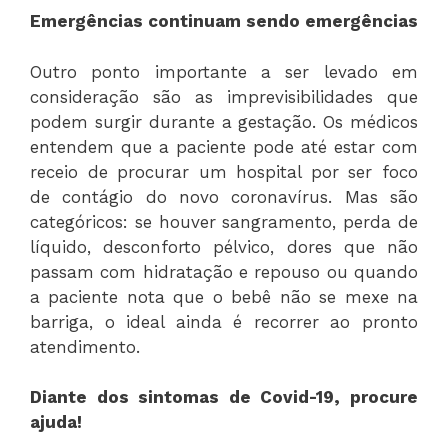
Emergências continuam sendo emergências
Outro ponto importante a ser levado em
consideração são as imprevisibilidades que
podem surgir durante a gestação. Os médicos
entendem que a paciente pode até estar com
receio de procurar um hospital por ser foco
de contágio do novo coronavírus. Mas são
categóricos: se houver sangramento, perda de
líquido, desconforto pélvico, dores que não
passam com hidratação e repouso ou quando
a paciente nota que o bebê não se mexe na
barriga, o ideal ainda é recorrer ao pronto
atendimento.
Diante dos sintomas de Covid-19, procure
ajuda!