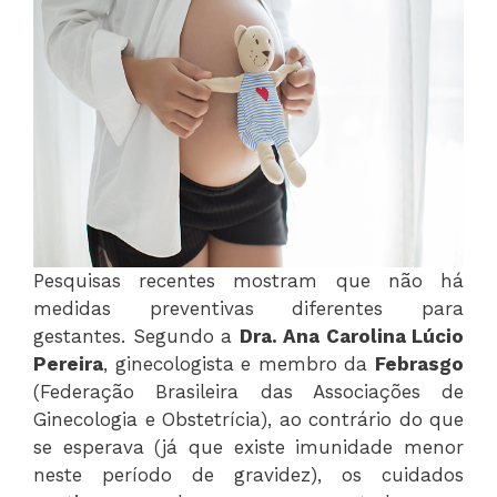
Pesquisas recentes mostram que não há
medidas preventivas diferentes para
gestantes. Segundo a
Dra. Ana Carolina Lúcio
Pereira
, ginecologista e membro da
Febrasgo
(Federação Brasileira das Associações de
Ginecologia e Obstetrícia), ao contrário do que
se esperava (já que existe imunidade menor
neste período de gravidez), os cuidados