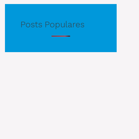
Posts Populares