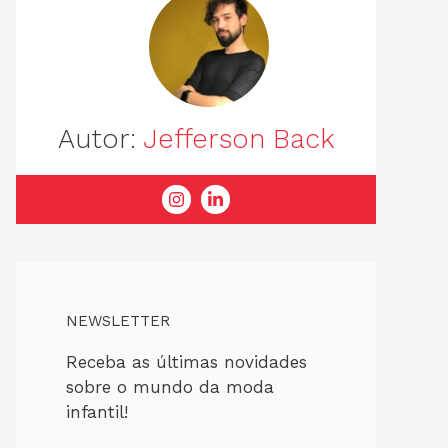
Autor:
Jefferson Back
NEWSLETTER
Receba as últimas novidades
sobre o mundo da moda
infantil!