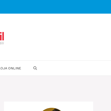
LOJA ONLINE