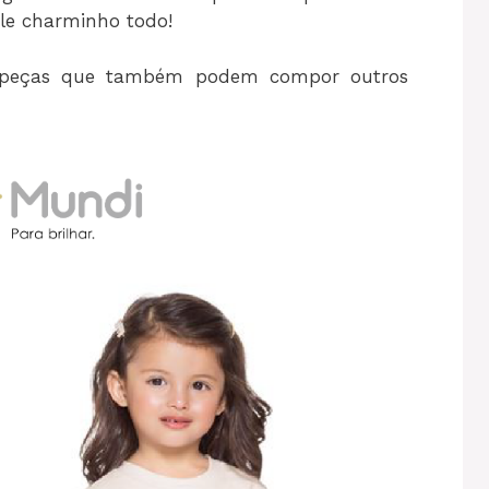
ele charminho todo!
e peças que também podem compor outros