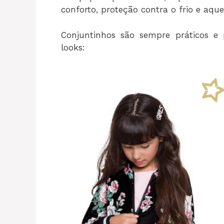
conforto, proteção contra o frio e aqu
Conjuntinhos são sempre práticos 
looks: