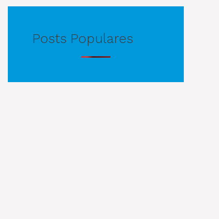
Posts Populares