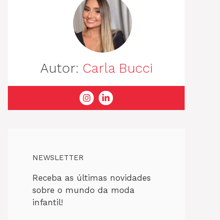
Autor:
Carla Bucci
NEWSLETTER
Receba as últimas novidades
sobre o mundo da moda
infantil!