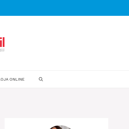
LOJA ONLINE