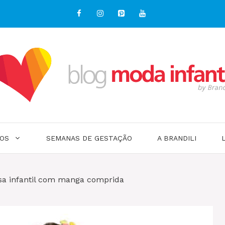
OS
SEMANAS DE GESTAÇÃO
A BRANDILI
sa infantil com manga comprida