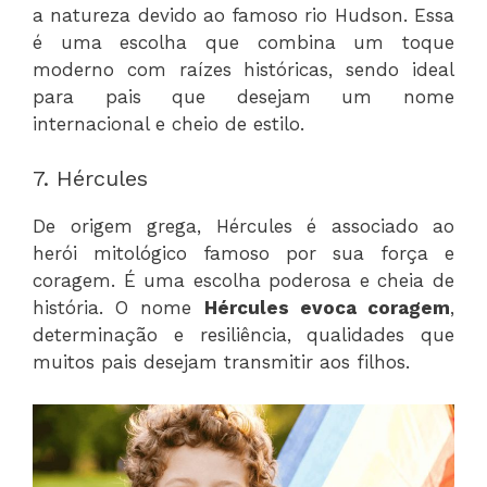
a natureza devido ao famoso rio Hudson. Essa
é uma escolha que combina um toque
moderno com raízes históricas, sendo ideal
para pais que desejam um nome
internacional e cheio de estilo.
7. Hércules
De origem grega, Hércules é associado ao
herói mitológico famoso por sua força e
coragem. É uma escolha poderosa e cheia de
história. O nome
Hércules evoca coragem
,
determinação e resiliência, qualidades que
muitos pais desejam transmitir aos filhos.