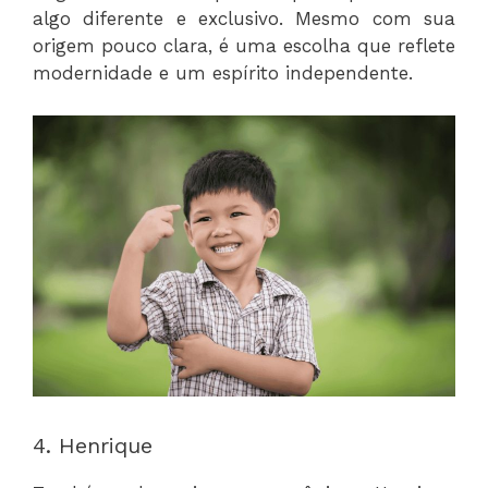
algo diferente e exclusivo. Mesmo com sua
origem pouco clara, é uma escolha que reflete
modernidade e um espírito independente.
4. Henrique