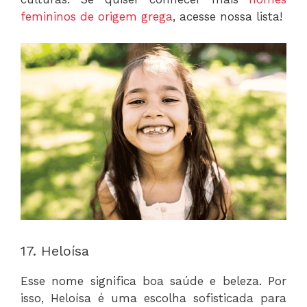
femininos de origem grega
, acesse nossa lista!
17. Heloísa
Esse nome significa boa saúde e beleza. Por
isso, Heloísa é uma escolha sofisticada para