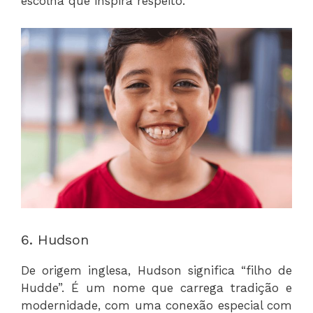
escolha que inspira respeito.
6. Hudson
De origem inglesa, Hudson significa “filho de
Hudde”. É um nome que carrega tradição e
modernidade, com uma conexão especial com