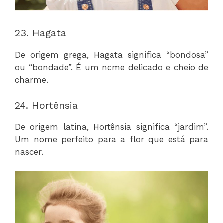
23. Hagata
De origem grega, Hagata significa “bondosa”
ou “bondade”. É um nome delicado e cheio de
charme.
24. Hortênsia
De origem latina, Hortênsia significa “jardim”.
Um nome perfeito para a flor que está para
nascer.