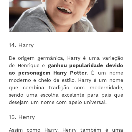
14. Harry
De origem germânica, Harry é uma variação
de Henrique e
ganhou popularidade devido
ao personagem Harry Potter
. É um nome
moderno e cheio de estilo. Harry é um nome
que combina tradição com modernidade,
sendo uma escolha excelente para pais que
desejam um nome com apelo universal.
15. Henry
Assim como Harry, Henry também é uma