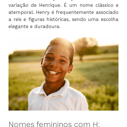
variação de Henrique. É um nome clássico e
atemporal. Henry é frequentemente associado
a reis e figuras históricas, sendo uma escolha
elegante e duradoura.
Nomes femininos com H: