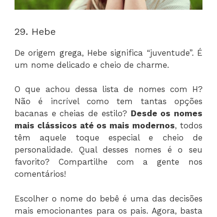
29. Hebe
De origem grega, Hebe significa “juventude”. É
um nome delicado e cheio de charme.
O que achou dessa lista de nomes com H?
Não é incrível como tem tantas opções
bacanas e cheias de estilo?
Desde os nomes
mais clássicos até os mais modernos
, todos
têm aquele toque especial e cheio de
personalidade. Qual desses nomes é o seu
favorito? Compartilhe com a gente nos
comentários!
Escolher o nome do bebê é uma das decisões
mais emocionantes para os pais. Agora, basta