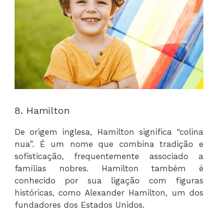
8. Hamilton
De origem inglesa, Hamilton significa “colina
nua”. É um nome que combina tradição e
sofisticação, frequentemente associado a
famílias nobres. Hamilton também é
conhecido por sua ligação com figuras
históricas, como Alexander Hamilton, um dos
fundadores dos Estados Unidos.