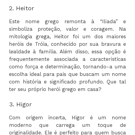
2. Heitor
Este nome grego remonta à “Ilíada” e
simboliza proteção, valor e coragem. Na
mitologia grega, Heitor foi um dos maiores
heróis de Tróia, conhecido por sua bravura e
lealdade à família. Além disso, essa opção é
frequentemente associada a características
como força e determinação, tornando-a uma
escolha ideal para pais que buscam um nome
com história e significado profundo. Que tal
ter seu próprio herói grego em casa?
3. Higor
Com origem incerta, Higor é um nome
moderno que carrega um toque de
originalidade. Ele é perfeito para quem busca