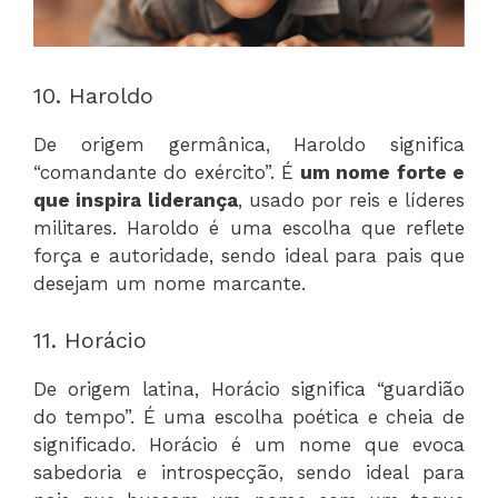
10. Haroldo
De origem germânica, Haroldo significa
“comandante do exército”. É
um nome forte e
que inspira liderança
, usado por reis e líderes
militares. Haroldo é uma escolha que reflete
força e autoridade, sendo ideal para pais que
desejam um nome marcante.
11. Horácio
De origem latina, Horácio significa “guardião
do tempo”. É uma escolha poética e cheia de
significado. Horácio é um nome que evoca
sabedoria e introspecção, sendo ideal para