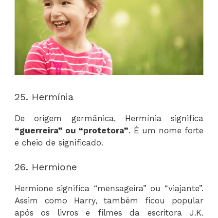
25. Hermínia
De origem germânica, Hermínia significa
“guerreira” ou “protetora”
. É um nome forte
e cheio de significado.
26. Hermione
Hermione significa “mensageira” ou “viajante”.
Assim como Harry, também ficou popular
após os livros e filmes da escritora J.K.