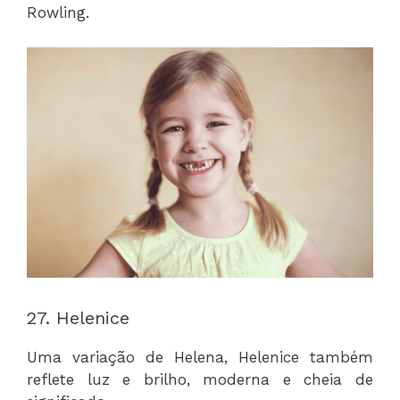
Rowling.
27. Helenice
Uma variação de Helena, Helenice também
reflete luz e brilho, moderna e cheia de