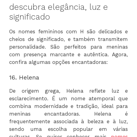
descubra elegância, luz e
significado
Os nomes femininos com H são delicados e
cheios de significado, e também transmitem
personalidade. São perfeitos para meninas
com presença marcante e autêntica. Agora,
confira algumas opções encantadoras:
16. Helena
De origem grega, Helena reflete luz e
esclarecimento. É um nome atemporal que
combina modernidade e tradição, ideal para
meninas encantadoras. Helena é
frequentemente associada à beleza e à luz,
sendo uma escolha popular em várias
culturas. Se quiser conhecer mais
nomes