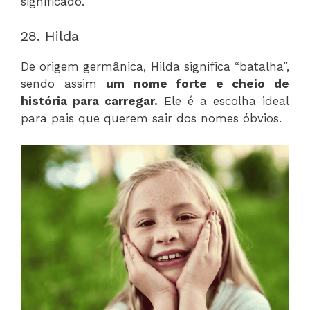
significado.
28. Hilda
De origem germânica, Hilda significa “batalha”,
sendo assim
um nome forte e cheio de
história para carregar.
Ele é a escolha ideal
para pais que querem sair dos nomes óbvios.