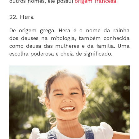
outros nomes, ele possui
origem francesa
.
22. Hera
De origem grega, Hera é o nome da rainha
dos deuses na mitologia, também conhecida
como deusa das mulheres e da família. Uma
escolha poderosa e cheia de significado.