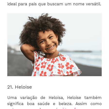
ideal para pais que buscam um nome versátil.
21. Heloise
Uma variação de Heloísa, Heloise também
significa boa saúde e beleza. Assim como