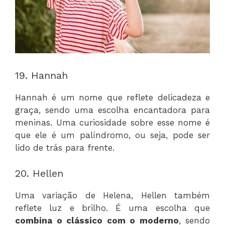
19. Hannah
Hannah é um nome que reflete delicadeza e
graça, sendo uma escolha encantadora para
meninas. Uma curiosidade sobre esse nome é
que ele é um palíndromo, ou seja, pode ser
lido de trás para frente.
20. Hellen
Uma variação de Helena, Hellen também
reflete luz e brilho. É uma escolha que
combina o clássico com o moderno
, sendo