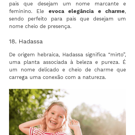
pais que desejam um nome marcante e
feminino. Ele
evoca elegância e charme
,
sendo perfeito para pais que desejam um
nome cheio de presença.
18. Hadassa
De origem hebraica, Hadassa significa “mirto”,
uma planta associada à beleza e pureza. É
um nome delicado e cheio de charme que
carrega uma conexão com a natureza.