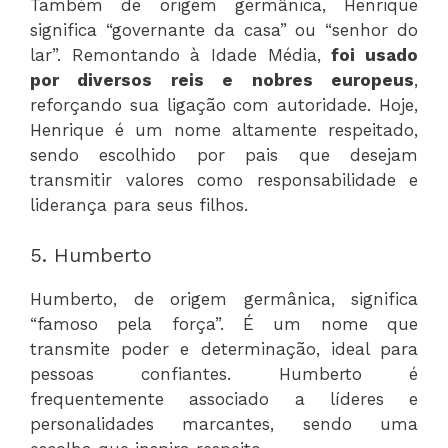
Também de origem germânica, Henrique
significa “governante da casa” ou “senhor do
lar”. Remontando à Idade Média,
foi usado
por diversos reis e nobres europeus
,
reforçando sua ligação com autoridade. Hoje,
Henrique é um nome altamente respeitado,
sendo escolhido por pais que desejam
transmitir valores como responsabilidade e
liderança para seus filhos.
5. Humberto
Humberto, de origem germânica, significa
“famoso pela força”. É um nome que
transmite poder e determinação, ideal para
pessoas confiantes. Humberto é
frequentemente associado a líderes e
personalidades marcantes, sendo uma