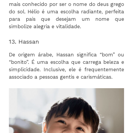
mais conhecido por ser o nome do deus grego
do sol. Hélio é uma escolha radiante, perfeita
para pais que desejam um nome que
simbolize alegria e vitalidade.
13. Hassan
De origem árabe, Hassan significa “bom” ou
“bonito”. É uma escolha que carrega beleza e
simplicidade. Inclusive, ele é frequentemente
associado a pessoas gentis e carismáticas.