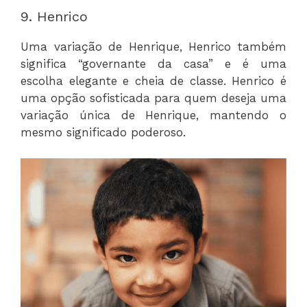
9. Henrico
Uma variação de Henrique, Henrico também
significa “governante da casa” e é uma
escolha elegante e cheia de classe. Henrico é
uma opção sofisticada para quem deseja uma
variação única de Henrique, mantendo o
mesmo significado poderoso.