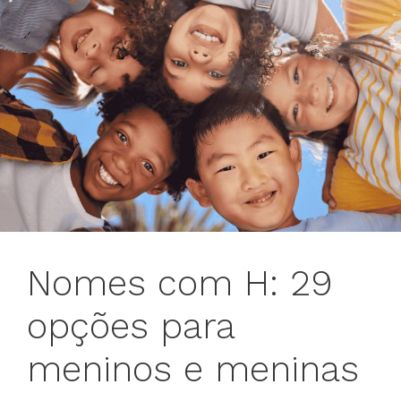
Nomes com H: 29
opções para
meninos e meninas