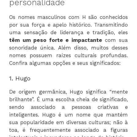
personalidade
Os nomes masculinos com H são conhecidos
por sua força e apelo histórico. Transmitindo
uma sensação de liderança e tradição, eles
têm um peso forte e impactante
com sua
sonoridade única. Além disso, muitos desses
nomes possuem raízes culturais profundas.
Confira algumas opções e seus significados:
1. Hugo
De origem germânica, Hugo significa “mente
brilhante”. É uma escolha cheia de significado,
sendo associado a pessoas criativas e
inteligentes. Hugo é um nome que mantém
sua popularidade em diversas culturas; não à
toa, é frequentemente associado a figuras