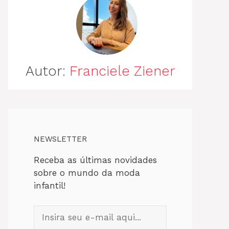
Autor:
Franciele Ziener
NEWSLETTER
Receba as últimas novidades
sobre o mundo da moda
infantil!