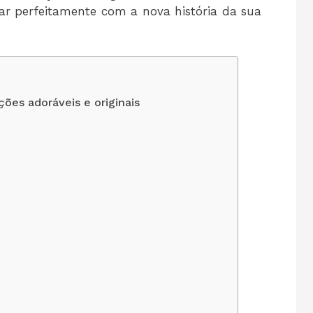
r perfeitamente com a nova história da sua
ões adoráveis e originais