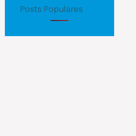
Posts Populares