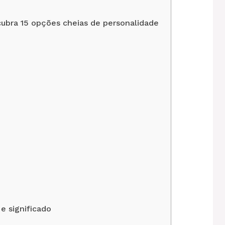
ubra 15 opções cheias de personalidade
e significado