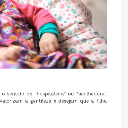
 sentido de “hospitaleira” ou “acolhedora”.
alorizam a gentileza e desejam que a filha