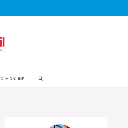
LOJA ONLINE