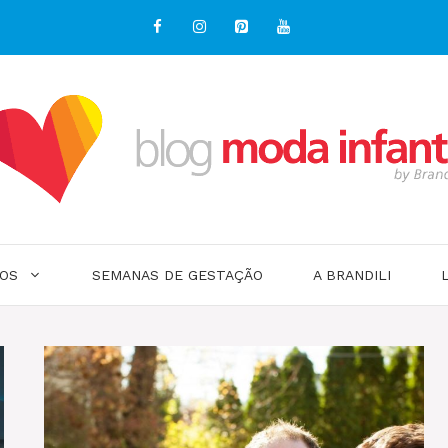
OS
SEMANAS DE GESTAÇÃO
A BRANDILI