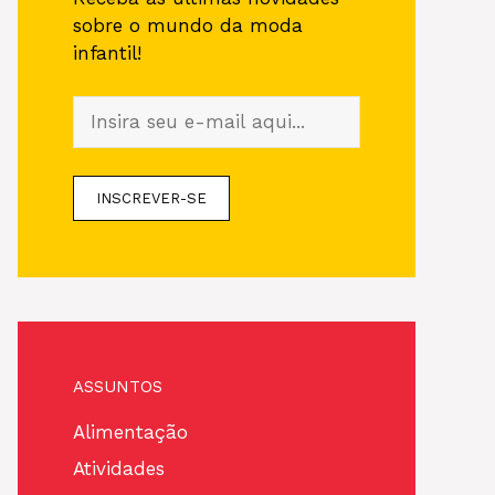
sobre o mundo da moda
infantil!
ASSUNTOS
Alimentação
Atividades