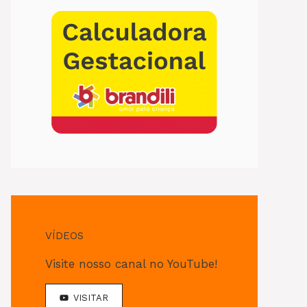
VÍDEOS
Visite nosso canal no YouTube!
VISITAR