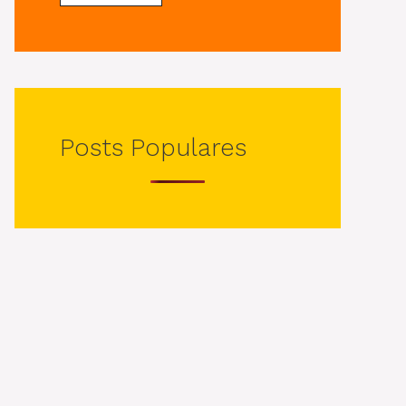
Posts Populares