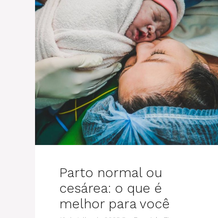
Parto normal ou
cesárea: o que é
melhor para você