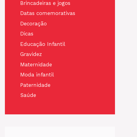
Brincadeiras e jogos
Datas comemorativas
Decoração
Dicas
Educação Infantil
Gravidez
Maternidade
Moda infantil
Paternidade
Saúde