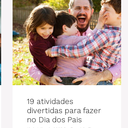
19 atividades
divertidas para fazer
no Dia dos Pais