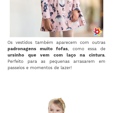
Os vestidos também aparecem com outras
padronagens muito fofas
, como essa de
ursinho que vem com laço na cintura
.
Perfeito para as pequenas arrasarem em
passeios e momentos de lazer!