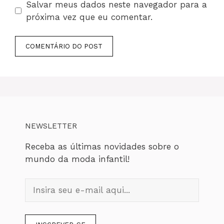
Salvar meus dados neste navegador para a
próxima vez que eu comentar.
NEWSLETTER
Receba as últimas novidades sobre o
mundo da moda infantil!