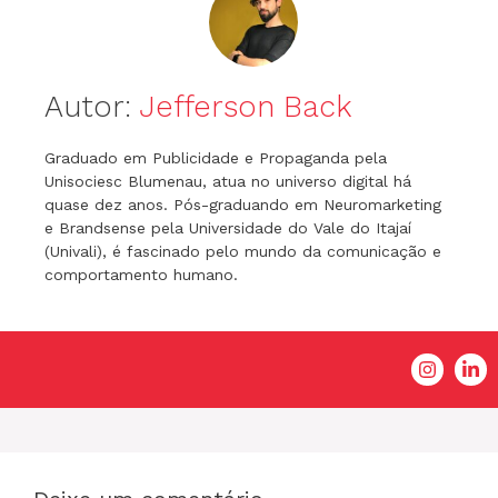
Autor:
Jefferson Back
Graduado em Publicidade e Propaganda pela
Unisociesc Blumenau, atua no universo digital há
quase dez anos. Pós-graduando em Neuromarketing
e Brandsense pela Universidade do Vale do Itajaí
(Univali), é fascinado pelo mundo da comunicação e
comportamento humano.