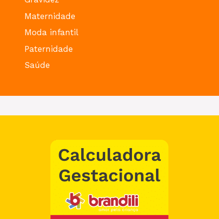
Maternidade
Moda infantil
Paternidade
Saúde