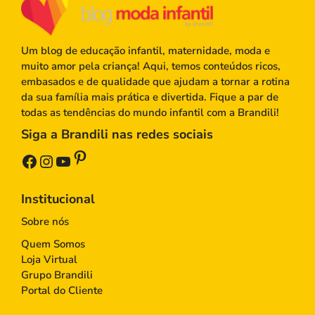
Um blog de educação infantil, maternidade, moda e
muito amor pela criança! Aqui, temos conteúdos ricos,
embasados e de qualidade que ajudam a tornar a rotina
da sua família mais prática e divertida. Fique a par de
todas as tendências do mundo infantil com a Brandili!
Siga a Brandili nas redes sociais
Pinterest
Facebook
Instagram
Youtube
Institucional
Sobre nós
Quem Somos
Loja Virtual
Grupo Brandili
Portal do Cliente