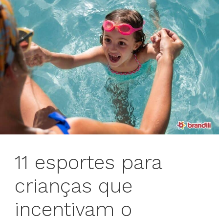
11 esportes para
crianças que
incentivam o