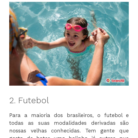
2. Futebol
Para a maioria dos brasileiros, o futebol e
todas as suas modalidades derivadas são
nossas velhas conhecidas. Tem gente que