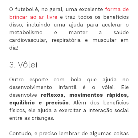
O futebol é, no geral, uma excelente
forma de
brincar ao ar livre
e traz todos os benefícios
disso, incluindo uma ajuda para acelerar o
metabolismo e manter a saúde
cardiovascular, respiratória e muscular em
dia!
3. Vôlei
Outro esporte com bola que ajuda no
desenvolvimento infantil é o vôlei. Ele
desenvolve
reflexos, movimentos rápidos,
equilíbrio e precisão
. Além dos benefícios
físicos, ele ajuda a exercitar a interação social
entre as crianças.
Contudo, é preciso lembrar de algumas coisas