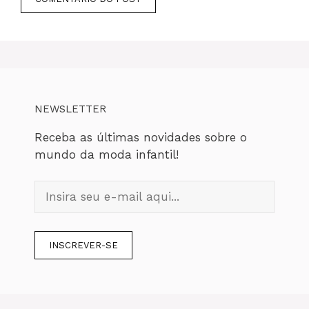
NEWSLETTER
Receba as últimas novidades sobre o
mundo da moda infantil!