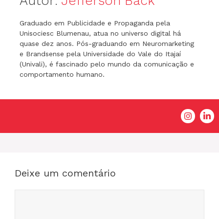
Autor:
Jefferson Back
Graduado em Publicidade e Propaganda pela
Unisociesc Blumenau, atua no universo digital há
quase dez anos. Pós-graduando em Neuromarketing
e Brandsense pela Universidade do Vale do Itajaí
(Univali), é fascinado pelo mundo da comunicação e
comportamento humano.
Deixe um comentário
Comentário