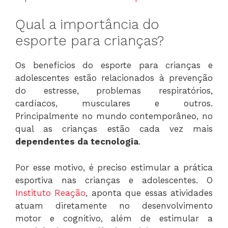
Qual a importância do
esporte para crianças?
Os benefícios do esporte para crianças e
adolescentes estão relacionados à prevenção
do estresse, problemas respiratórios,
cardíacos, musculares e outros.
Principalmente no mundo contemporâneo, no
qual as crianças estão cada vez mais
dependentes da tecnologia
.
Por esse motivo, é preciso estimular a prática
esportiva nas crianças e adolescentes. O
Instituto Reação
, aponta que essas atividades
atuam diretamente no desenvolvimento
motor e cognitivo, além de estimular a