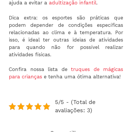
ajuda a evitar a
adultização infantil
.
Dica extra: os esportes são práticas que
podem depender de condições específicas
relacionadas ao clima e à temperatura. Por
isso, é ideal ter outras ideias de atividades
para quando não for possível realizar
atividades físicas.
Confira nossa lista de
truques de mágicas
para crianças
e tenha uma ótima alternativa!
5/5 - (Total de
avaliações: 3)