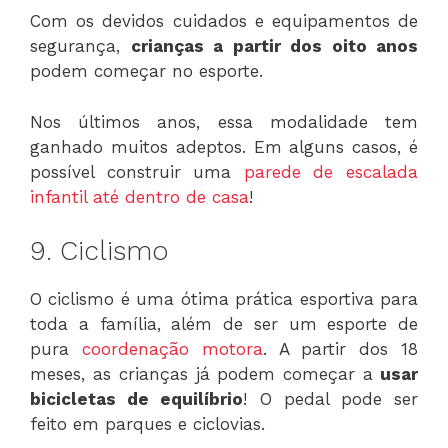
Com os devidos cuidados e equipamentos de
segurança,
crianças a partir dos oito anos
podem começar no esporte.
Nos últimos anos, essa modalidade tem
ganhado muitos adeptos. Em alguns casos, é
possível construir uma
parede de escalada
infantil até dentro de casa
!
9. Ciclismo
O ciclismo é uma ótima prática esportiva para
toda a família, além de ser um esporte de
pura
coordenação motora
. A partir dos 18
meses, as crianças já podem começar a
usar
bicicletas de equilíbrio
! O pedal pode ser
feito em parques e ciclovias.