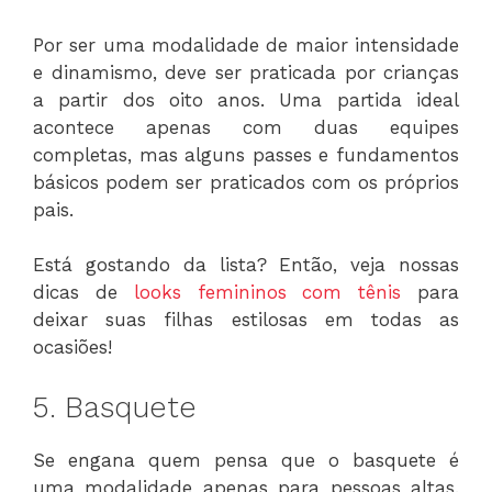
Por ser uma modalidade de maior intensidade
e dinamismo, deve ser praticada por crianças
a partir dos oito anos. Uma partida ideal
acontece apenas com duas equipes
completas, mas alguns passes e fundamentos
básicos podem ser praticados com os próprios
pais.
Está gostando da lista? Então, veja nossas
dicas de
looks femininos com tênis
para
deixar suas filhas estilosas em todas as
ocasiões!
5. Basquete
Se engana quem pensa que o basquete é
uma modalidade apenas para pessoas altas.