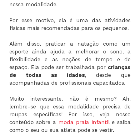
nessa modalidade.
Por esse motivo, ela é uma das atividades
físicas mais recomendadas para os pequenos.
Além disso, praticar a natação como um
esporte ainda ajuda a melhorar o sono, a
flexibilidade e as noções de tempo e de
espaço. Ela pode ser trabalhada por
crianças
de todas as idades
, desde que
acompanhadas de profissionais capacitados.
Muito interessante, não é mesmo? Ah,
lembre-se que essa modalidade precisa de
roupas específicas! Por isso, veja nosso
conteúdo sobre a
moda praia infantil
e saiba
como o seu ou sua atleta pode se vestir.