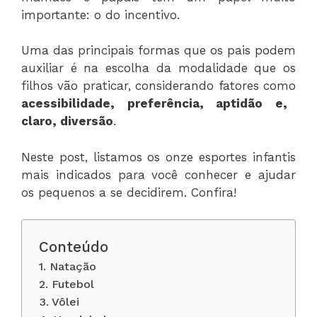
importante: o do incentivo.
Uma das principais formas que os pais podem
auxiliar é na escolha da modalidade que os
filhos vão praticar, considerando fatores como
acessibilidade, preferência, aptidão e,
claro, diversão
.
Neste post, listamos os onze esportes infantis
mais indicados para você conhecer e ajudar
os pequenos a se decidirem. Confira!
Conteúdo
1. Natação
2. Futebol
3. Vôlei