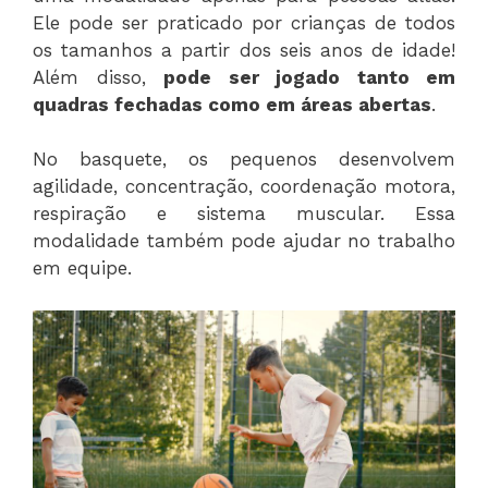
Ele pode ser praticado por crianças de todos
os tamanhos a partir dos seis anos de idade!
Além disso,
pode ser jogado tanto em
quadras fechadas como em áreas abertas
.
No basquete, os pequenos desenvolvem
agilidade, concentração, coordenação motora,
respiração e sistema muscular. Essa
modalidade também pode ajudar no trabalho
em equipe.