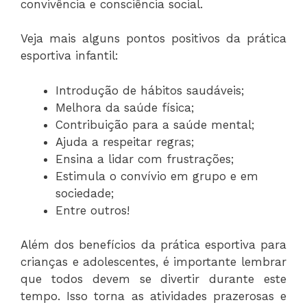
convivência e consciência social.
Veja mais alguns pontos positivos da prática
esportiva infantil:
Introdução de hábitos saudáveis;
Melhora da saúde física;
Contribuição para a saúde mental;
Ajuda a respeitar regras;
Ensina a lidar com frustrações;
Estimula o convívio em grupo e em
sociedade;
Entre outros!
Além dos benefícios da prática esportiva para
crianças e adolescentes, é importante lembrar
que todos devem se divertir durante este
tempo. Isso torna as atividades prazerosas e