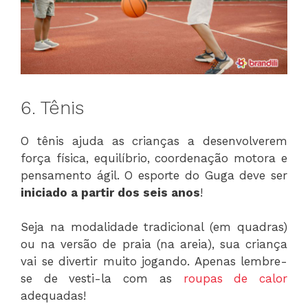
6. Tênis
O tênis ajuda as crianças a desenvolverem
força física, equilíbrio, coordenação motora e
pensamento ágil. O esporte do Guga deve ser
iniciado a partir dos seis anos
!
Seja na modalidade tradicional (em quadras)
ou na versão de praia (na areia), sua criança
vai se divertir muito jogando. Apenas lembre-
se de vesti-la com as
roupas de calor
adequadas!