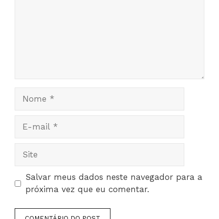
Nome
E-
mail
Site
Salvar meus dados neste navegador para a
próxima vez que eu comentar.