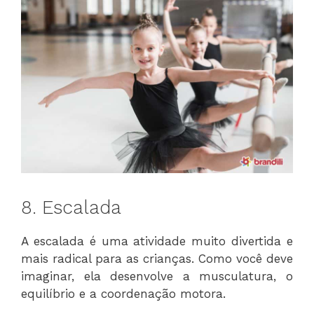
8. Escalada
A escalada é uma atividade muito divertida e
mais radical para as crianças. Como você deve
imaginar, ela desenvolve a musculatura, o
equilíbrio e a coordenação motora.