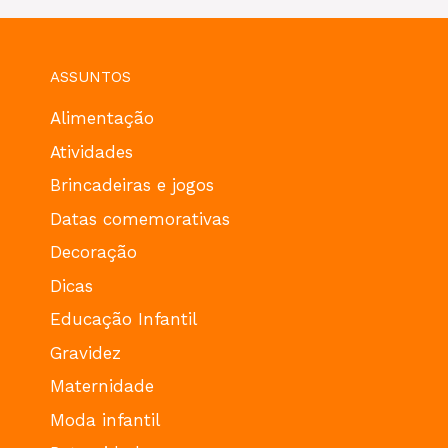
ASSUNTOS
Alimentação
Atividades
Brincadeiras e jogos
Datas comemorativas
Decoração
Dicas
Educação Infantil
Gravidez
Maternidade
Moda infantil