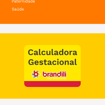
Paternidade
Saúde