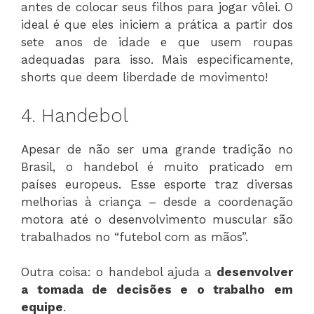
antes de colocar seus filhos para jogar vôlei. O
ideal é que eles iniciem a prática a partir dos
sete anos de idade e que usem roupas
adequadas para isso. Mais especificamente,
shorts que deem liberdade de movimento!
4. Handebol
Apesar de não ser uma grande tradição no
Brasil, o handebol é muito praticado em
países europeus. Esse esporte traz diversas
melhorias à criança – desde a coordenação
motora até o desenvolvimento muscular são
trabalhados no “futebol com as mãos”.
Outra coisa: o handebol ajuda a
desenvolver
a tomada de decisões e o trabalho em
equipe
.