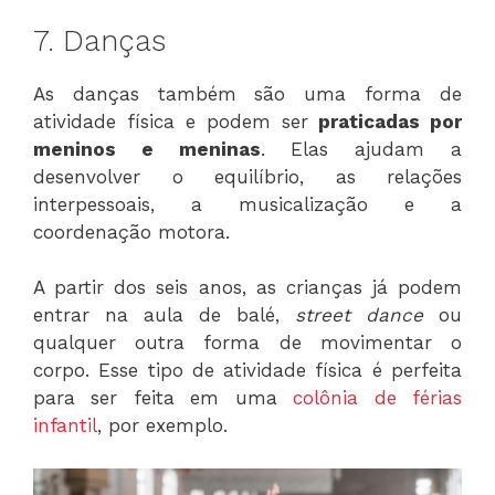
7. Danças
As danças também são uma forma de
atividade física e podem ser
praticadas por
meninos e meninas
. Elas ajudam a
desenvolver o equilíbrio, as relações
interpessoais, a musicalização e a
coordenação motora.
A partir dos seis anos, as crianças já podem
entrar na aula de balé,
street dance
ou
qualquer outra forma de movimentar o
corpo. Esse tipo de atividade física é perfeita
para ser feita em uma
colônia de férias
infantil
, por exemplo.