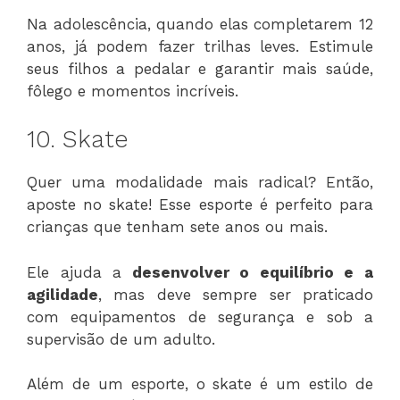
Na adolescência, quando elas completarem 12
anos, já podem fazer trilhas leves. Estimule
seus filhos a pedalar e garantir mais saúde,
fôlego e momentos incríveis.
10. Skate
Quer uma modalidade mais radical? Então,
aposte no skate! Esse esporte é perfeito para
crianças que tenham sete anos ou mais.
Ele ajuda a
desenvolver o equilíbrio e a
agilidade
, mas deve sempre ser praticado
com equipamentos de segurança e sob a
supervisão de um adulto.
Além de um esporte, o skate é um estilo de