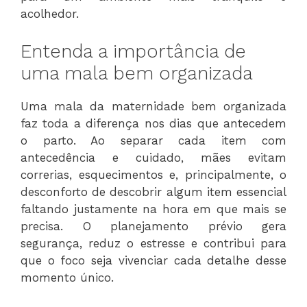
acolhedor.
Entenda a importância de
uma mala bem organizada
Uma mala da maternidade bem organizada
faz toda a diferença nos dias que antecedem
o parto. Ao separar cada item com
antecedência e cuidado, mães evitam
correrias, esquecimentos e, principalmente, o
desconforto de descobrir algum item essencial
faltando justamente na hora em que mais se
precisa. O planejamento prévio gera
segurança, reduz o estresse e contribui para
que o foco seja vivenciar cada detalhe desse
momento único.