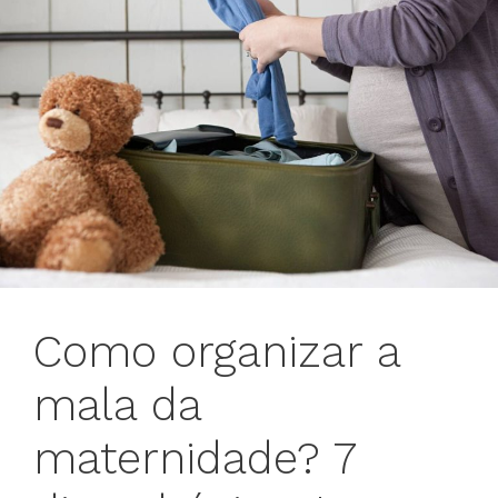
Como organizar a
mala da
maternidade? 7