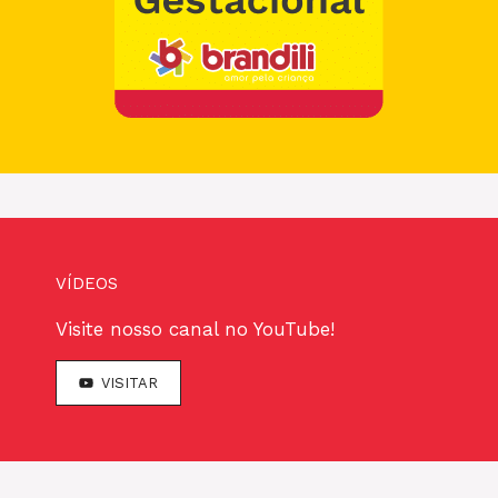
VÍDEOS
Visite nosso canal no YouTube!
VISITAR