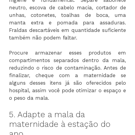
neutro, escova de cabelo macia, cortador de
unhas, cotonetes, toalhas de boca, uma
manta extra e pomada para assaduras.
Fraldas descartáveis em quantidade suficiente
também não podem faltar.
Procure armazenar esses produtos em
compartimentos separados dentro da mala,
reduzindo o risco de contaminação. Antes de
finalizar, cheque com a maternidade se
alguns desses itens já são oferecidos pelo
hospital, assim você pode otimizar o espaço e
o peso da mala.
5. Adapte a mala da
maternidade à estação do
ano