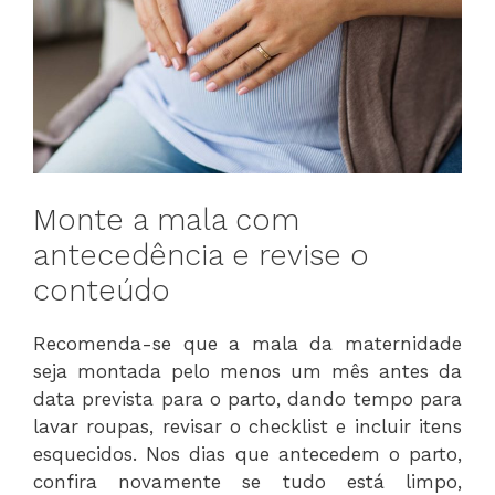
Monte a mala com
antecedência e revise o
conteúdo
Recomenda-se que a mala da maternidade
seja montada pelo menos um mês antes da
data prevista para o parto, dando tempo para
lavar roupas, revisar o checklist e incluir itens
esquecidos. Nos dias que antecedem o parto,
confira novamente se tudo está limpo,