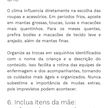
O clima influencia diretamente na escolha das
roupas e acessórios. Em períodos frios, aposte
em mantas grossas, toucas, luvas e macacões
mais quentinhos. Para os meses quentes,
prefira bodies e macacões de tecido leve e
arejado, além de mantas finas.
Organize as trocas em saquinhos identificados
com o nome da criança e a descrição do
conteúdo. Isso facilita a rotina das equipes de
enfermagem e dos acompanhantes, tornando
os cuidados mais ágeis e organizados. Nunca
subestime a importância de mudas extras,
pois imprevistos podem acontecer.
6. Inclua itens da mãe: