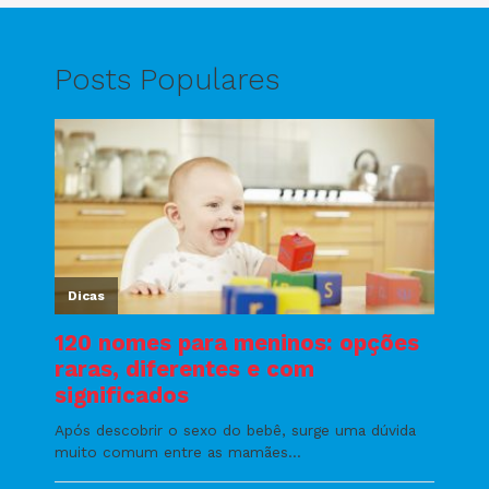
Posts Populares