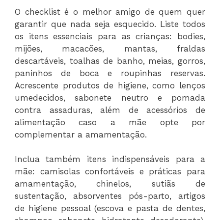
O checklist é o melhor amigo de quem quer
garantir que nada seja esquecido. Liste todos
os itens essenciais para as crianças: bodies,
mijões, macacões, mantas, fraldas
descartáveis, toalhas de banho, meias, gorros,
paninhos de boca e roupinhas reservas.
Acrescente produtos de higiene, como lenços
umedecidos, sabonete neutro e pomada
contra assaduras, além de acessórios de
alimentação caso a mãe opte por
complementar a amamentação.
Inclua também itens indispensáveis para a
mãe: camisolas confortáveis e práticas para
amamentação, chinelos, sutiãs de
sustentação, absorventes pós-parto, artigos
de higiene pessoal (escova e pasta de dentes,