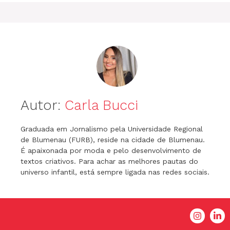
k
er
Autor:
Carla Bucci
Graduada em Jornalismo pela Universidade Regional
de Blumenau (FURB), reside na cidade de Blumenau.
É apaixonada por moda e pelo desenvolvimento de
textos criativos. Para achar as melhores pautas do
universo infantil, está sempre ligada nas redes sociais.