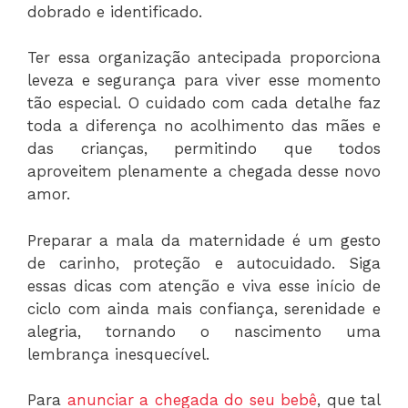
dobrado e identificado.
Ter essa organização antecipada proporciona
leveza e segurança para viver esse momento
tão especial. O cuidado com cada detalhe faz
toda a diferença no acolhimento das mães e
das crianças, permitindo que todos
aproveitem plenamente a chegada desse novo
amor.
Preparar a mala da maternidade é um gesto
de carinho, proteção e autocuidado. Siga
essas dicas com atenção e viva esse início de
ciclo com ainda mais confiança, serenidade e
alegria, tornando o nascimento uma
lembrança inesquecível.
Para
anunciar a chegada do seu bebê
, que tal