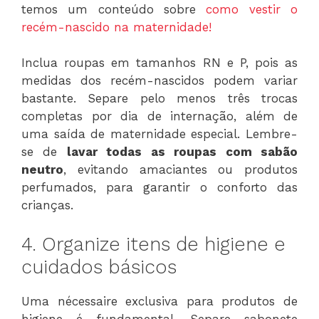
temos um conteúdo sobre
como vestir o
recém-nascido na maternidade!
Inclua roupas em tamanhos RN e P, pois as
medidas dos recém-nascidos podem variar
bastante. Separe pelo menos três trocas
completas por dia de internação, além de
uma saída de maternidade especial. Lembre-
se de
lavar todas as roupas com sabão
neutro
, evitando amaciantes ou produtos
perfumados, para garantir o conforto das
crianças.
4. Organize itens de higiene e
cuidados básicos
Uma nécessaire exclusiva para produtos de
higiene é fundamental. Separe sabonete