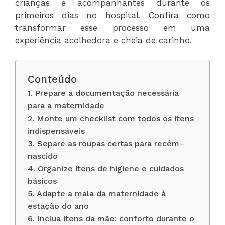
crianças e acompanhantes durante os
primeiros dias no hospital. Confira como
transformar esse processo em uma
experiência acolhedora e cheia de carinho.
Conteúdo
1. Prepare a documentação necessária
para a maternidade
2. Monte um checklist com todos os itens
indispensáveis
3. Separe as roupas certas para recém-
nascido
4. Organize itens de higiene e cuidados
básicos
5. Adapte a mala da maternidade à
estação do ano
6. Inclua itens da mãe: conforto durante o