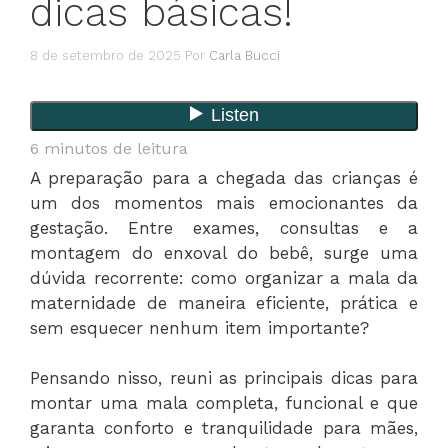
dicas básicas!
8 de setembro de 2025
Por
Carla Bucci
6
minutos de leitura
A preparação para a chegada das crianças é
um dos momentos mais emocionantes da
gestação. Entre exames, consultas e a
montagem do enxoval do bebê, surge uma
dúvida recorrente: como organizar a mala da
maternidade de maneira eficiente, prática e
sem esquecer nenhum item importante?
Pensando nisso, reuni as principais dicas para
montar uma mala completa, funcional e que
garanta conforto e tranquilidade para mães,