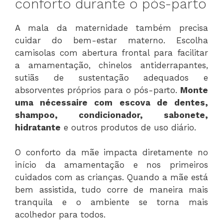
conforto durante o pós-parto
A mala da maternidade também precisa
cuidar do bem-estar materno. Escolha
camisolas com abertura frontal para facilitar
a amamentação, chinelos antiderrapantes,
sutiãs de sustentação adequados e
absorventes próprios para o pós-parto.
Monte
uma nécessaire com escova de dentes,
shampoo, condicionador, sabonete,
hidratante
e outros produtos de uso diário.
O conforto da mãe impacta diretamente no
início da amamentação e nos primeiros
cuidados com as crianças. Quando a mãe está
bem assistida, tudo corre de maneira mais
tranquila e o ambiente se torna mais
acolhedor para todos.