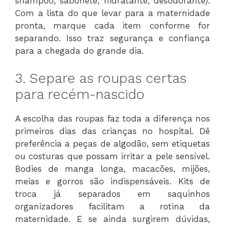
shampoo, sabonete, hidratante, desodorante).
Com a lista do que levar para a maternidade
pronta, marque cada item conforme for
separando. Isso traz segurança e confiança
para a chegada do grande dia.
3. Separe as roupas certas
para recém-nascido
A escolha das roupas faz toda a diferença nos
primeiros dias das crianças no hospital. Dê
preferência a peças de algodão, sem etiquetas
ou costuras que possam irritar a pele sensível.
Bodies de manga longa, macacões, mijões,
meias e gorros são indispensáveis. Kits de
troca já separados em saquinhos
organizadores facilitam a rotina da
maternidade. E se ainda surgirem dúvidas,