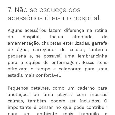
7. Não se esqueça dos
acessórios úteis no hospital
Alguns acessórios fazem diferença na rotina
do hospital. Inclua almofada de
amamentação, chupetas esterilizadas, garrafa
de água, carregador de celular, lanterna
pequena e, se possível, uma lembrancinha
para a equipe de enfermagem. Esses itens
otimizam o tempo e colaboram para uma
estadia mais confortável.
Pequenos detalhes, como um caderno para
anotações ou uma playlist com músicas
calmas, também podem ser incluídos. O
importante é pensar no que pode contribuir
para um ambiente mais tranquilo e