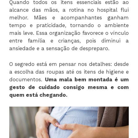
Quando todos os itens essenciais estão ao
alcance das mãos, a rotina no hospital flui
melhor. Mães e acompanhantes ganham
tempo e praticidade, tornando o ambiente
mais leve. Essa organização favorece o vínculo
entre família e crianças, pois diminui a
ansiedade e a sensação de despreparo.
O segredo está em pensar nos detalhes: desde
a escolha das roupas até os itens de higiene e
documentos.
Uma mala bem montada é um
gesto de cuidado consigo mesma e com
quem está chegando.