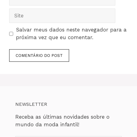
mail
Site
Salvar meus dados neste navegador para a
próxima vez que eu comentar.
NEWSLETTER
Receba as últimas novidades sobre o
mundo da moda infantil!