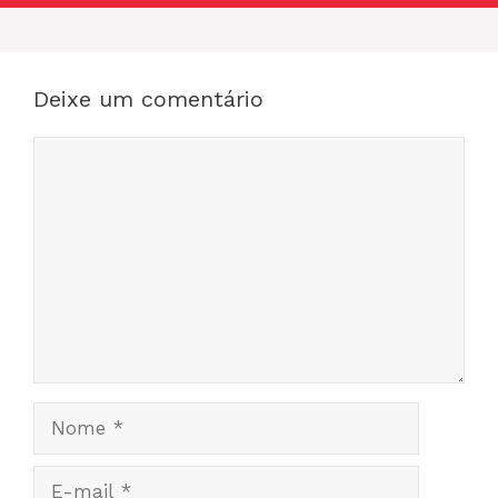
Deixe um comentário
Comentário
Nome
E-