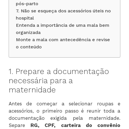
pós-parto
7. Não se esqueça dos acessórios úteis no
hospital
Entenda a importância de uma mala bem
organizada
Monte a mala com antecedência e revise
o conteúdo
1. Prepare a documentação
necessária para a
maternidade
Antes de começar a selecionar roupas e
acessórios, o primeiro passo é reunir toda a
documentação exigida pela maternidade.
Separe
RG, CPF, carteira do convênio