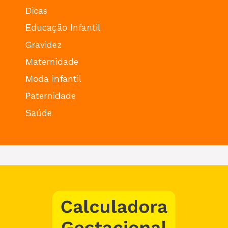
Dicas
Educação Infantil
Gravidez
Maternidade
Moda infantil
Paternidade
Saúde