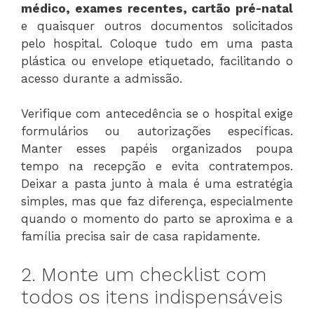
médico, exames recentes, cartão pré-natal
e quaisquer outros documentos solicitados
pelo hospital. Coloque tudo em uma pasta
plástica ou envelope etiquetado, facilitando o
acesso durante a admissão.
Verifique com antecedência se o hospital exige
formulários ou autorizações específicas.
Manter esses papéis organizados poupa
tempo na recepção e evita contratempos.
Deixar a pasta junto à mala é uma estratégia
simples, mas que faz diferença, especialmente
quando o momento do parto se aproxima e a
família precisa sair de casa rapidamente.
2. Monte um checklist com
todos os itens indispensáveis